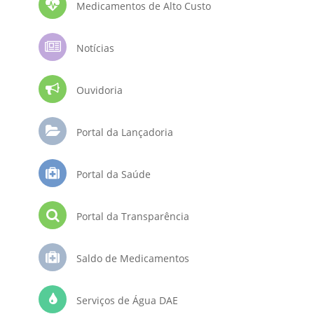
Medicamentos de Alto Custo
Notícias
Ouvidoria
Portal da Lançadoria
Portal da Saúde
Portal da Transparência
Saldo de Medicamentos
Serviços de Água DAE