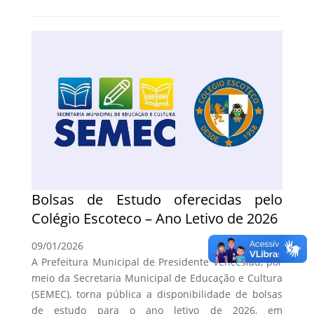
Bolsas de Estudo oferecidas pelo
Colégio Escoteco – Ano Letivo de 2026
09/01/2026
A Prefeitura Municipal de Presidente Venceslau, por
meio da Secretaria Municipal de Educação e Cultura
(SEMEC), torna pública a disponibilidade de bolsas
de estudo para o ano letivo de 2026, em