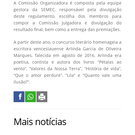
A Comissão Organizadora é composta pela equipe
gestora da SEMEC, responsável pela divulgação
deste regulamento, escolha dos membros para
compor a Comissão Julgadora e divulgação do
resultado final, bem como a entrega das premiações.
A partir deste ano, o concurso literário homenageia a
escritora venceslauense Arlinda Garcia de Oliveira
Marques, falecida em agosto de 2016. Arlinda era
poetisa, contista e autora dos livros “Pétalas ao
vento”, “Valores da Nossa Terra”, “História de vida”,
“Que o amor perdure”, “Lila” e “Quanto vale uma
ilusão?”.
Mais notícias