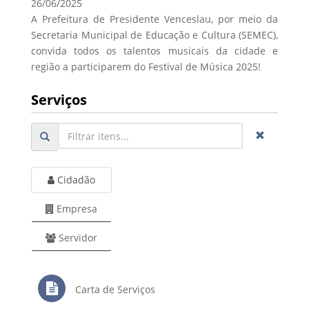
26/06/2025
A Prefeitura de Presidente Venceslau, por meio da
Secretaria Municipal de Educação e Cultura (SEMEC),
convida todos os talentos musicais da cidade e
região a participarem do Festival de Música 2025!
Serviços
Cidadão
Empresa
Servidor
Carta de Serviços