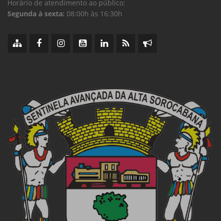
Horário de atendimento ao público:
Segunda à sexta:
08:00h às 16:30h