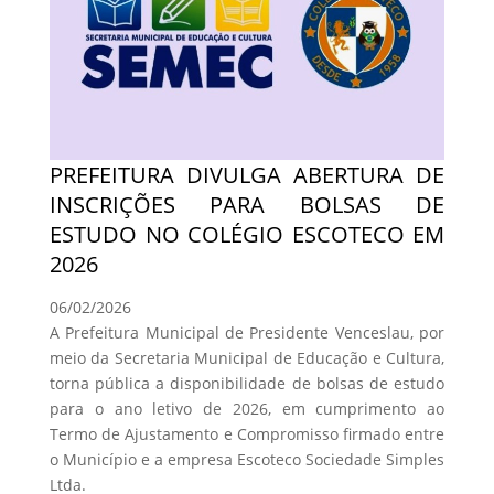
PREFEITURA DIVULGA ABERTURA DE
INSCRIÇÕES PARA BOLSAS DE
ESTUDO NO COLÉGIO ESCOTECO EM
2026
06/02/2026
A Prefeitura Municipal de Presidente Venceslau, por
meio da Secretaria Municipal de Educação e Cultura,
torna pública a disponibilidade de bolsas de estudo
para o ano letivo de 2026, em cumprimento ao
Termo de Ajustamento e Compromisso firmado entre
o Município e a empresa Escoteco Sociedade Simples
Ltda.