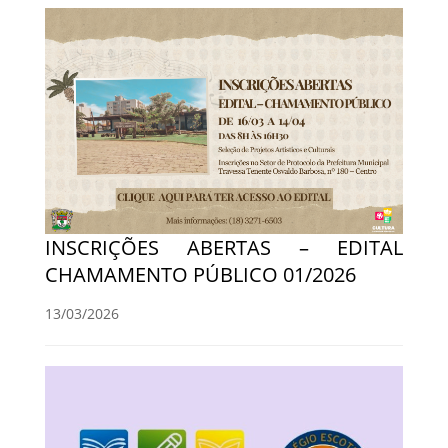
INSCRIÇÕES ABERTAS – EDITAL
CHAMAMENTO PÚBLICO 01/2026
13/03/2026