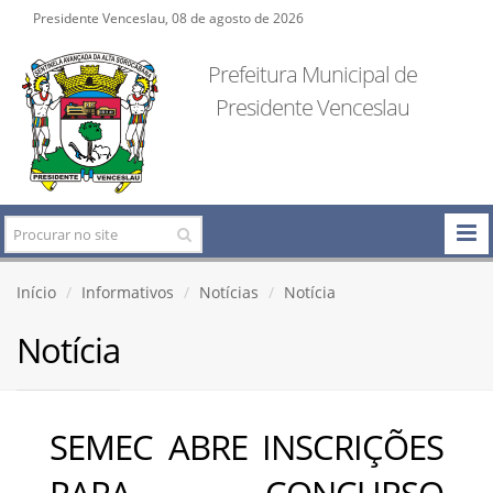
Presidente Venceslau, 08 de agosto de 2026
Prefeitura Municipal de
Presidente Venceslau
Início
Informativos
Notícias
Notícia
Notícia
SEMEC ABRE INSCRIÇÕES
PARA CONCURSO