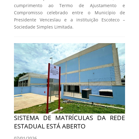
cumprimento ao Termo de Ajustamento e
Compromisso celebrado entre o Município de
Presidente Venceslau e a instituição Escoteco –
Sociedade Simples Limitada.
SISTEMA DE MATRÍCULAS DA REDE
ESTADUAL ESTÁ ABERTO
07/01/2026