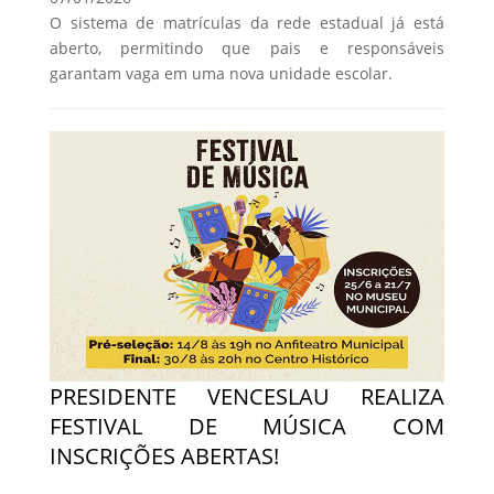
O sistema de matrículas da rede estadual já está
aberto, permitindo que pais e responsáveis
garantam vaga em uma nova unidade escolar.
PRESIDENTE VENCESLAU REALIZA
FESTIVAL DE MÚSICA COM
INSCRIÇÕES ABERTAS!