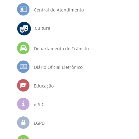
Central de Atendimento
Cultura
Departamento de Trânsito
Diário Oficial Eletrônico
Educação
e-SIC
LGPD