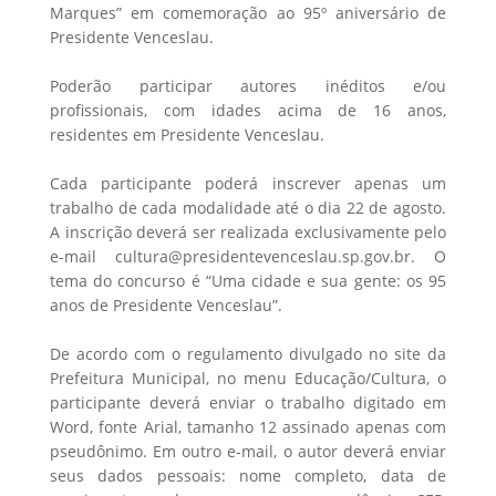
Marques” em comemoração ao 95º aniversário de
Presidente Venceslau.
Poderão participar autores inéditos e/ou
profissionais, com idades acima de 16 anos,
residentes em Presidente Venceslau.
Cada participante poderá inscrever apenas um
trabalho de cada modalidade até o dia 22 de agosto.
A inscrição deverá ser realizada exclusivamente pelo
e-mail cultura@presidentevenceslau.sp.gov.br. O
tema do concurso é “Uma cidade e sua gente: os 95
anos de Presidente Venceslau”.
De acordo com o regulamento divulgado no site da
Prefeitura Municipal, no menu Educação/Cultura, o
participante deverá enviar o trabalho digitado em
Word, fonte Arial, tamanho 12 assinado apenas com
pseudônimo. Em outro e-mail, o autor deverá enviar
seus dados pessoais: nome completo, data de