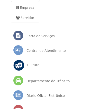
Empresa
Servidor
Carta de Serviços
Central de Atendimento
Cultura
Departamento de Trânsito
Diário Oficial Eletrônico