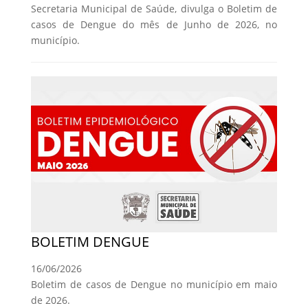
Secretaria Municipal de Saúde, divulga o Boletim de
casos de Dengue do mês de Junho de 2026, no
município.
BOLETIM DENGUE
16/06/2026
Boletim de casos de Dengue no município em maio
de 2026.