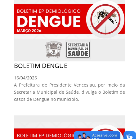
BOLETIM DENGUE
16/04/2026
A Prefeitura de Presidente Venceslau, por meio da
Secretaria Municipal de Saúde, divulga o Boletim de
casos de Dengue no município.