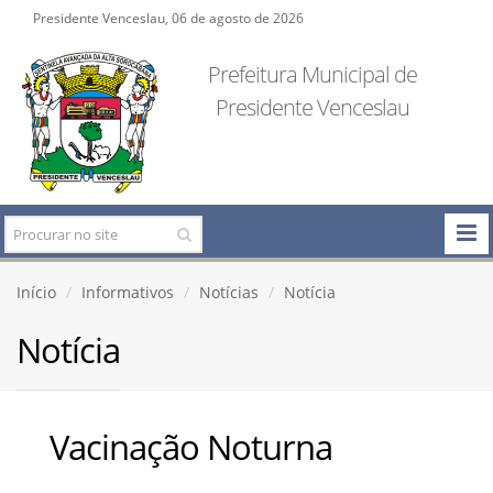
Presidente Venceslau, 06 de agosto de 2026
Prefeitura Municipal de
Presidente Venceslau
Início
Informativos
Notícias
Notícia
Notícia
Vacinação Noturna