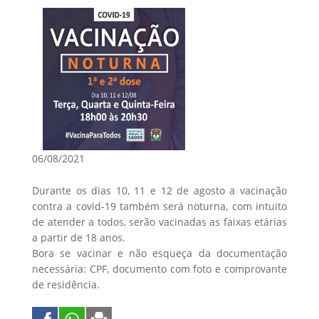
06/08/2021
Durante os dias 10, 11 e 12 de agosto a vacinação
contra a covid-19 também será noturna, com intuito
de atender a todos, serão vacinadas as faixas etárias
a partir de 18 anos.
Bora se vacinar e não esqueça da documentação
necessária: CPF, documento com foto e comprovante
de residência.