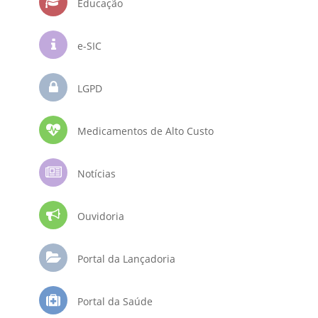
Educação
e-SIC
LGPD
Medicamentos de Alto Custo
Notícias
Ouvidoria
Portal da Lançadoria
Portal da Saúde