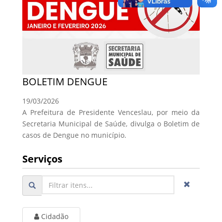
BOLETIM DENGUE
19/03/2026
A Prefeitura de Presidente Venceslau, por meio da
Secretaria Municipal de Saúde, divulga o Boletim de
casos de Dengue no município.
Serviços
Cidadão