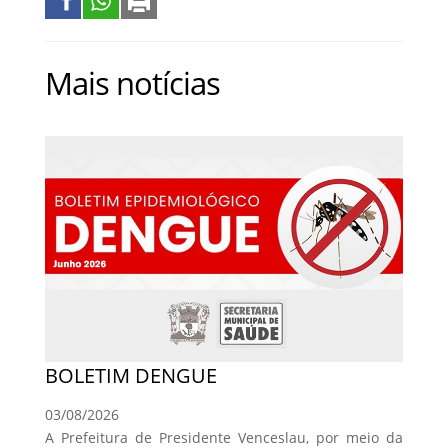
Mais notícias
BOLETIM DENGUE
03/08/2026
A Prefeitura de Presidente Venceslau, por meio da