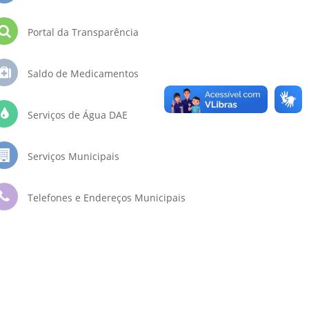
Portal da Transparência
Saldo de Medicamentos
Serviços de Água DAE
Serviços Municipais
Telefones e Endereços Municipais