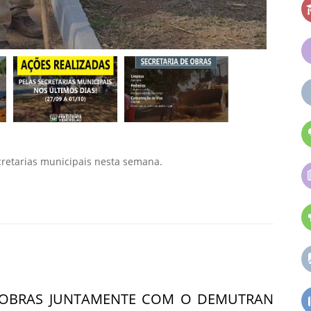
cretarias municipais nesta semana.
 OBRAS JUNTAMENTE COM O DEMUTRAN