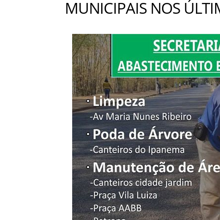
MUNICIPAIS NOS ÚLTI