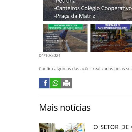
04/10/2021
Confira algumas das ações realizadas pelas se
Mais notícias
O SETOR DE