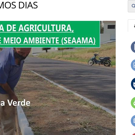
MOS DIAS