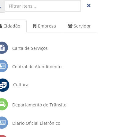
Cidadão
Empresa
Servidor
Carta de Serviços
Central de Atendimento
Cultura
Departamento de Trânsito
Diário Oficial Eletrônico