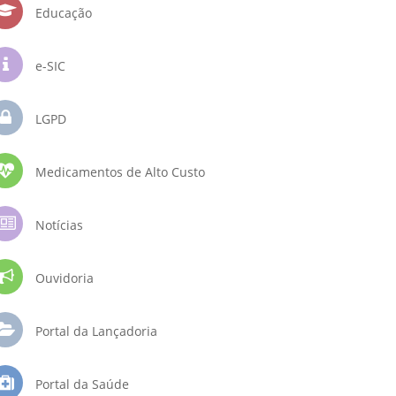
Educação
e-SIC
LGPD
Medicamentos de Alto Custo
Notícias
Ouvidoria
Portal da Lançadoria
Portal da Saúde