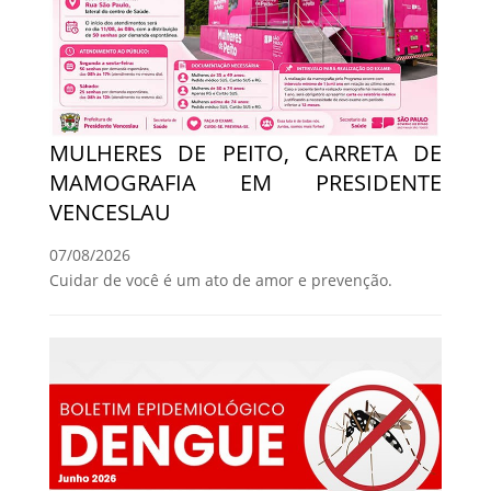
MULHERES DE PEITO, CARRETA DE
MAMOGRAFIA EM PRESIDENTE
VENCESLAU
07/08/2026
Cuidar de você é um ato de amor e prevenção.