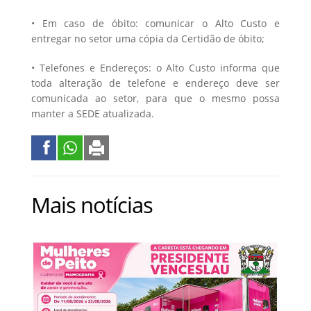
• Em caso de óbito: comunicar o Alto Custo e
entregar no setor uma cópia da Certidão de óbito;
• Telefones e Endereços: o Alto Custo informa que
toda alteração de telefone e endereço deve ser
comunicada ao setor, para que o mesmo possa
manter a SEDE atualizada.
Mais notícias