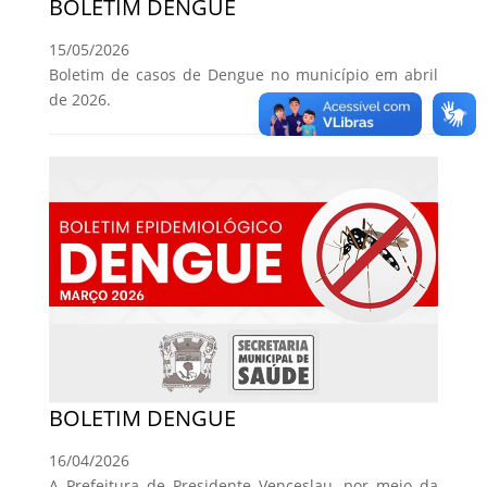
BOLETIM DENGUE
15/05/2026
Boletim de casos de Dengue no município em abril
de 2026.
BOLETIM DENGUE
16/04/2026
A Prefeitura de Presidente Venceslau, por meio da