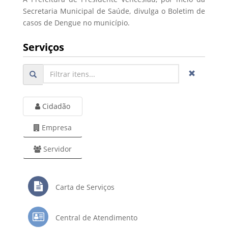
Secretaria Municipal de Saúde, divulga o Boletim de
casos de Dengue no município.
Serviços
Cidadão
Empresa
Servidor
Carta de Serviços
Central de Atendimento