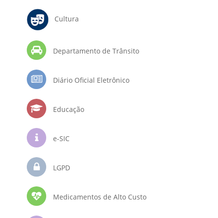
Cultura
Departamento de Trânsito
Diário Oficial Eletrônico
Educação
e-SIC
LGPD
Medicamentos de Alto Custo