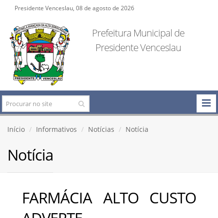
Presidente Venceslau, 08 de agosto de 2026
Prefeitura Municipal de
Presidente Venceslau
Início
Informativos
Notícias
Notícia
Notícia
FARMÁCIA ALTO CUSTO
ADVERTE