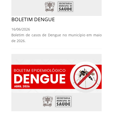
BOLETIM DENGUE
16/06/2026
Boletim de casos de Dengue no município em maio
de 2026.