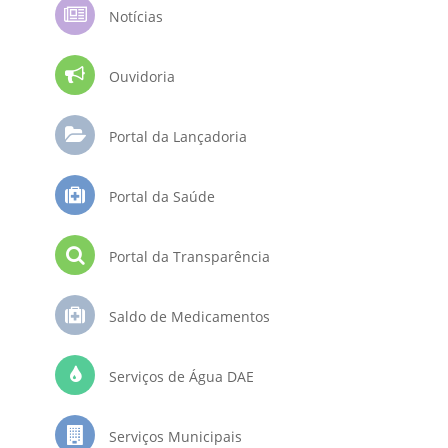
Notícias
Ouvidoria
Portal da Lançadoria
Portal da Saúde
Portal da Transparência
Saldo de Medicamentos
Serviços de Água DAE
Serviços Municipais