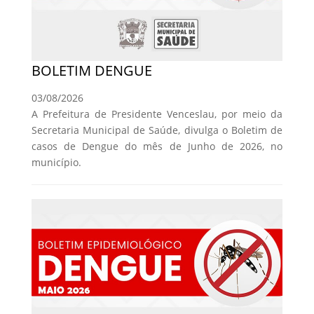
BOLETIM DENGUE
03/08/2026
A Prefeitura de Presidente Venceslau, por meio da
Secretaria Municipal de Saúde, divulga o Boletim de
casos de Dengue do mês de Junho de 2026, no
município.