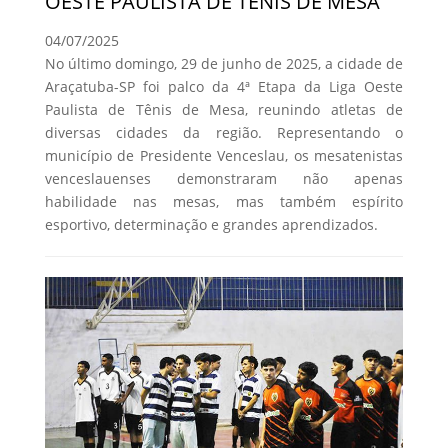
OESTE PAULISTA DE TÊNIS DE MESA
04/07/2025
No último domingo, 29 de junho de 2025, a cidade de
Araçatuba-SP foi palco da 4ª Etapa da Liga Oeste
Paulista de Tênis de Mesa, reunindo atletas de
diversas cidades da região. Representando o
município de Presidente Venceslau, os mesatenistas
venceslauenses demonstraram não apenas
habilidade nas mesas, mas também espírito
esportivo, determinação e grandes aprendizados.