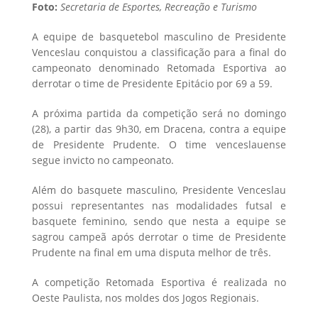
Foto:
Secretaria de Esportes, Recreação e Turismo
A equipe de basquetebol masculino de Presidente
Venceslau conquistou a classificação para a final do
campeonato denominado Retomada Esportiva ao
derrotar o time de Presidente Epitácio por 69 a 59.
A próxima partida da competição será no domingo
(28), a partir das 9h30, em Dracena, contra a equipe
de Presidente Prudente. O time venceslauense
segue invicto no campeonato.
Além do basquete masculino, Presidente Venceslau
possui representantes nas modalidades futsal e
basquete feminino, sendo que nesta a equipe se
sagrou campeã após derrotar o time de Presidente
Prudente na final em uma disputa melhor de três.
A competição Retomada Esportiva é realizada no
Oeste Paulista, nos moldes dos Jogos Regionais.