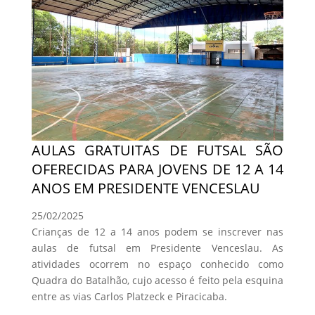
AULAS GRATUITAS DE FUTSAL SÃO
OFERECIDAS PARA JOVENS DE 12 A 14
ANOS EM PRESIDENTE VENCESLAU
25/02/2025
Crianças de 12 a 14 anos podem se inscrever nas
aulas de futsal em Presidente Venceslau. As
atividades ocorrem no espaço conhecido como
Quadra do Batalhão, cujo acesso é feito pela esquina
entre as vias Carlos Platzeck e Piracicaba.