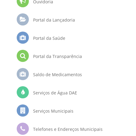
Ouvidoria
Portal da Lançadoria
Portal da Saúde
Portal da Transparência
Saldo de Medicamentos
Serviços de Água DAE
Serviços Municipais
Telefones e Endereços Municipais