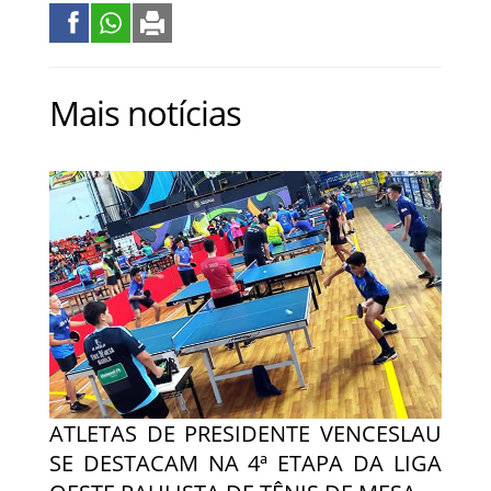
Mais notícias
ATLETAS DE PRESIDENTE VENCESLAU
SE DESTACAM NA 4ª ETAPA DA LIGA