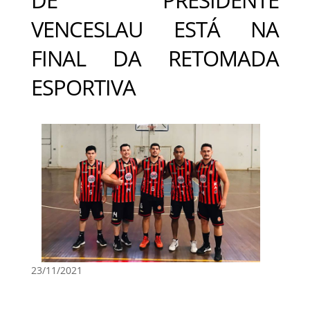
VENCESLAU ESTÁ NA
FINAL DA RETOMADA
ESPORTIVA
23/11/2021