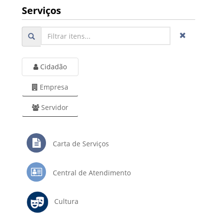
Serviços
Cidadão
Empresa
Servidor
Carta de Serviços
Central de Atendimento
Cultura