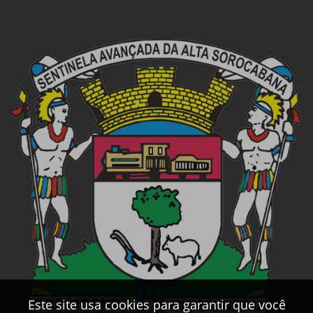
Este site usa cookies para garantir que você