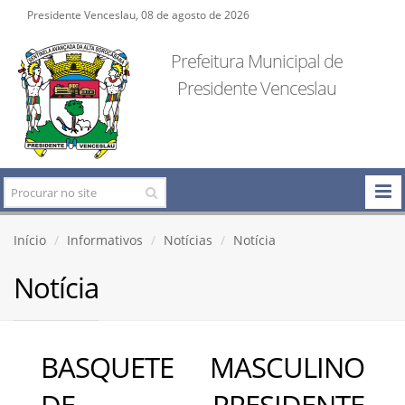
Presidente Venceslau, 08 de agosto de 2026
Prefeitura Municipal de
Presidente Venceslau
Início
Informativos
Notícias
Notícia
Notícia
BASQUETE MASCULINO
DE PRESIDENTE