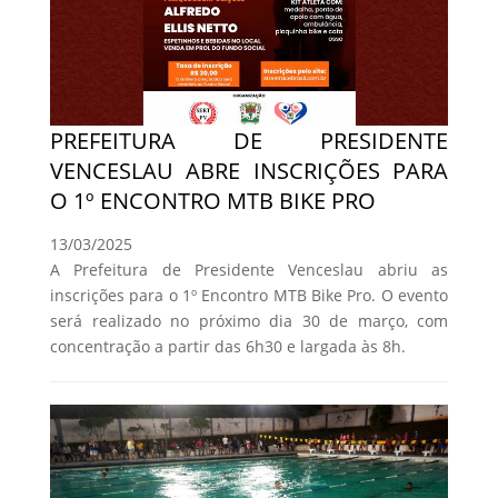
PREFEITURA DE PRESIDENTE
VENCESLAU ABRE INSCRIÇÕES PARA
O 1º ENCONTRO MTB BIKE PRO
13/03/2025
A Prefeitura de Presidente Venceslau abriu as
inscrições para o 1º Encontro MTB Bike Pro. O evento
será realizado no próximo dia 30 de março, com
concentração a partir das 6h30 e largada às 8h.