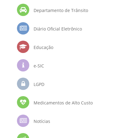
Departamento de Trânsito
Diário Oficial Eletrônico
Educação
e-SIC
LGPD
Medicamentos de Alto Custo
Notícias