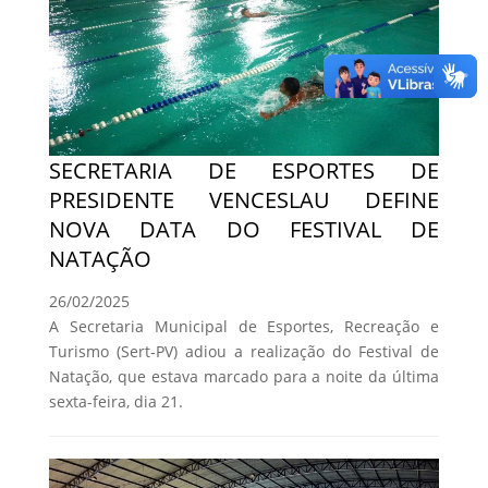
SECRETARIA DE ESPORTES DE
PRESIDENTE VENCESLAU DEFINE
NOVA DATA DO FESTIVAL DE
NATAÇÃO
26/02/2025
A Secretaria Municipal de Esportes, Recreação e
Turismo (Sert-PV) adiou a realização do Festival de
Natação, que estava marcado para a noite da última
sexta-feira, dia 21.