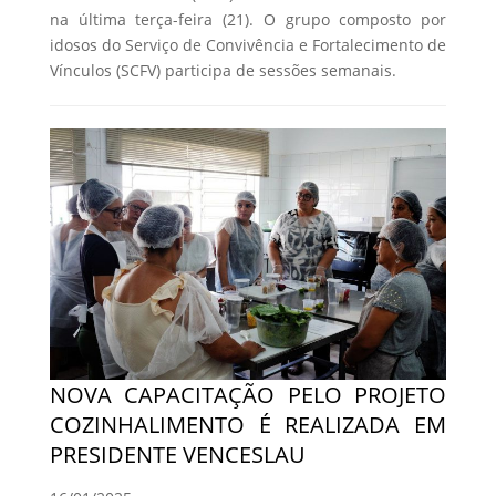
na última terça-feira (21). O grupo composto por
idosos do Serviço de Convivência e Fortalecimento de
Vínculos (SCFV) participa de sessões semanais.
NOVA CAPACITAÇÃO PELO PROJETO
COZINHALIMENTO É REALIZADA EM
PRESIDENTE VENCESLAU