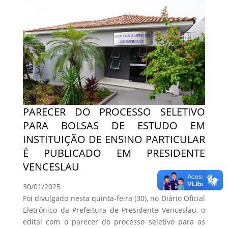
PARECER DO PROCESSO SELETIVO
PARA BOLSAS DE ESTUDO EM
INSTITUIÇÃO DE ENSINO PARTICULAR
É PUBLICADO EM PRESIDENTE
VENCESLAU
30/01/2025
Foi divulgado nesta quinta-feira (30), no Diário Oficial
Eletrônico da Prefeitura de Presidente Venceslau, o
edital com o parecer do processo seletivo para as