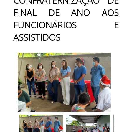
FINAL DE ANO AOS
FUNCIONÁRIOS E
ASSISTIDOS