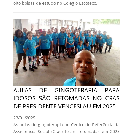
oito bolsas de estudo no Colégio Escoteco.
AULAS DE GINGOTERAPIA PARA
IDOSOS SÃO RETOMADAS NO CRAS
DE PRESIDENTE VENCESLAU EM 2025
23/01/2025
As aulas de gingoterapia no Centro de Referência da
Assistência Social (Cras) foram retomadas em 2025