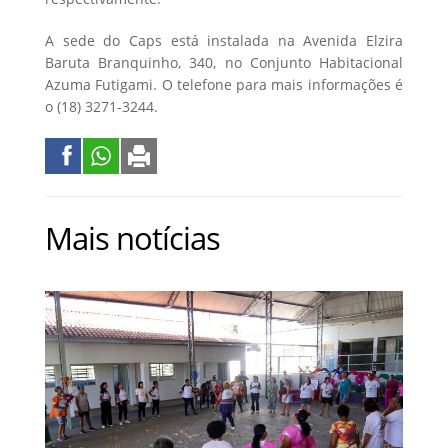
A sede do Caps está instalada na Avenida Elzira
Baruta Branquinho, 340, no Conjunto Habitacional
Azuma Futigami. O telefone para mais informações é
o (18) 3271-3244.
Mais notícias