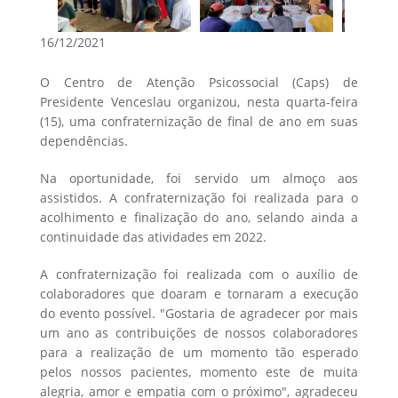
16/12/2021
O Centro de Atenção Psicossocial (Caps) de
Presidente Venceslau organizou, nesta quarta-feira
(15), uma confraternização de final de ano em suas
dependências.
Na oportunidade, foi servido um almoço aos
assistidos. A confraternização foi realizada para o
acolhimento e finalização do ano, selando ainda a
continuidade das atividades em 2022.
A confraternização foi realizada com o auxílio de
colaboradores que doaram e tornaram a execução
do evento possível. "Gostaria de agradecer por mais
um ano as contribuições de nossos colaboradores
para a realização de um momento tão esperado
pelos nossos pacientes, momento este de muita
alegria, amor e empatia com o próximo", agradeceu