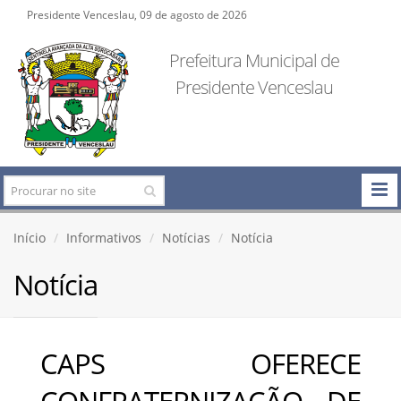
Presidente Venceslau, 09 de agosto de 2026
Prefeitura Municipal de
Presidente Venceslau
Início
Informativos
Notícias
Notícia
Notícia
CAPS OFERECE
CONFRATERNIZAÇÃO DE