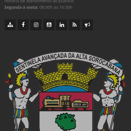
Horário de atendimento ao público:
Segunda à sexta:
08:00h às 16:30h