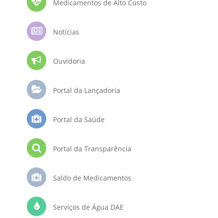
Medicamentos de Alto Custo
Notícias
Ouvidoria
Portal da Lançadoria
Portal da Saúde
Portal da Transparência
Saldo de Medicamentos
Serviços de Água DAE