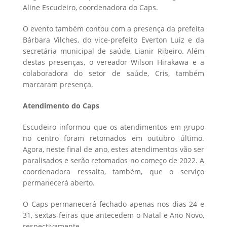
Aline Escudeiro, coordenadora do Caps.
O evento também contou com a presença da prefeita
Bárbara Vilches, do vice-prefeito Everton Luiz e da
secretária municipal de saúde, Lianir Ribeiro. Além
destas presenças, o vereador Wilson Hirakawa e a
colaboradora do setor de saúde, Cris, também
marcaram presença.
Atendimento do Caps
Escudeiro informou que os atendimentos em grupo
no centro foram retomados em outubro último.
Agora, neste final de ano, estes atendimentos vão ser
paralisados e serão retomados no começo de 2022. A
coordenadora ressalta, também, que o serviço
permanecerá aberto.
O Caps permanecerá fechado apenas nos dias 24 e
31, sextas-feiras que antecedem o Natal e Ano Novo,
respectivamente.