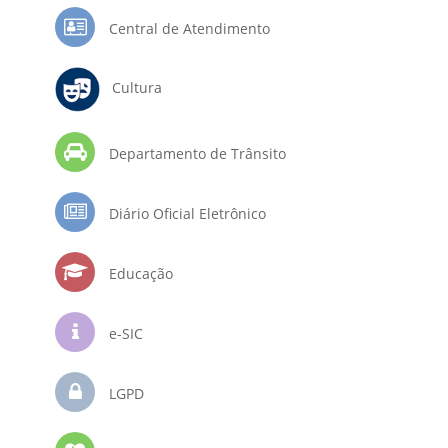
Central de Atendimento
Cultura
Departamento de Trânsito
Diário Oficial Eletrônico
Educação
e-SIC
LGPD