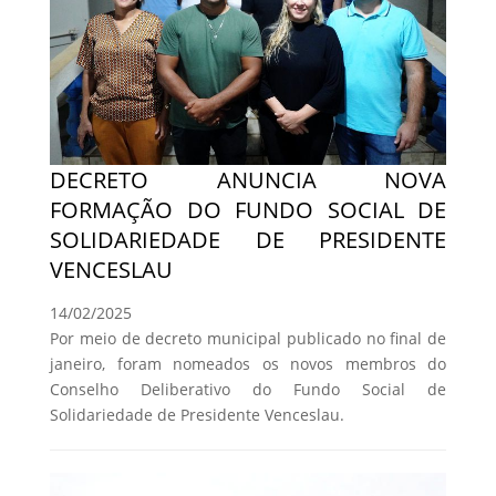
DECRETO ANUNCIA NOVA
FORMAÇÃO DO FUNDO SOCIAL DE
SOLIDARIEDADE DE PRESIDENTE
VENCESLAU
14/02/2025
Por meio de decreto municipal publicado no final de
janeiro, foram nomeados os novos membros do
Conselho Deliberativo do Fundo Social de
Solidariedade de Presidente Venceslau.