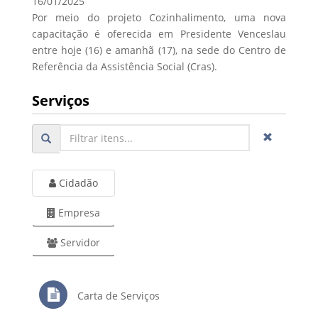
16/01/2025
Por meio do projeto Cozinhalimento, uma nova
capacitação é oferecida em Presidente Venceslau
entre hoje (16) e amanhã (17), na sede do Centro de
Referência da Assistência Social (Cras).
Serviços
Cidadão
Empresa
Servidor
Carta de Serviços