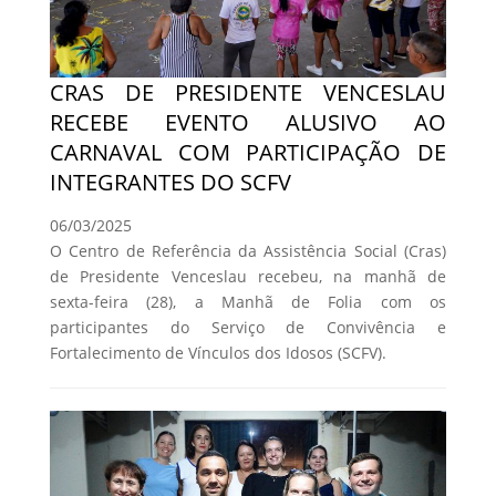
CRAS DE PRESIDENTE VENCESLAU
RECEBE EVENTO ALUSIVO AO
CARNAVAL COM PARTICIPAÇÃO DE
INTEGRANTES DO SCFV
06/03/2025
O Centro de Referência da Assistência Social (Cras)
de Presidente Venceslau recebeu, na manhã de
sexta-feira (28), a Manhã de Folia com os
participantes do Serviço de Convivência e
Fortalecimento de Vínculos dos Idosos (SCFV).