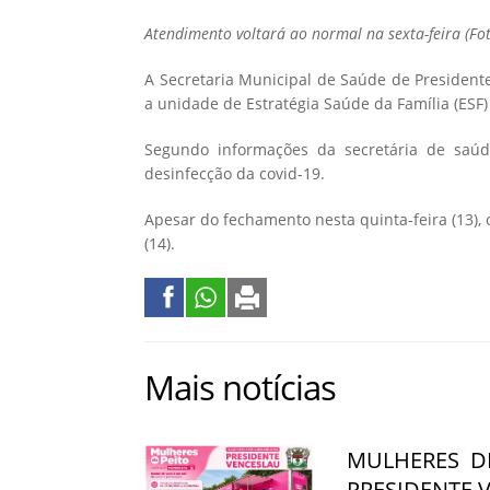
Atendimento voltará ao normal na sexta-feira (Fot
A Secretaria Municipal de Saúde de Presidente
a unidade de Estratégia Saúde da Família (ESF) 
Segundo informações da secretária de saúde
desinfecção da covid-19.
Apesar do fechamento nesta quinta-feira (13),
(14).
Mais notícias
MULHERES D
PRESIDENTE 