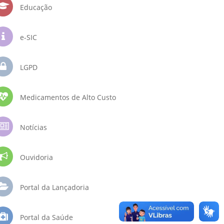
Educação
e-SIC
LGPD
Medicamentos de Alto Custo
Notícias
Ouvidoria
Portal da Lançadoria
Portal da Saúde