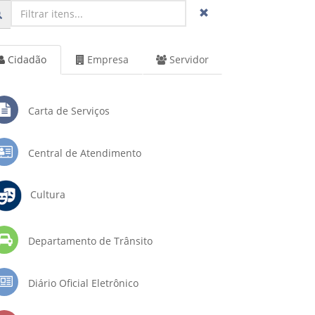
Cidadão
Empresa
Servidor
Carta de Serviços
Central de Atendimento
Cultura
Departamento de Trânsito
Diário Oficial Eletrônico