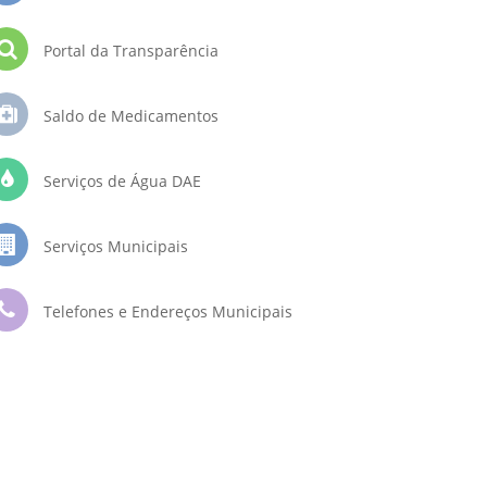
Portal da Transparência
Saldo de Medicamentos
Serviços de Água DAE
Serviços Municipais
Telefones e Endereços Municipais