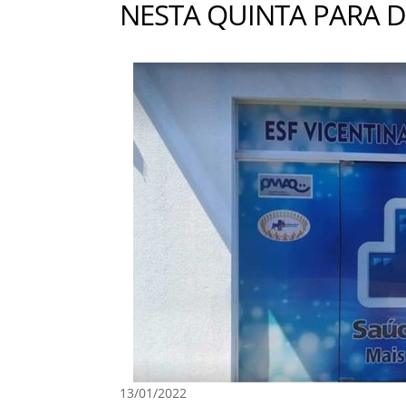
NESTA QUINTA PARA 
13/01/2022