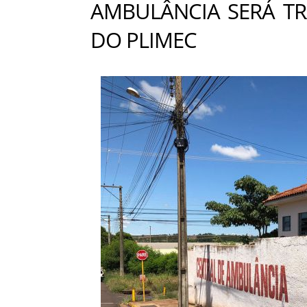
AMBULÂNCIA SERÁ TR
DO PLIMEC