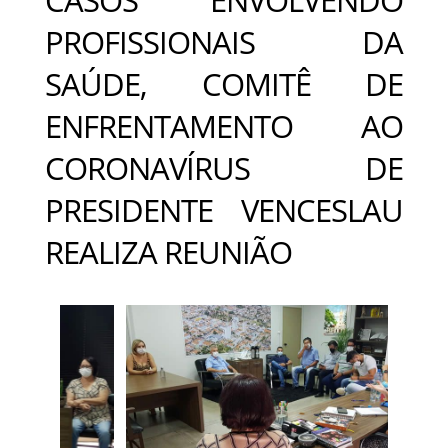
PROFISSIONAIS DA
SAÚDE, COMITÊ DE
ENFRENTAMENTO AO
CORONAVÍRUS DE
PRESIDENTE VENCESLAU
REALIZA REUNIÃO