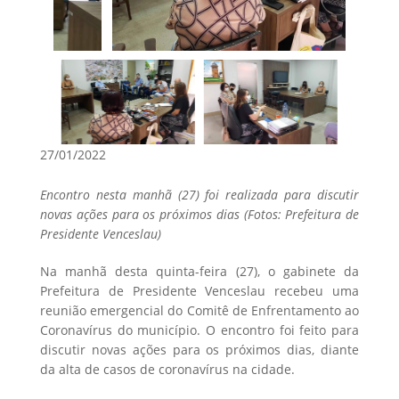
27/01/2022
Encontro nesta manhã (27) foi realizada para discutir
novas ações para os próximos dias (Fotos: Prefeitura de
Presidente Venceslau)
Na manhã desta quinta-feira (27), o gabinete da
Prefeitura de Presidente Venceslau recebeu uma
reunião emergencial do Comitê de Enfrentamento ao
Coronavírus do município. O encontro foi feito para
discutir novas ações para os próximos dias, diante
da alta de casos de coronavírus na cidade.