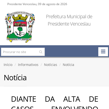
Presidente Venceslau, 09 de agosto de 2026
Prefeitura Municipal de
Presidente Venceslau
Início
Informativos
Notícias
Notícia
Notícia
DIANTE DA ALTA DE
CASOS ENVOLVENDO