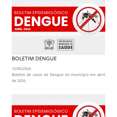
BOLETIM DENGUE
15/05/2026
Boletim de casos de Dengue no município em abril
de 2026.