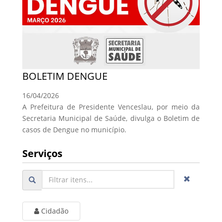
BOLETIM DENGUE
16/04/2026
A Prefeitura de Presidente Venceslau, por meio da
Secretaria Municipal de Saúde, divulga o Boletim de
casos de Dengue no município.
Serviços
Cidadão