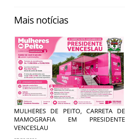
Mais notícias
MULHERES DE PEITO, CARRETA DE
MAMOGRAFIA EM PRESIDENTE
VENCESLAU