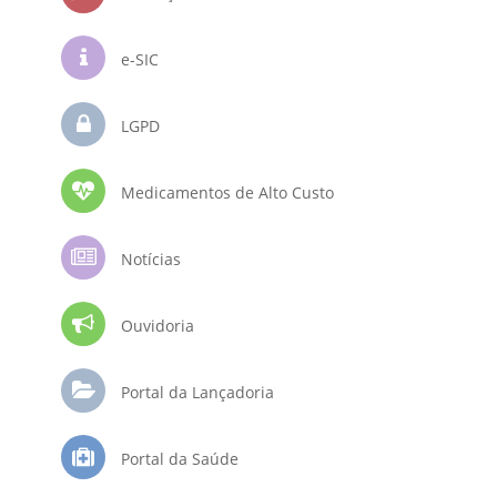
e-SIC
LGPD
Medicamentos de Alto Custo
Notícias
Ouvidoria
Portal da Lançadoria
Portal da Saúde