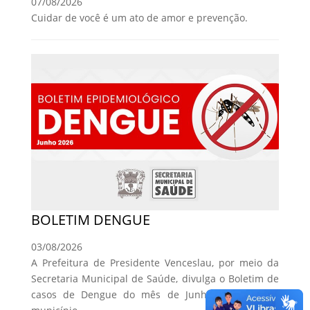
07/08/2026
Cuidar de você é um ato de amor e prevenção.
BOLETIM DENGUE
03/08/2026
A Prefeitura de Presidente Venceslau, por meio da
Secretaria Municipal de Saúde, divulga o Boletim de
casos de Dengue do mês de Junho de 2026, no