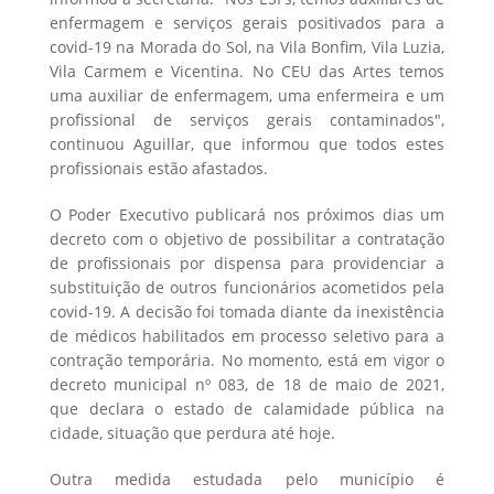
enfermagem e serviços gerais positivados para a
covid-19 na Morada do Sol, na Vila Bonfim, Vila Luzia,
Vila Carmem e Vicentina. No CEU das Artes temos
uma auxiliar de enfermagem, uma enfermeira e um
profissional de serviços gerais contaminados",
continuou Aguillar, que informou que todos estes
profissionais estão afastados.
O Poder Executivo publicará nos próximos dias um
decreto com o objetivo de possibilitar a contratação
de profissionais por dispensa para providenciar a
substituição de outros funcionários acometidos pela
covid-19. A decisão foi tomada diante da inexistência
de médicos habilitados em processo seletivo para a
contração temporária. No momento, está em vigor o
decreto municipal nº 083, de 18 de maio de 2021,
que declara o estado de calamidade pública na
cidade, situação que perdura até hoje.
Outra medida estudada pelo município é