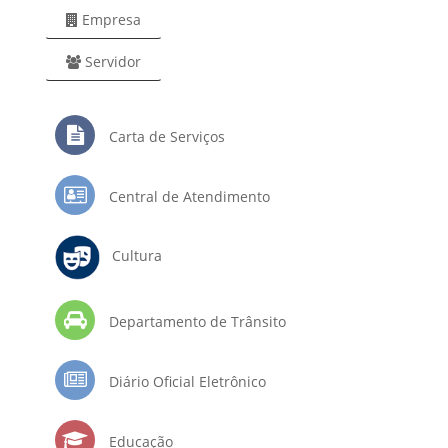
Empresa
Servidor
Carta de Serviços
Central de Atendimento
Cultura
Departamento de Trânsito
Diário Oficial Eletrônico
Educação