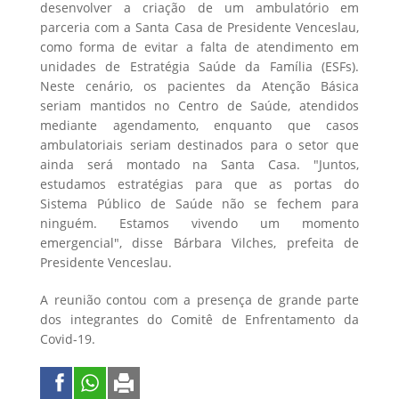
desenvolver a criação de um ambulatório em
parceria com a Santa Casa de Presidente Venceslau,
como forma de evitar a falta de atendimento em
unidades de Estratégia Saúde da Família (ESFs).
Neste cenário, os pacientes da Atenção Básica
seriam mantidos no Centro de Saúde, atendidos
mediante agendamento, enquanto que casos
ambulatoriais seriam destinados para o setor que
ainda será montado na Santa Casa. "Juntos,
estudamos estratégias para que as portas do
Sistema Público de Saúde não se fechem para
ninguém. Estamos vivendo um momento
emergencial", disse Bárbara Vilches, prefeita de
Presidente Venceslau.
A reunião contou com a presença de grande parte
dos integrantes do Comitê de Enfrentamento da
Covid-19.