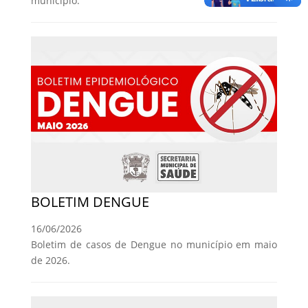
município.
BOLETIM DENGUE
16/06/2026
Boletim de casos de Dengue no município em maio
de 2026.