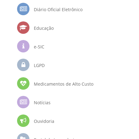
Diário Oficial Eletrônico
Educação
e-SIC
LGPD
Medicamentos de Alto Custo
Notícias
Ouvidoria