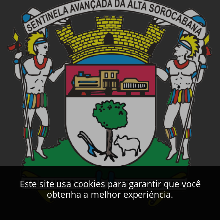
Este site usa cookies para garantir que você
obtenha a melhor experiência.