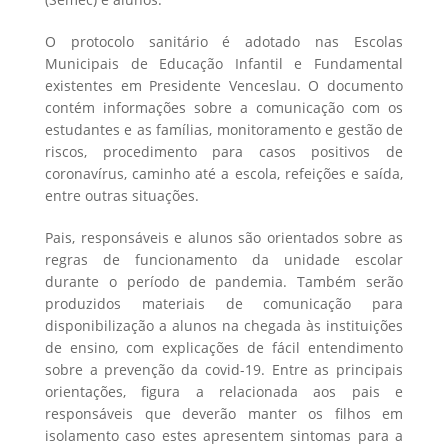
O protocolo sanitário é adotado nas Escolas
Municipais de Educação Infantil e Fundamental
existentes em Presidente Venceslau. O documento
contém informações sobre a comunicação com os
estudantes e as famílias, monitoramento e gestão de
riscos, procedimento para casos positivos de
coronavírus, caminho até a escola, refeições e saída,
entre outras situações.
Pais, responsáveis e alunos são orientados sobre as
regras de funcionamento da unidade escolar
durante o período de pandemia. Também serão
produzidos materiais de comunicação para
disponibilização a alunos na chegada às instituições
de ensino, com explicações de fácil entendimento
sobre a prevenção da covid-19. Entre as principais
orientações, figura a relacionada aos pais e
responsáveis que deverão manter os filhos em
isolamento caso estes apresentem sintomas para a