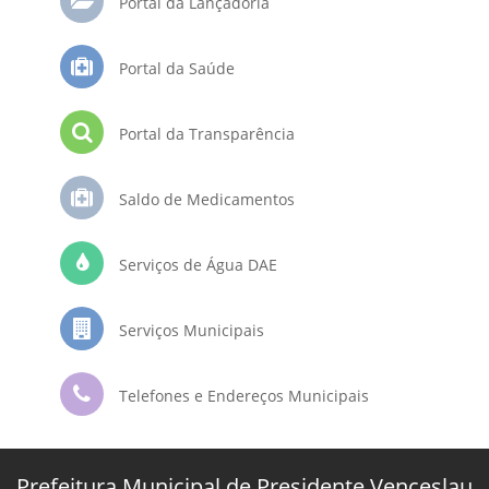
Portal da Lançadoria
Portal da Saúde
Portal da Transparência
Saldo de Medicamentos
Serviços de Água DAE
Serviços Municipais
Telefones e Endereços Municipais
Prefeitura Municipal de Presidente Venceslau