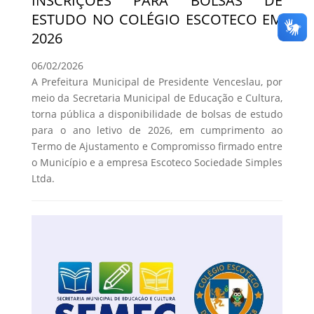
INSCRIÇÕES PARA BOLSAS DE
ESTUDO NO COLÉGIO ESCOTECO EM
2026
06/02/2026
A Prefeitura Municipal de Presidente Venceslau, por
meio da Secretaria Municipal de Educação e Cultura,
torna pública a disponibilidade de bolsas de estudo
para o ano letivo de 2026, em cumprimento ao
Termo de Ajustamento e Compromisso firmado entre
o Município e a empresa Escoteco Sociedade Simples
Ltda.