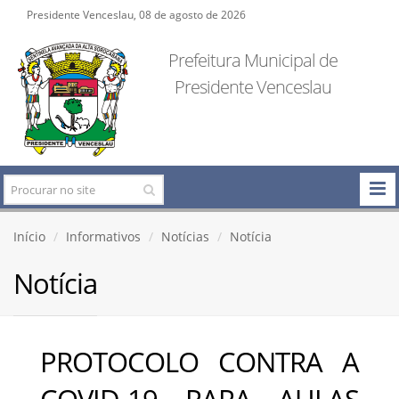
Presidente Venceslau, 08 de agosto de 2026
Prefeitura Municipal de
Presidente Venceslau
Início
Informativos
Notícias
Notícia
Notícia
PROTOCOLO CONTRA A
COVID-19 PARA AULAS