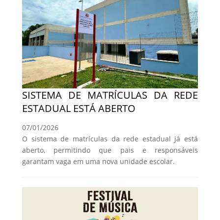
SISTEMA DE MATRÍCULAS DA REDE
ESTADUAL ESTÁ ABERTO
07/01/2026
O sistema de matrículas da rede estadual já está
aberto, permitindo que pais e responsáveis
garantam vaga em uma nova unidade escolar.