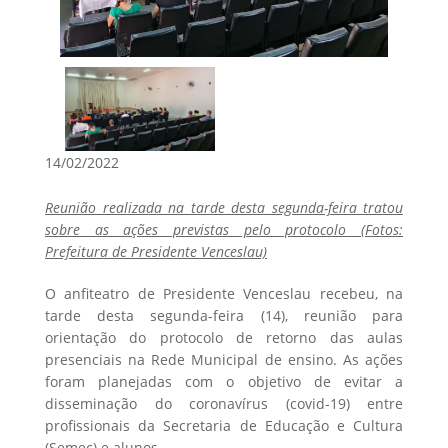
14/02/2022
Reunião realizada na tarde desta segunda-feira tratou
sobre as ações previstas pelo protocolo (Fotos:
Prefeitura de Presidente Venceslau)
O anfiteatro de Presidente Venceslau recebeu, na
tarde desta segunda-feira (14), reunião para
orientação do protocolo de retorno das aulas
presenciais na Rede Municipal de ensino. As ações
foram planejadas com o objetivo de evitar a
disseminação do coronavírus (covid-19) entre
profissionais da Secretaria de Educação e Cultura
(Semec) e alunos.