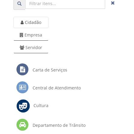
Cidadão
Empresa
Servidor
Carta de Serviços
Central de Atendimento
Cultura
Departamento de Trânsito