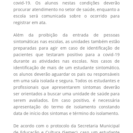
covid-19. Os alunos nestas condições deverão
procurar atendimento no setor de saúde, enquanto a
escola será comunicada sobre o ocorrido para
registrar em ata.
Além da proibição da entrada de pessoas
sintomáticas nas escolas, as unidades também estão
preparadas para agir em caso de identificação de
pacientes que testaram positivo para a covid-19
durante as atividades nas escolas. Nos casos de
identificação de mais de um estudante sintomático,
os alunos deverão aguardar os pais ou responsáveis
em uma sala isolada e segura. Todos os estudantes e
profissionais que apresentarem sintomas deverão
ser orientados a buscar uma unidade de saúde para
serem avaliados. Em caso positivo, é necessária
apresentação do termo de isolamento constando
data de início dos sintomas e término do isolamento.
De acordo com o protocolo da Secretaria Municipal
de Educação e Cultura (Semec), caso um estudante