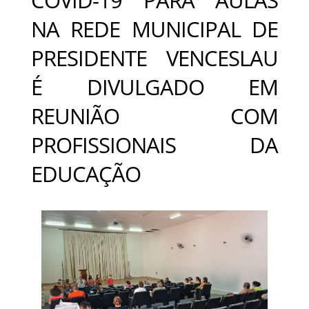
NA REDE MUNICIPAL DE
PRESIDENTE VENCESLAU
É DIVULGADO EM
REUNIÃO COM
PROFISSIONAIS DA
EDUCAÇÃO