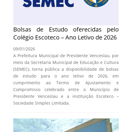
Bolsas de Estudo oferecidas pelo
Colégio Escoteco – Ano Letivo de 2026
09/01/2026
A Prefeitura Municipal de Presidente Venceslau, por
meio da Secretaria Municipal de Educação e Cultura
(SEMEC), torna pública a disponibilidade de bolsas
de estudo para o ano letivo de 2026, em
cumprimento ao Termo de Ajustamento e
Compromisso celebrado entre o Município de
Presidente Venceslau e a instituição Escoteco –
Sociedade Simples Limitada.