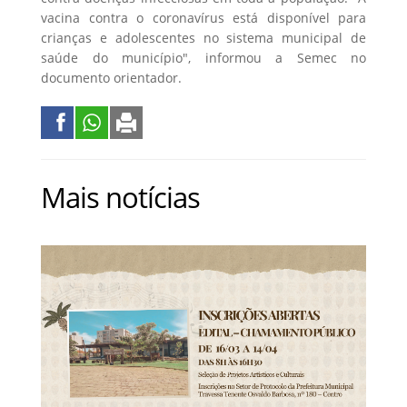
vacina contra o coronavírus está disponível para
crianças e adolescentes no sistema municipal de
saúde do município", informou a Semec no
documento orientador.
Mais notícias