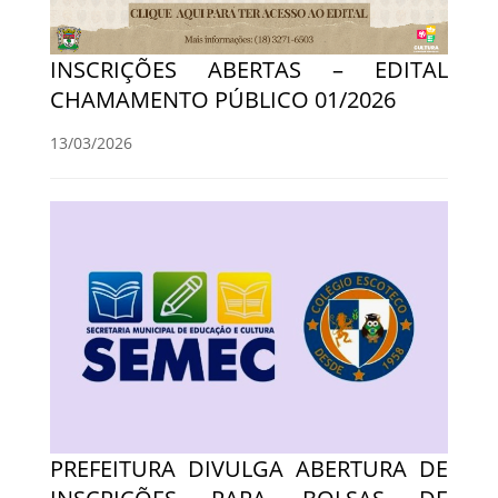
INSCRIÇÕES ABERTAS – EDITAL
CHAMAMENTO PÚBLICO 01/2026
13/03/2026
PREFEITURA DIVULGA ABERTURA DE