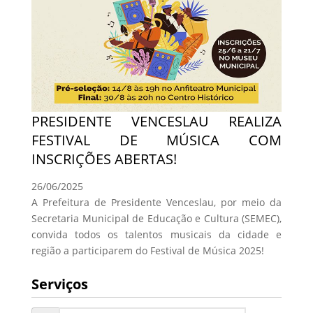
PRESIDENTE VENCESLAU REALIZA
FESTIVAL DE MÚSICA COM
INSCRIÇÕES ABERTAS!
26/06/2025
A Prefeitura de Presidente Venceslau, por meio da
Secretaria Municipal de Educação e Cultura (SEMEC),
convida todos os talentos musicais da cidade e
região a participarem do Festival de Música 2025!
Serviços