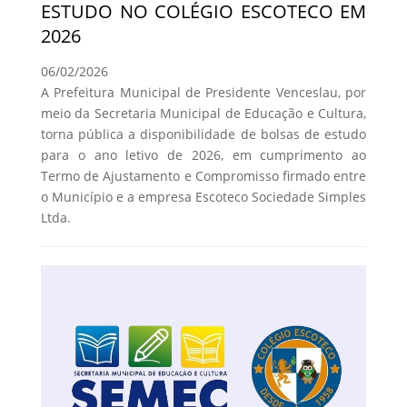
ESTUDO NO COLÉGIO ESCOTECO EM
2026
06/02/2026
A Prefeitura Municipal de Presidente Venceslau, por
meio da Secretaria Municipal de Educação e Cultura,
torna pública a disponibilidade de bolsas de estudo
para o ano letivo de 2026, em cumprimento ao
Termo de Ajustamento e Compromisso firmado entre
o Município e a empresa Escoteco Sociedade Simples
Ltda.