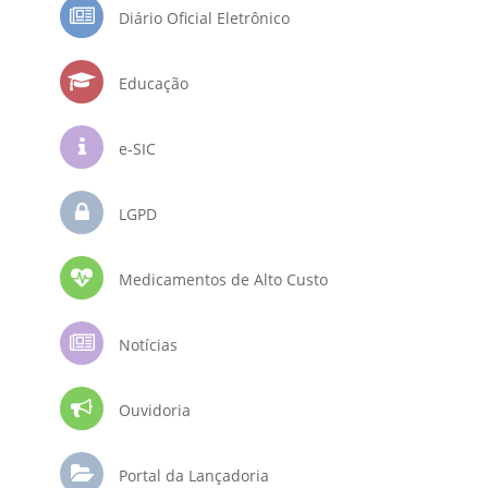
Diário Oficial Eletrônico
Educação
e-SIC
LGPD
Medicamentos de Alto Custo
Notícias
Ouvidoria
Portal da Lançadoria