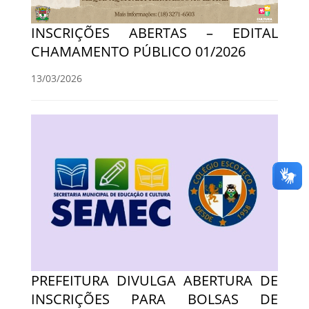
INSCRIÇÕES ABERTAS – EDITAL
CHAMAMENTO PÚBLICO 01/2026
13/03/2026
PREFEITURA DIVULGA ABERTURA DE
INSCRIÇÕES PARA BOLSAS DE