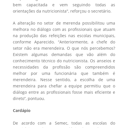
bem capacitada e vem seguindo todas as
orientações da nutricionista", reforçou o secretário.
A alteração no setor de merenda possibilitou uma
melhora no diálogo com as profissionais que atuam
na produção das refeições nas escolas municipais,
conforme Aparecido. “Anteriormente, a chefe do
setor não era merendeira. O que nós percebemos?
Existem algumas demandas que vão além do
conhecimento técnico do nutricionista. Os anseios e
necessidades da profissão são compreendidos
melhor por uma funcionária que também é
merendeira. Nesse sentido, a escolha de uma
merendeira para chefiar a equipe permitiu que o
diálogo entre as profissionais fosse mais eficiente e
direto”, pontuou.
Cardápio
De acordo com a Semec, todas as escolas do