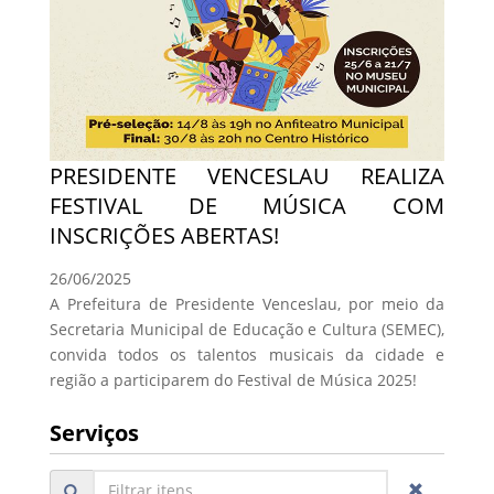
PRESIDENTE VENCESLAU REALIZA
FESTIVAL DE MÚSICA COM
INSCRIÇÕES ABERTAS!
26/06/2025
A Prefeitura de Presidente Venceslau, por meio da
Secretaria Municipal de Educação e Cultura (SEMEC),
convida todos os talentos musicais da cidade e
região a participarem do Festival de Música 2025!
Serviços