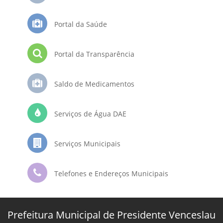
Portal da Saúde
Portal da Transparência
Saldo de Medicamentos
Serviços de Água DAE
Serviços Municipais
Telefones e Endereços Municipais
Prefeitura Municipal de Presidente Venceslau