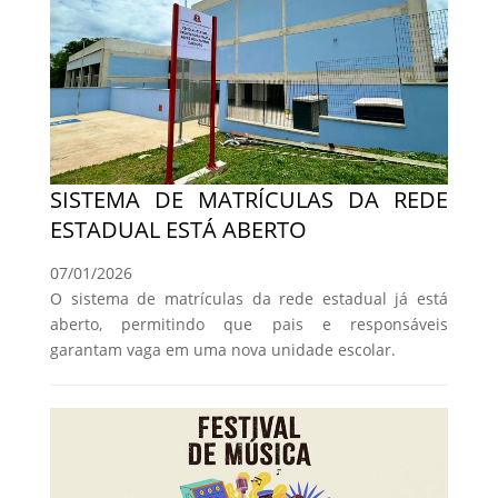
SISTEMA DE MATRÍCULAS DA REDE
ESTADUAL ESTÁ ABERTO
07/01/2026
O sistema de matrículas da rede estadual já está
aberto, permitindo que pais e responsáveis
garantam vaga em uma nova unidade escolar.