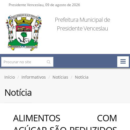
Presidente Venceslau, 09 de agosto de 2026
Prefeitura Municipal de
Presidente Venceslau
Início
Informativos
Notícias
Notícia
Notícia
ALIMENTOS COM
AÇÚCAR SÃO REDUZIDOS