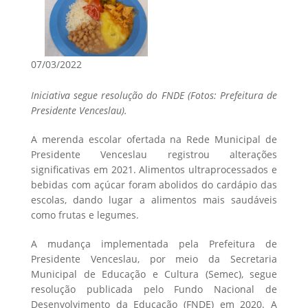
07/03/2022
Iniciativa segue resolução do FNDE (Fotos: Prefeitura de
Presidente Venceslau).
A merenda escolar ofertada na Rede Municipal de
Presidente Venceslau registrou alterações
significativas em 2021. Alimentos ultraprocessados e
bebidas com açúcar foram abolidos do cardápio das
escolas, dando lugar a alimentos mais saudáveis
como frutas e legumes.
A mudança implementada pela Prefeitura de
Presidente Venceslau, por meio da Secretaria
Municipal de Educação e Cultura (Semec), segue
resolução publicada pelo Fundo Nacional de
Desenvolvimento da Educação (FNDE) em 2020. A