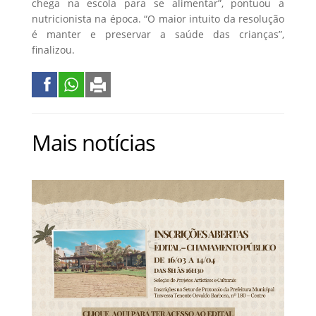
chega na escola para se alimentar”, pontuou a
nutricionista na época. “O maior intuito da resolução
é manter e preservar a saúde das crianças”,
finalizou.
Mais notícias