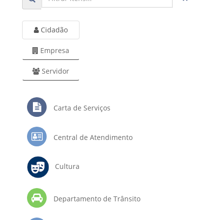
Cidadão
Empresa
Servidor
Carta de Serviços
Central de Atendimento
Cultura
Departamento de Trânsito