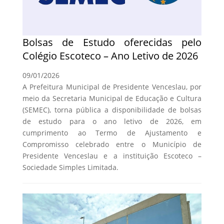
Bolsas de Estudo oferecidas pelo
Colégio Escoteco – Ano Letivo de 2026
09/01/2026
A Prefeitura Municipal de Presidente Venceslau, por
meio da Secretaria Municipal de Educação e Cultura
(SEMEC), torna pública a disponibilidade de bolsas
de estudo para o ano letivo de 2026, em
cumprimento ao Termo de Ajustamento e
Compromisso celebrado entre o Município de
Presidente Venceslau e a instituição Escoteco –
Sociedade Simples Limitada.