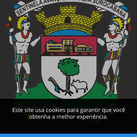
Este site usa cookies para garantir que você
obtenha a melhor experiência.