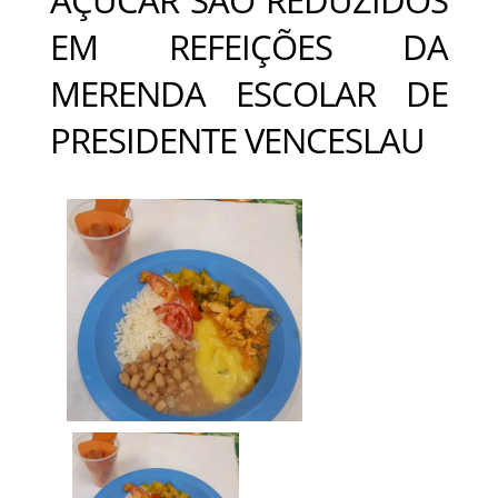
EM REFEIÇÕES DA
MERENDA ESCOLAR DE
PRESIDENTE VENCESLAU