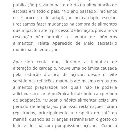
publicação previa impacto direto na alimentação de
escolas em todo o país. “No ano passado, iniciamos
esse processo de adaptação no cardápio escolar.
Precisamos fazer mudanças na compra de alimentos
que impactou até o processo de licitação, pois a nova
resolução não permite a compra de inúmeros
alimentos”, relata Aparecido de Melo, secretário
municipal de educação.
Aparecido conta que, durante a tentativa de
alteração do cardápio, houve uma polêmica causada
pela redução drástica de açúcar, desde o leite
servido nas refeições matinais até mesmo em outros
alimentos preparados nos quais não se poderia
adicionar açúcar. A polêmica foi atribuída ao período
de adaptação. “Mudar o hábito alimentar exige um
período de adaptação, por isso, reclamações foram
registradas, principalmente a respeito do café da
manhã, quando as crianças estranharam o gosto do
leite e do chá com pouquíssimo açúcar. Como o