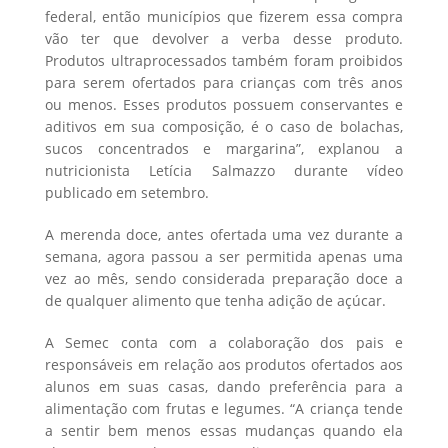
federal, então municípios que fizerem essa compra
vão ter que devolver a verba desse produto.
Produtos ultraprocessados também foram proibidos
para serem ofertados para crianças com três anos
ou menos. Esses produtos possuem conservantes e
aditivos em sua composição, é o caso de bolachas,
sucos concentrados e margarina”, explanou a
nutricionista Letícia Salmazzo durante vídeo
publicado em setembro.
A merenda doce, antes ofertada uma vez durante a
semana, agora passou a ser permitida apenas uma
vez ao mês, sendo considerada preparação doce a
de qualquer alimento que tenha adição de açúcar.
A Semec conta com a colaboração dos pais e
responsáveis em relação aos produtos ofertados aos
alunos em suas casas, dando preferência para a
alimentação com frutas e legumes. “A criança tende
a sentir bem menos essas mudanças quando ela