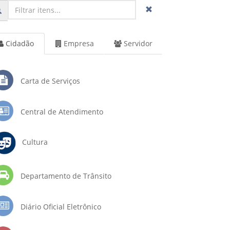
Cidadão
Empresa
Servidor
Carta de Serviços
Central de Atendimento
Cultura
Departamento de Trânsito
Diário Oficial Eletrônico