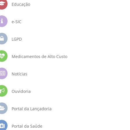
Educação
e-SIC
LGPD
Medicamentos de Alto Custo
Notícias
Ouvidoria
Portal da Lançadoria
Portal da Saúde