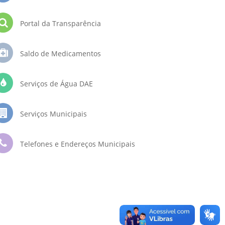
Portal da Transparência
Saldo de Medicamentos
Serviços de Água DAE
Serviços Municipais
Telefones e Endereços Municipais