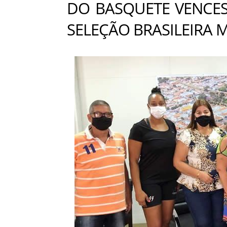
DO BASQUETE VENCE
SELEÇÃO BRASILEIRA 