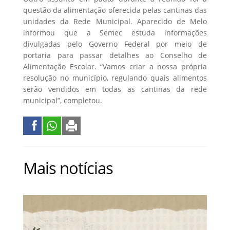
questão da alimentação oferecida pelas cantinas das
unidades da Rede Municipal. Aparecido de Melo
informou que a Semec estuda informações
divulgadas pelo Governo Federal por meio de
portaria para passar detalhes ao Conselho de
Alimentação Escolar. “Vamos criar a nossa própria
resolução no município, regulando quais alimentos
serão vendidos em todas as cantinas da rede
municipal”, completou.
Mais notícias