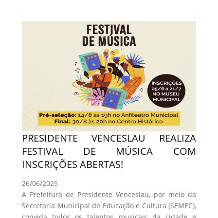
PRESIDENTE VENCESLAU REALIZA
FESTIVAL DE MÚSICA COM
INSCRIÇÕES ABERTAS!
26/06/2025
A Prefeitura de Presidente Venceslau, por meio da
Secretaria Municipal de Educação e Cultura (SEMEC),
convida todos os talentos musicais da cidade e