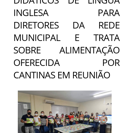
INGLESA PARA
DIRETORES DA REDE
MUNICIPAL E TRATA
SOBRE ALIMENTAÇÃO
OFERECIDA POR
CANTINAS EM REUNIÃO