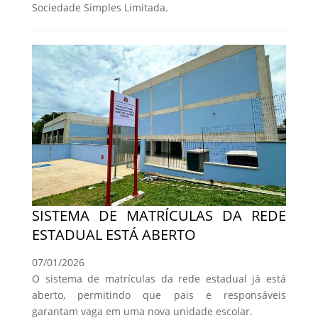
Sociedade Simples Limitada.
SISTEMA DE MATRÍCULAS DA REDE
ESTADUAL ESTÁ ABERTO
07/01/2026
O sistema de matrículas da rede estadual já está
aberto, permitindo que pais e responsáveis
garantam vaga em uma nova unidade escolar.