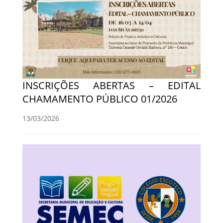
INSCRIÇÕES ABERTAS – EDITAL
CHAMAMENTO PÚBLICO 01/2026
13/03/2026