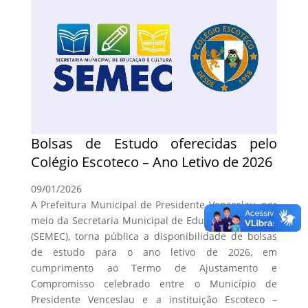
Bolsas de Estudo oferecidas pelo
Colégio Escoteco – Ano Letivo de 2026
09/01/2026
A Prefeitura Municipal de Presidente Venceslau, por
meio da Secretaria Municipal de Educação e Cultura
(SEMEC), torna pública a disponibilidade de bolsas
de estudo para o ano letivo de 2026, em
cumprimento ao Termo de Ajustamento e
Compromisso celebrado entre o Município de
Presidente Venceslau e a instituição Escoteco –