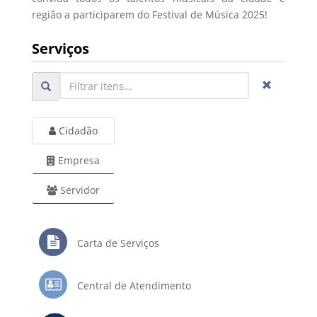
região a participarem do Festival de Música 2025!
Serviços
Cidadão
Empresa
Servidor
Carta de Serviços
Central de Atendimento