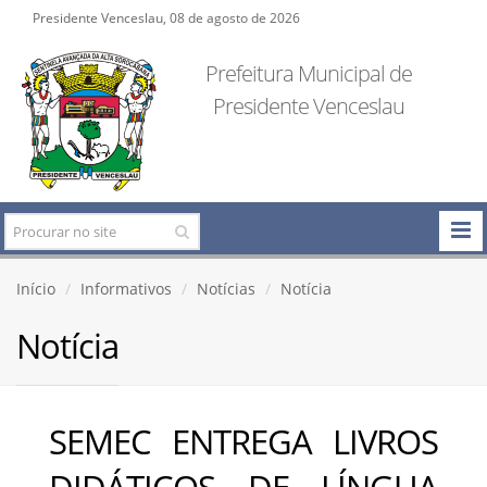
Presidente Venceslau, 08 de agosto de 2026
Prefeitura Municipal de
Presidente Venceslau
Início
Informativos
Notícias
Notícia
Notícia
SEMEC ENTREGA LIVROS
DIDÁTICOS DE LÍNGUA