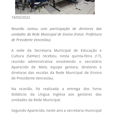
18/03/2022
Reunião contou com participação de diretores das
unidades da Rede Municipal de Ensino (Fotos: Prefeitura
de Presidente Venceslau).
A sede da Secretaria Municipal de Educação e
Cultura (Semec) recebeu, nesta quinta-feira (17),
reunião administrativa envolvendo o secretário
Aparecido de Melo, equipe gestora, diretores e
diretoras das escolas da Rede Municipal de Ensino
de Presidente Venceslau.
Na ocasião, foi realizada a entrega dos livros
didáticos da Língua Inglesa aos gestores das
unidades da Rede Municipal.
Segundo Aparecido, neste ano a secretaria municipal