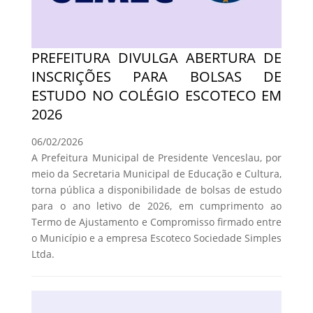
PREFEITURA DIVULGA ABERTURA DE
INSCRIÇÕES PARA BOLSAS DE
ESTUDO NO COLÉGIO ESCOTECO EM
2026
06/02/2026
A Prefeitura Municipal de Presidente Venceslau, por
meio da Secretaria Municipal de Educação e Cultura,
torna pública a disponibilidade de bolsas de estudo
para o ano letivo de 2026, em cumprimento ao
Termo de Ajustamento e Compromisso firmado entre
o Município e a empresa Escoteco Sociedade Simples
Ltda.