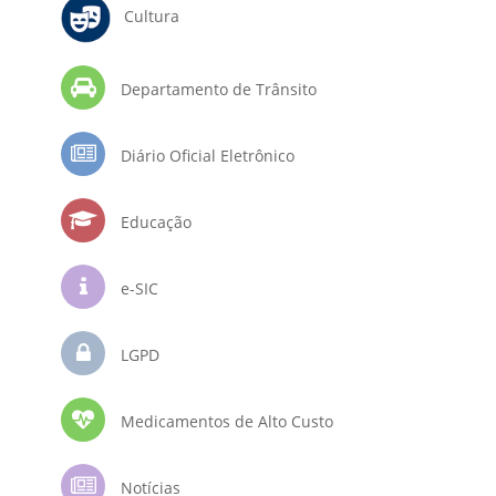
Cultura
Departamento de Trânsito
Diário Oficial Eletrônico
Educação
e-SIC
LGPD
Medicamentos de Alto Custo
Notícias