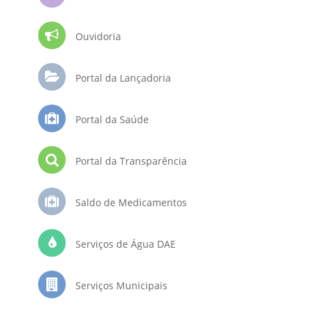
Ouvidoria
Portal da Lançadoria
Portal da Saúde
Portal da Transparência
Saldo de Medicamentos
Serviços de Água DAE
Serviços Municipais