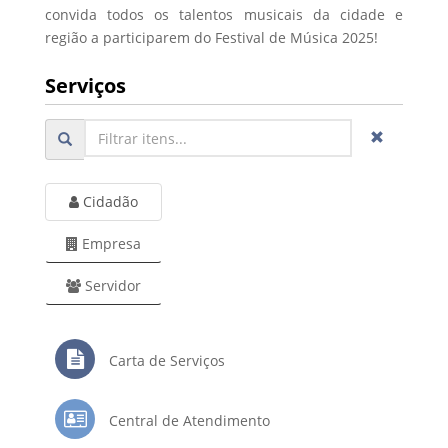
convida todos os talentos musicais da cidade e
região a participarem do Festival de Música 2025!
Serviços
Cidadão
Empresa
Servidor
Carta de Serviços
Central de Atendimento