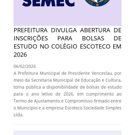
PREFEITURA DIVULGA ABERTURA DE
INSCRIÇÕES PARA BOLSAS DE
ESTUDO NO COLÉGIO ESCOTECO EM
2026
06/02/2026
A Prefeitura Municipal de Presidente Venceslau, por
meio da Secretaria Municipal de Educação e Cultura,
torna pública a disponibilidade de bolsas de estudo
para o ano letivo de 2026, em cumprimento ao
Termo de Ajustamento e Compromisso firmado entre
o Município e a empresa Escoteco Sociedade Simples
Ltda.