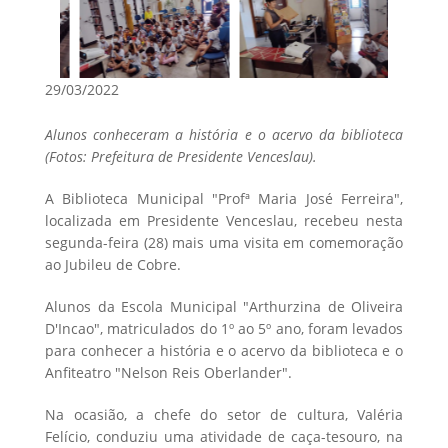
29/03/2022
Alunos conheceram a história e o acervo da biblioteca
(Fotos: Prefeitura de Presidente Venceslau).
A Biblioteca Municipal "Profª Maria José Ferreira",
localizada em Presidente Venceslau, recebeu nesta
segunda-feira (28) mais uma visita em comemoração
ao Jubileu de Cobre.
Alunos da Escola Municipal "Arthurzina de Oliveira
D'Incao", matriculados do 1º ao 5º ano, foram levados
para conhecer a história e o acervo da biblioteca e o
Anfiteatro "Nelson Reis Oberlander".
Na ocasião, a chefe do setor de cultura, Valéria
Felício, conduziu uma atividade de caça-tesouro, na