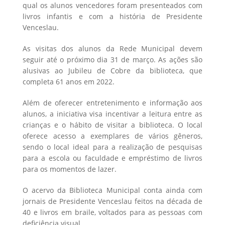
qual os alunos vencedores foram presenteados com
livros infantis e com a história de Presidente
Venceslau.
As visitas dos alunos da Rede Municipal devem
seguir até o próximo dia 31 de março. As ações são
alusivas ao Jubileu de Cobre da biblioteca, que
completa 61 anos em 2022.
Além de oferecer entretenimento e informação aos
alunos, a iniciativa visa incentivar a leitura entre as
crianças e o hábito de visitar a biblioteca. O local
oferece acesso a exemplares de vários gêneros,
sendo o local ideal para a realização de pesquisas
para a escola ou faculdade e empréstimo de livros
para os momentos de lazer.
O acervo da Biblioteca Municipal conta ainda com
jornais de Presidente Venceslau feitos na década de
40 e livros em braile, voltados para as pessoas com
deficiência visual.