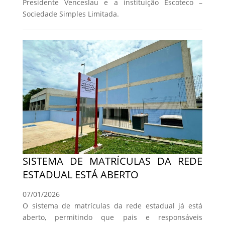
Presidente Venceslau e a instituição Escoteco –
Sociedade Simples Limitada.
SISTEMA DE MATRÍCULAS DA REDE
ESTADUAL ESTÁ ABERTO
07/01/2026
O sistema de matrículas da rede estadual já está
aberto, permitindo que pais e responsáveis