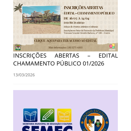
INSCRIÇÕES ABERTAS – EDITAL
CHAMAMENTO PÚBLICO 01/2026
13/03/2026