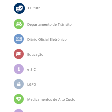
Cultura
Departamento de Trânsito
Diário Oficial Eletrônico
Educação
e-SIC
LGPD
Medicamentos de Alto Custo