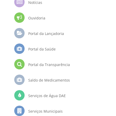
Notícias
Ouvidoria
Portal da Lançadoria
Portal da Saúde
Portal da Transparência
Saldo de Medicamentos
Serviços de Água DAE
Serviços Municipais