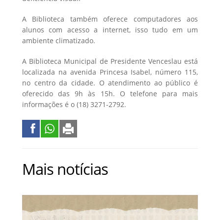
A Biblioteca também oferece computadores aos
alunos com acesso a internet, isso tudo em um
ambiente climatizado.
A Biblioteca Municipal de Presidente Venceslau está
localizada na avenida Princesa Isabel, número 115,
no centro da cidade. O atendimento ao público é
oferecido das 9h às 15h. O telefone para mais
informações é o (18) 3271-2792.
Mais notícias