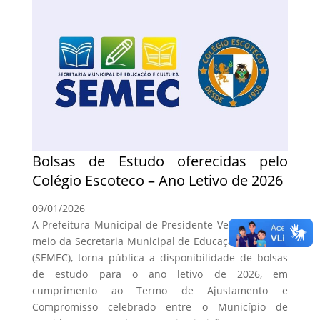
Bolsas de Estudo oferecidas pelo
Colégio Escoteco – Ano Letivo de 2026
09/01/2026
A Prefeitura Municipal de Presidente Venceslau, por
meio da Secretaria Municipal de Educação e Cultura
(SEMEC), torna pública a disponibilidade de bolsas
de estudo para o ano letivo de 2026, em
cumprimento ao Termo de Ajustamento e
Compromisso celebrado entre o Município de