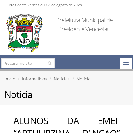
Presidente Venceslau, 08 de agosto de 2026
Prefeitura Municipal de
Presidente Venceslau
Início
Informativos
Notícias
Notícia
Notícia
ALUNOS DA EMEF
“ARTHURZINA D’INCAO”