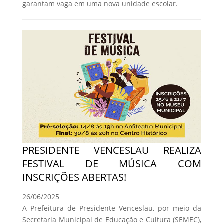
garantam vaga em uma nova unidade escolar.
PRESIDENTE VENCESLAU REALIZA
FESTIVAL DE MÚSICA COM
INSCRIÇÕES ABERTAS!
26/06/2025
A Prefeitura de Presidente Venceslau, por meio da
Secretaria Municipal de Educação e Cultura (SEMEC),