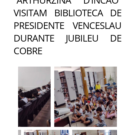
VISITAM BIBLIOTECA DE
PRESIDENTE VENCESLAU
DURANTE JUBILEU DE
COBRE