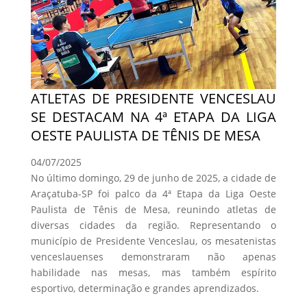
ATLETAS DE PRESIDENTE VENCESLAU
SE DESTACAM NA 4ª ETAPA DA LIGA
OESTE PAULISTA DE TÊNIS DE MESA
04/07/2025
No último domingo, 29 de junho de 2025, a cidade de
Araçatuba-SP foi palco da 4ª Etapa da Liga Oeste
Paulista de Tênis de Mesa, reunindo atletas de
diversas cidades da região. Representando o
município de Presidente Venceslau, os mesatenistas
venceslauenses demonstraram não apenas
habilidade nas mesas, mas também espírito
esportivo, determinação e grandes aprendizados.