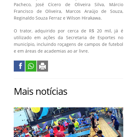
Pacheco, José Cícero de Oliveira Silva, Márcio
Francisco de Oliveira, Marcos Araújo de Souza,
Reginaldo Souza Ferraz e Wilson Hirakawa.
O trator, adquirido por cerca de R$ 20 mil, já é
utilizado em ações da Secretaria de Esportes no
município, incluindo roçagens de campos de futebol
e em áreas de academias ao ar livre.
Mais notícias