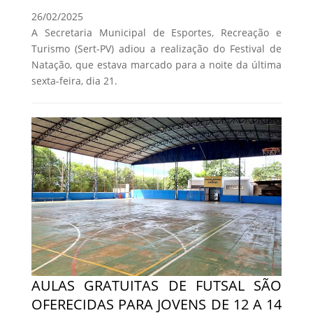
26/02/2025
A Secretaria Municipal de Esportes, Recreação e
Turismo (Sert-PV) adiou a realização do Festival de
Natação, que estava marcado para a noite da última
sexta-feira, dia 21.
AULAS GRATUITAS DE FUTSAL SÃO
OFERECIDAS PARA JOVENS DE 12 A 14