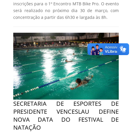
inscrições para o 1º Encontro MTB Bike Pro. O evento
será realizado no próximo dia 30 de março, com
concentração a partir das 6h30 e largada às 8h.
SECRETARIA DE ESPORTES DE
PRESIDENTE VENCESLAU DEFINE
NOVA DATA DO FESTIVAL DE
NATAÇÃO