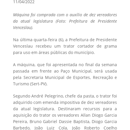
11/04/2022
Máquina foi comprada com o auxílio de dez vereadores
da atual legislatura (Foto: Prefeitura de Presidente
Venceslau).
Na última quarta-feira (6), a Prefeitura de Presidente
Venceslau recebeu um trator cortador de grama
para uso em áreas públicas do município.
A máquina, que foi apresentada no final da semana
passada em frente ao Paço Municipal, será usada
pela Secretaria Municipal de Esportes, Recreação e
Turismo (Sert-PV).
Segundo André Pelegrino, chefe da pasta, o trator foi
adquirido com emenda impositiva de dez vereadores
da atual legislatura. Destinaram recursos para a
aquisição do trator os vereadores Allan Diogo Garcia
Pereira, Bruno Gabriel Dassie Baptista, Diogo Garcia
Barbedo, João Luiz Cola, João Roberto Coelho