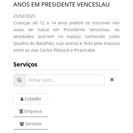
ANOS EM PRESIDENTE VENCESLAU
25/02/2025
Crianças de 12 a 14 anos podem se inscrever nas
aulas de futsal em Presidente Venceslau. As
atividades ocorrem no espaço conhecido como
Quadra do Batalhão, cujo acesso é feito pela esquina
entre as vias Carlos Platzeck e Piracicaba.
Serviços
Cidadão
Empresa
Servidor