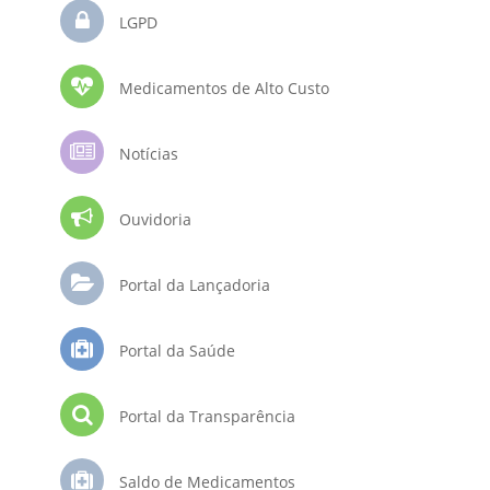
LGPD
Medicamentos de Alto Custo
Notícias
Ouvidoria
Portal da Lançadoria
Portal da Saúde
Portal da Transparência
Saldo de Medicamentos