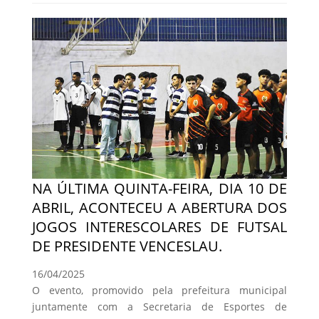
NA ÚLTIMA QUINTA-FEIRA, DIA 10 DE
ABRIL, ACONTECEU A ABERTURA DOS
JOGOS INTERESCOLARES DE FUTSAL
DE PRESIDENTE VENCESLAU.
16/04/2025
O evento, promovido pela prefeitura municipal
juntamente com a Secretaria de Esportes de