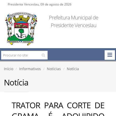
Presidente Venceslau, 09 de agosto de 2026
Prefeitura Municipal de
Presidente Venceslau
Início
Informativos
Notícias
Notícia
Notícia
TRATOR PARA CORTE DE
GRAMA É ADQUIRIDO