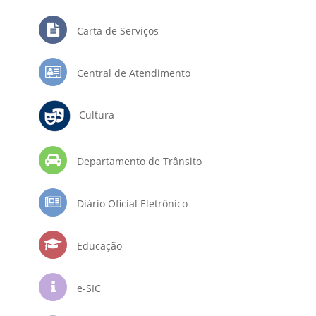
Carta de Serviços
Central de Atendimento
Cultura
Departamento de Trânsito
Diário Oficial Eletrônico
Educação
e-SIC