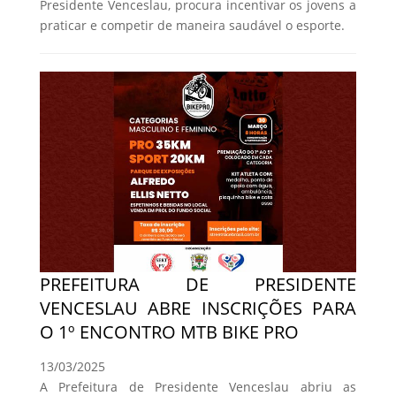
Presidente Venceslau, procura incentivar os jovens a
praticar e competir de maneira saudável o esporte.
PREFEITURA DE PRESIDENTE
VENCESLAU ABRE INSCRIÇÕES PARA
O 1º ENCONTRO MTB BIKE PRO
13/03/2025
A Prefeitura de Presidente Venceslau abriu as