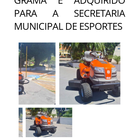
PARA A SECRETARIA
MUNICIPAL DE ESPORTES