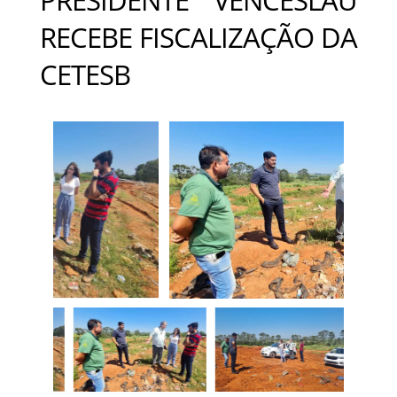
RECEBE FISCALIZAÇÃO DA
CETESB