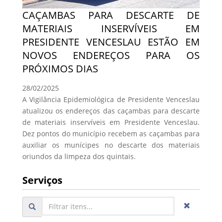
CAÇAMBAS PARA DESCARTE DE
MATERIAIS INSERVÍVEIS EM
PRESIDENTE VENCESLAU ESTÃO EM
NOVOS ENDEREÇOS PARA OS
PRÓXIMOS DIAS
28/02/2025
A Vigilância Epidemiológica de Presidente Venceslau
atualizou os endereços das caçambas para descarte
de materiais inservíveis em Presidente Venceslau.
Dez pontos do município recebem as caçambas para
auxiliar os munícipes no descarte dos materiais
oriundos da limpeza dos quintais.
Serviços