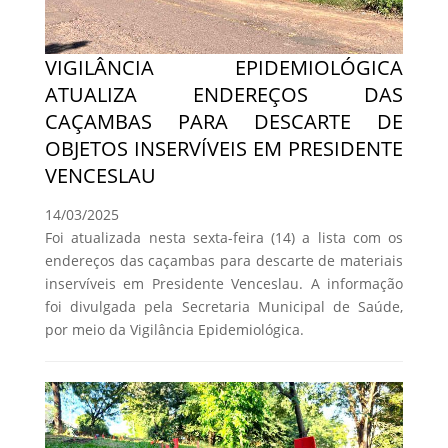
VIGILÂNCIA EPIDEMIOLÓGICA
ATUALIZA ENDEREÇOS DAS
CAÇAMBAS PARA DESCARTE DE
OBJETOS INSERVÍVEIS EM PRESIDENTE
VENCESLAU
14/03/2025
Foi atualizada nesta sexta-feira (14) a lista com os
endereços das caçambas para descarte de materiais
inservíveis em Presidente Venceslau. A informação
foi divulgada pela Secretaria Municipal de Saúde,
por meio da Vigilância Epidemiológica.