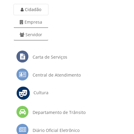
Cidadão
Empresa
Servidor
Carta de Serviços
Central de Atendimento
Cultura
Departamento de Trânsito
Diário Oficial Eletrônico