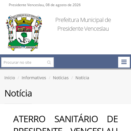
Presidente Venceslau, 08 de agosto de 2026
Prefeitura Municipal de
Presidente Venceslau
Início
Informativos
Notícias
Notícia
Notícia
ATERRO SANITÁRIO DE
PRESIDENTE VENCESLAU