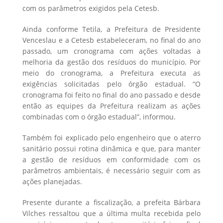
com os parâmetros exigidos pela Cetesb.
Ainda conforme Tetila, a Prefeitura de Presidente
Venceslau e a Cetesb estabeleceram, no final do ano
passado, um cronograma com ações voltadas a
melhoria da gestão dos resíduos do município. Por
meio do cronograma, a Prefeitura executa as
exigências solicitadas pelo órgão estadual. “O
cronograma foi feito no final do ano passado e desde
então as equipes da Prefeitura realizam as ações
combinadas com o órgão estadual”, informou.
Também foi explicado pelo engenheiro que o aterro
sanitário possui rotina dinâmica e que, para manter
a gestão de resíduos em conformidade com os
parâmetros ambientais, é necessário seguir com as
ações planejadas.
Presente durante a fiscalização, a prefeita Bárbara
Vilches ressaltou que a última multa recebida pelo