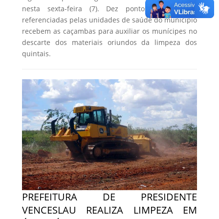
nesta sexta-feira (7). Dez pontos em regiões
referenciadas pelas unidades de saúde do município
recebem as caçambas para auxiliar os munícipes no
descarte dos materiais oriundos da limpeza dos
quintais.
PREFEITURA DE PRESIDENTE
VENCESLAU REALIZA LIMPEZA EM