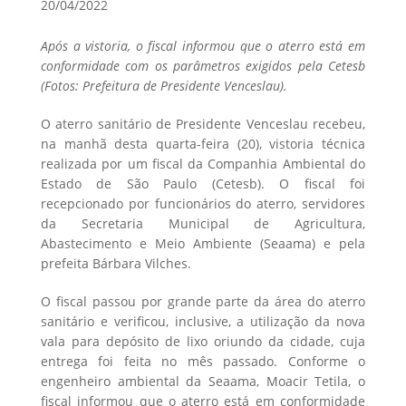
20/04/2022
Após a vistoria, o fiscal informou que o aterro está em
conformidade com os parâmetros exigidos pela Cetesb
(Fotos: Prefeitura de Presidente Venceslau).
O aterro sanitário de Presidente Venceslau recebeu,
na manhã desta quarta-feira (20), vistoria técnica
realizada por um fiscal da Companhia Ambiental do
Estado de São Paulo (Cetesb). O fiscal foi
recepcionado por funcionários do aterro, servidores
da Secretaria Municipal de Agricultura,
Abastecimento e Meio Ambiente (Seaama) e pela
prefeita Bárbara Vilches.
O fiscal passou por grande parte da área do aterro
sanitário e verificou, inclusive, a utilização da nova
vala para depósito de lixo oriundo da cidade, cuja
entrega foi feita no mês passado. Conforme o
engenheiro ambiental da Seaama, Moacir Tetila, o
fiscal informou que o aterro está em conformidade