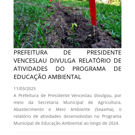
PREFEITURA DE PRESIDENTE
VENCESLAU DIVULGA RELATÓRIO DE
ATIVIDADES DO PROGRAMA DE
EDUCAÇÃO AMBIENTAL
11/03/2025
A Prefeitura de Presidente Venceslau divulgou, por
meio da Secretaria Municipal de Agricultura,
Abastecimento e Meio Ambiente (Seaama), o
relatório de atividades desenvolvidas no Programa
Municipal de Educação Ambiental ao longo de 2024.