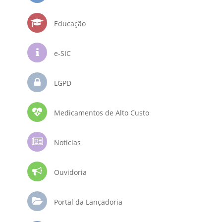
Educação
e-SIC
LGPD
Medicamentos de Alto Custo
Notícias
Ouvidoria
Portal da Lançadoria