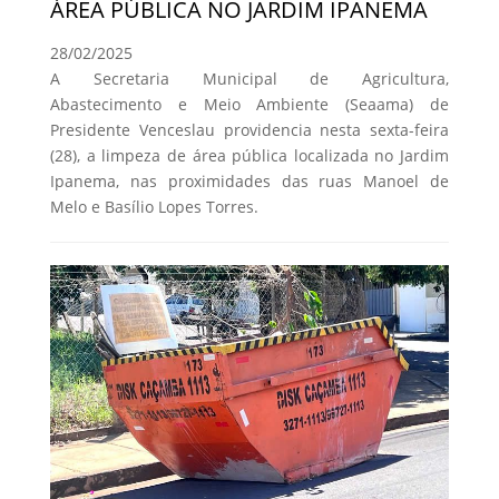
ÁREA PÚBLICA NO JARDIM IPANEMA
28/02/2025
A Secretaria Municipal de Agricultura,
Abastecimento e Meio Ambiente (Seaama) de
Presidente Venceslau providencia nesta sexta-feira
(28), a limpeza de área pública localizada no Jardim
Ipanema, nas proximidades das ruas Manoel de
Melo e Basílio Lopes Torres.