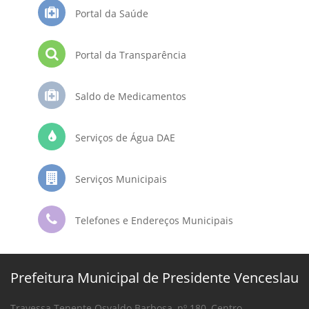
Portal da Saúde
Portal da Transparência
Saldo de Medicamentos
Serviços de Água DAE
Serviços Municipais
Telefones e Endereços Municipais
Prefeitura Municipal de Presidente Venceslau
Travessa Tenente Osvaldo Barbosa, nº 180, Centro