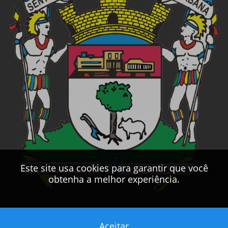
Este site usa cookies para garantir que você
obtenha a melhor experiência.
Aceitar