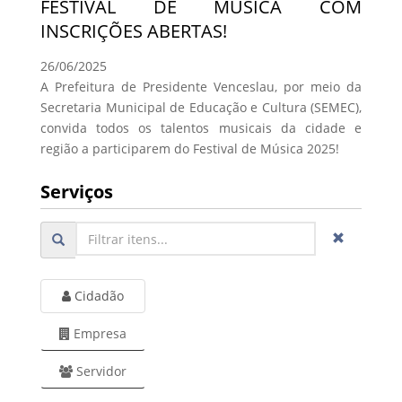
FESTIVAL DE MÚSICA COM
INSCRIÇÕES ABERTAS!
26/06/2025
A Prefeitura de Presidente Venceslau, por meio da
Secretaria Municipal de Educação e Cultura (SEMEC),
convida todos os talentos musicais da cidade e
região a participarem do Festival de Música 2025!
Serviços
Cidadão
Empresa
Servidor