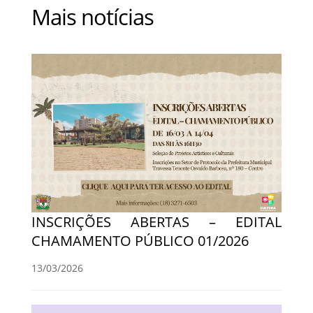
Mais notícias
INSCRIÇÕES ABERTAS – EDITAL
CHAMAMENTO PÚBLICO 01/2026
13/03/2026