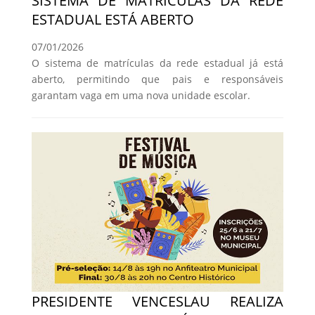
SISTEMA DE MATRÍCULAS DA REDE
ESTADUAL ESTÁ ABERTO
07/01/2026
O sistema de matrículas da rede estadual já está
aberto, permitindo que pais e responsáveis
garantam vaga em uma nova unidade escolar.
PRESIDENTE VENCESLAU REALIZA