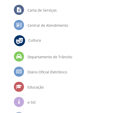
Carta de Serviços
Central de Atendimento
Cultura
Departamento de Trânsito
Diário Oficial Eletrônico
Educação
e-SIC