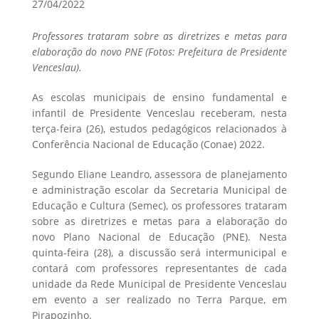
27/04/2022
Professores trataram sobre as diretrizes e metas para
elaboração do novo PNE (Fotos: Prefeitura de Presidente
Venceslau).
As escolas municipais de ensino fundamental e
infantil de Presidente Venceslau receberam, nesta
terça-feira (26), estudos pedagógicos relacionados à
Conferência Nacional de Educação (Conae) 2022.
Segundo Eliane Leandro, assessora de planejamento
e administração escolar da Secretaria Municipal de
Educação e Cultura (Semec), os professores trataram
sobre as diretrizes e metas para a elaboração do
novo Plano Nacional de Educação (PNE). Nesta
quinta-feira (28), a discussão será intermunicipal e
contará com professores representantes de cada
unidade da Rede Municipal de Presidente Venceslau
em evento a ser realizado no Terra Parque, em
Pirapozinho.