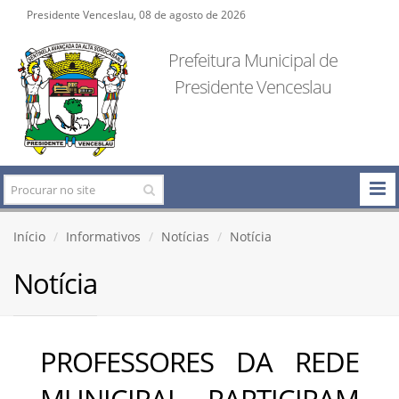
Presidente Venceslau, 08 de agosto de 2026
Prefeitura Municipal de
Presidente Venceslau
Início
Informativos
Notícias
Notícia
Notícia
PROFESSORES DA REDE
MUNICIPAL PARTICIPAM