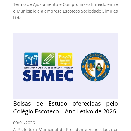
Termo de Ajustamento e Compromisso firmado entre
o Município e a empresa Escoteco Sociedade Simples
Ltda.
Bolsas de Estudo oferecidas pelo
Colégio Escoteco – Ano Letivo de 2026
09/01/2026
A Prefeitura Municipal de Presidente Venceslau, por