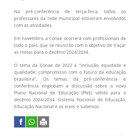
Na pré-conferência de terça-feira, todos os
professores da rede municipal estiveram envolvidos
com as atividades.
Em novembro, a Conae ocorrerá com profissionais de
todo o país, que se reunirão com o objetivo de traçar
as metas para o decênio 2024/2034.
O tema da Conae de 2022 é "inclusão, equidade e
qualidade: compromisso com o futuro da educação
brasileira". Os temas da pré-conferência e
conferência englobam a discussão sobre o novo
Plano Nacional de Educação (PNE) válido para o
decênio 2024/2034, Sistema Nacional de Educação,
Educação Nacional e os eixos e subeixos.