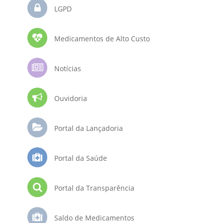
LGPD
Medicamentos de Alto Custo
Notícias
Ouvidoria
Portal da Lançadoria
Portal da Saúde
Portal da Transparência
Saldo de Medicamentos