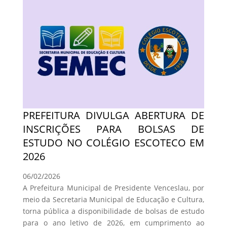
PREFEITURA DIVULGA ABERTURA DE
INSCRIÇÕES PARA BOLSAS DE
ESTUDO NO COLÉGIO ESCOTECO EM
2026
06/02/2026
A Prefeitura Municipal de Presidente Venceslau, por
meio da Secretaria Municipal de Educação e Cultura,
torna pública a disponibilidade de bolsas de estudo
para o ano letivo de 2026, em cumprimento ao