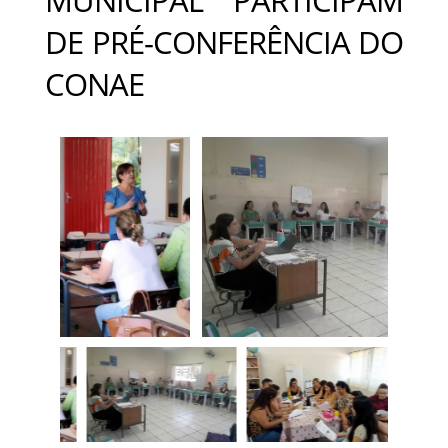
DE PRÉ-CONFERÊNCIA DO
CONAE