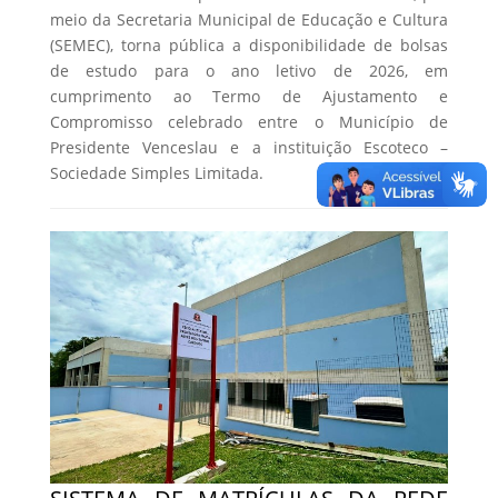
meio da Secretaria Municipal de Educação e Cultura
(SEMEC), torna pública a disponibilidade de bolsas
de estudo para o ano letivo de 2026, em
cumprimento ao Termo de Ajustamento e
Compromisso celebrado entre o Município de
Presidente Venceslau e a instituição Escoteco –
Sociedade Simples Limitada.