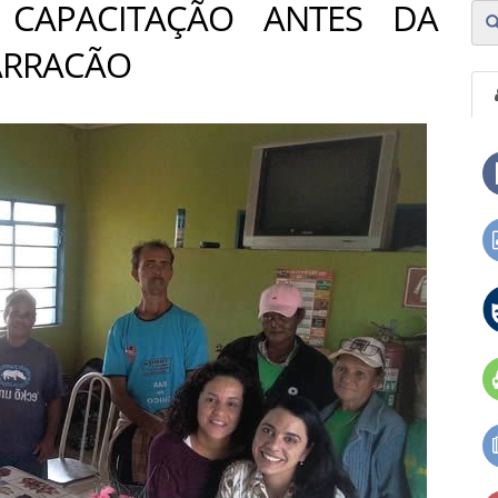
M CAPACITAÇÃO ANTES DA
ARRACÃO