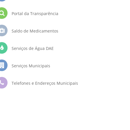
Portal da Transparência
Saldo de Medicamentos
Serviços de Água DAE
Serviços Municipais
Telefones e Endereços Municipais