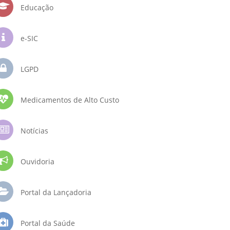
Educação
e-SIC
LGPD
Medicamentos de Alto Custo
Notícias
Ouvidoria
Portal da Lançadoria
Portal da Saúde