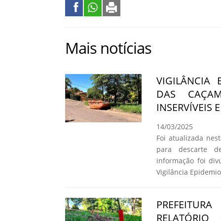
Mais notícias
VIGILÂNCIA
DAS CAÇAM
INSERVÍVEIS
14/03/2025
Foi atualizada nes
para descarte de
informação foi di
Vigilância Epidemio
PREFEITURA
RELATÓRIO