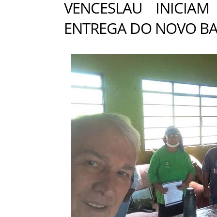
VENCESLAU INICIA
ENTREGA DO NOVO B