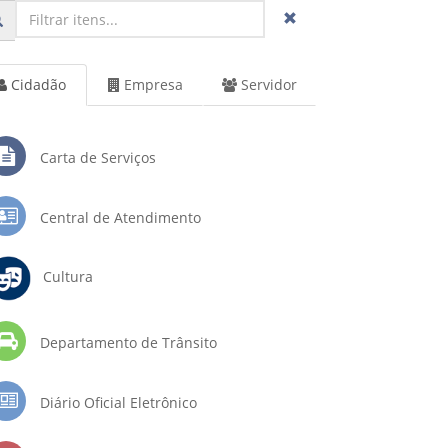
Cidadão
Empresa
Servidor
Carta de Serviços
Central de Atendimento
Cultura
Departamento de Trânsito
Diário Oficial Eletrônico