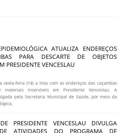
 EPIDEMIOLÓGICA ATUALIZA ENDEREÇOS
BAS PARA DESCARTE DE OBJETOS
 EM PRESIDENTE VENCESLAU
ta sexta-feira (14) a lista com os endereços das caçambas
 materiais inservíveis em Presidente Venceslau. A
vulgada pela Secretaria Municipal de Saúde, por meio da
lógica.
 DE PRESIDENTE VENCESLAU DIVULGA
 DE ATIVIDADES DO PROGRAMA DE