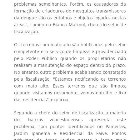
problemas semelhantes. Porém, os causadores da
formação de criadouros de mosquitos transmissores
da dengue são os entulhos e objetos jogados nestas
áreas", comentou Bianca Marmol, chefe do setor de
fiscalização.
Os terrenos com mato alto são notificados pelo setor
competente e o serviço de limpeza é providenciado
pelo Poder Público quando os proprietários não
realizam a manutenção do espaço dentro do prazo.
No entanto, outro problema acaba sendo constatado
pela fiscalização. "Estamos notificando os terrenos
com mato alto. Esses terrenos que são limpos,
quando visitamos novamente, vemos entulho e lixo
das residências", explicou.
Segundo a chefe do setor de fiscalização, a maioria
dos bairros venceslauenses apresenta este
problema, com pontos identificados no Paineiras,
Jardim Ipanema e Residencial da Faive. Pontos