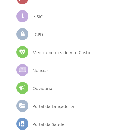
e-SIC
LGPD
Medicamentos de Alto Custo
Notícias
Ouvidoria
Portal da Lançadoria
Portal da Saúde