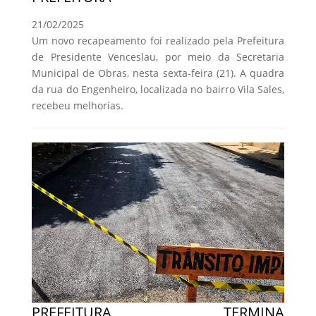
21/02/2025
Um novo recapeamento foi realizado pela Prefeitura
de Presidente Venceslau, por meio da Secretaria
Municipal de Obras, nesta sexta-feira (21). A quadra
da rua do Engenheiro, localizada no bairro Vila Sales,
recebeu melhorias.
PREFEITURA TERMINA