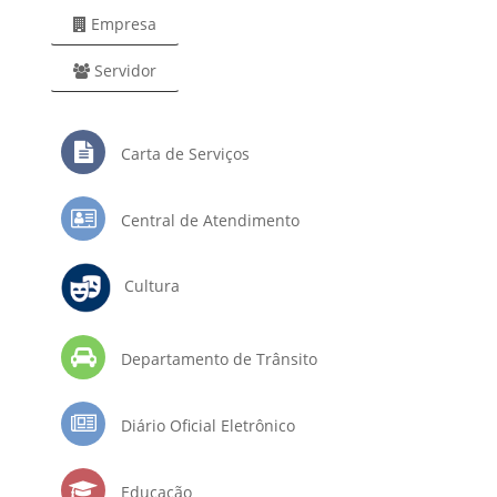
Empresa
Servidor
Carta de Serviços
Central de Atendimento
Cultura
Departamento de Trânsito
Diário Oficial Eletrônico
Educação