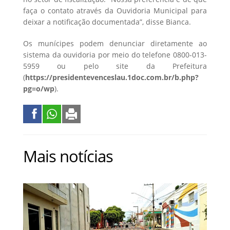
faça o contato através da Ouvidoria Municipal para
deixar a notificação documentada”, disse Bianca.
Os munícipes podem denunciar diretamente ao
sistema da ouvidoria por meio do telefone 0800-013-
5959 ou pelo site da Prefeitura
(
https://presidentevenceslau.1doc.com.br/b.php?
pg=o/wp
).
Mais notícias