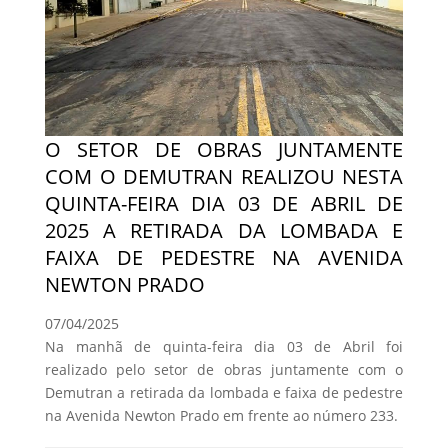
O SETOR DE OBRAS JUNTAMENTE
COM O DEMUTRAN REALIZOU NESTA
QUINTA-FEIRA DIA 03 DE ABRIL DE
2025 A RETIRADA DA LOMBADA E
FAIXA DE PEDESTRE NA AVENIDA
NEWTON PRADO
07/04/2025
Na manhã de quinta-feira dia 03 de Abril foi
realizado pelo setor de obras juntamente com o
Demutran a retirada da lombada e faixa de pedestre
na Avenida Newton Prado em frente ao número 233.