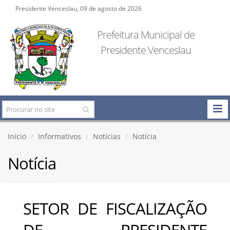
Presidente Venceslau, 09 de agosto de 2026
Prefeitura Municipal de
Presidente Venceslau
Início
Informativos
Notícias
Notícia
Notícia
SETOR DE FISCALIZAÇÃO
DE PRESIDENTE