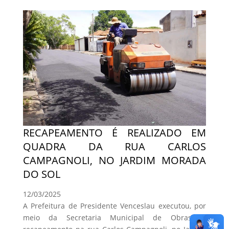
RECAPEAMENTO É REALIZADO EM
QUADRA DA RUA CARLOS
CAMPAGNOLI, NO JARDIM MORADA
DO SOL
12/03/2025
A Prefeitura de Presidente Venceslau executou, por
meio da Secretaria Municipal de Obras, o