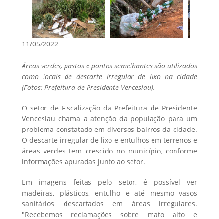
11/05/2022
Áreas verdes, pastos e pontos semelhantes são utilizados
como locais de descarte irregular de lixo na cidade
(Fotos: Prefeitura de Presidente Venceslau).
O setor de Fiscalização da Prefeitura de Presidente
Venceslau chama a atenção da população para um
problema constatado em diversos bairros da cidade.
O descarte irregular de lixo e entulhos em terrenos e
áreas verdes tem crescido no município, conforme
informações apuradas junto ao setor.
Em imagens feitas pelo setor, é possível ver
madeiras, plásticos, entulho e até mesmo vasos
sanitários descartados em áreas irregulares.
"Recebemos reclamações sobre mato alto e