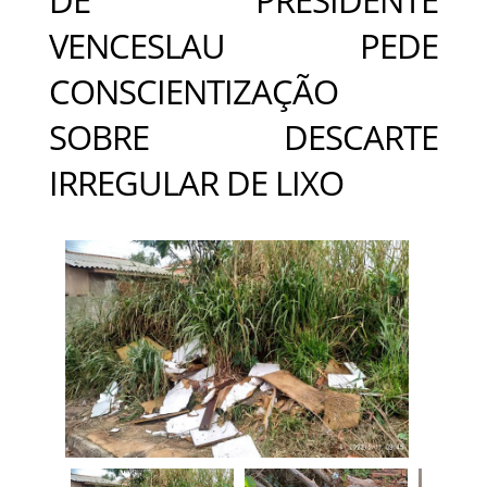
VENCESLAU PEDE
CONSCIENTIZAÇÃO
SOBRE DESCARTE
IRREGULAR DE LIXO