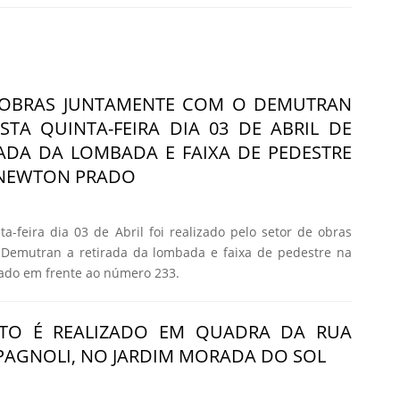
 OBRAS JUNTAMENTE COM O DEMUTRAN
STA QUINTA-FEIRA DIA 03 DE ABRIL DE
RADA DA LOMBADA E FAIXA DE PEDESTRE
 NEWTON PRADO
-feira dia 03 de Abril foi realizado pelo setor de obras
Demutran a retirada da lombada e faixa de pedestre na
ado em frente ao número 233.
TO É REALIZADO EM QUADRA DA RUA
AGNOLI, NO JARDIM MORADA DO SOL