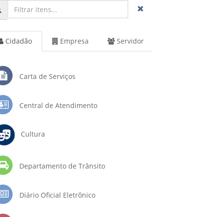
Cidadão
Empresa
Servidor
Carta de Serviços
Central de Atendimento
Cultura
Departamento de Trânsito
Diário Oficial Eletrônico