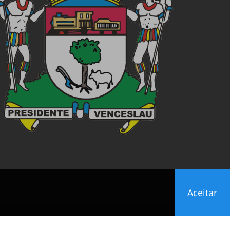
Aceitar