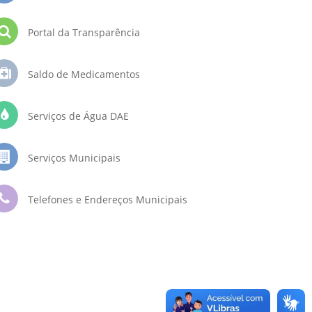
Portal da Transparência
Saldo de Medicamentos
Serviços de Água DAE
Serviços Municipais
Telefones e Endereços Municipais