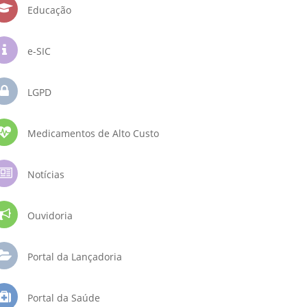
Educação
e-SIC
LGPD
Medicamentos de Alto Custo
Notícias
Ouvidoria
Portal da Lançadoria
Portal da Saúde