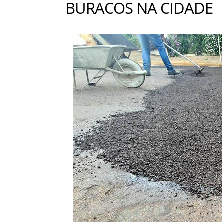
BURACOS NA CIDADE