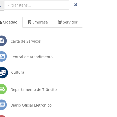
Cidadão
Empresa
Servidor
Carta de Serviços
Central de Atendimento
Cultura
Departamento de Trânsito
Diário Oficial Eletrônico