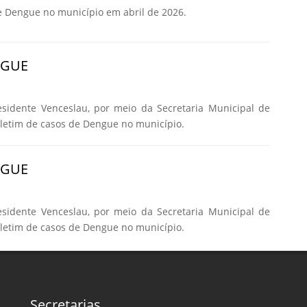
e Dengue no município em abril de 2026.
NGUE
esidente Venceslau, por meio da Secretaria Municipal de
oletim de casos de Dengue no município.
NGUE
esidente Venceslau, por meio da Secretaria Municipal de
oletim de casos de Dengue no município.
Secretarias