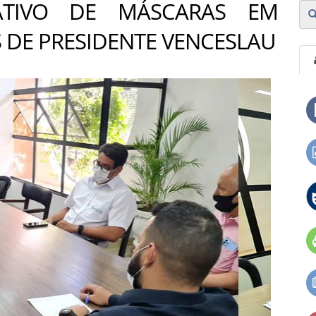
ATIVO DE MÁSCARAS EM
 DE PRESIDENTE VENCESLAU