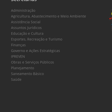
Administração
Agricultura, Abastecimento e Meio Ambiente
Assistência Social
Assuntos Jurídicos
Educação e Cultura
Esportes, Recreação e Turismo
Finanças
Governo e Ações Estratégicas
IPREVEN
Obras e Serviços Públicos
Planejamento
Saneamento Básico
Saúde