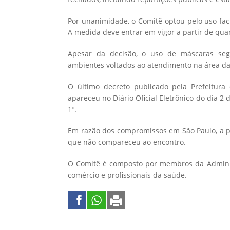
Por unanimidade, o Comitê optou pelo uso fac
A medida deve entrar em vigor a partir de quart
Apesar da decisão, o uso de máscaras seg
ambientes voltados ao atendimento na área da
O último decreto publicado pela Prefeitura
apareceu no Diário Oficial Eletrônico do dia 2 
1º.
Em razão dos compromissos em São Paulo, a pr
que não compareceu ao encontro.
O Comitê é composto por membros da Administ
comércio e profissionais da saúde.