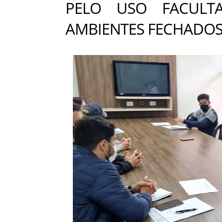
PELO USO FACULT
AMBIENTES FECHADOS