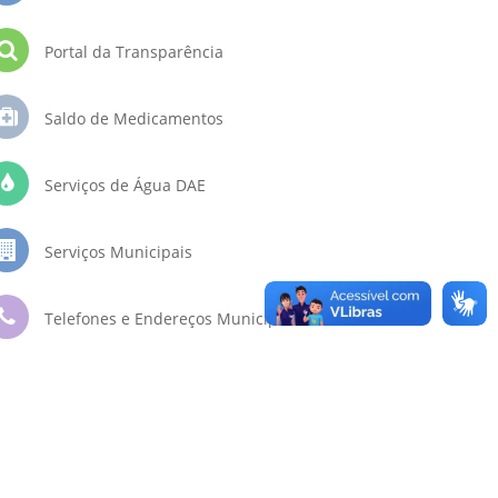
Portal da Transparência
Saldo de Medicamentos
Serviços de Água DAE
Serviços Municipais
Telefones e Endereços Municipais