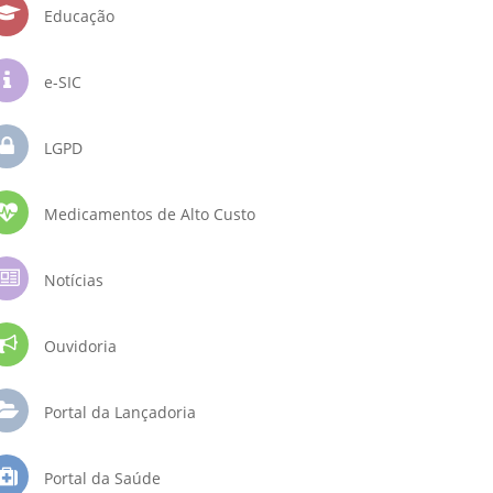
Educação
e-SIC
LGPD
Medicamentos de Alto Custo
Notícias
Ouvidoria
Portal da Lançadoria
Portal da Saúde