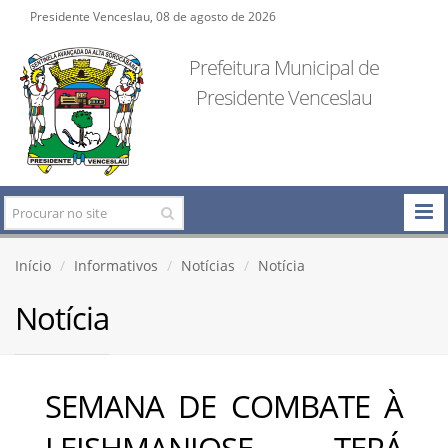
Presidente Venceslau, 08 de agosto de 2026
Prefeitura Municipal de
Presidente Venceslau
Início
Informativos
Notícias
Notícia
Notícia
SEMANA DE COMBATE À
LEISHMANIOSE TERÁ