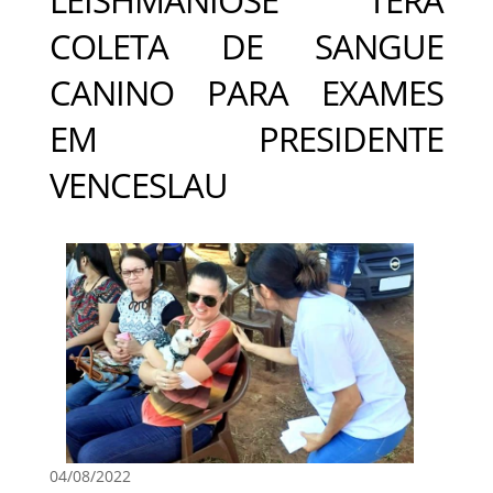
COLETA DE SANGUE
CANINO PARA EXAMES
EM PRESIDENTE
VENCESLAU
04/08/2022