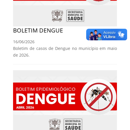
BOLETIM DENGUE
16/06/2026
Boletim de casos de Dengue no município em maio
de 2026.