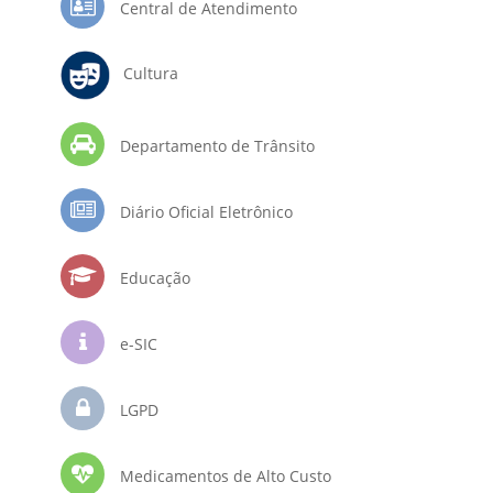
Central de Atendimento
Cultura
Departamento de Trânsito
Diário Oficial Eletrônico
Educação
e-SIC
LGPD
Medicamentos de Alto Custo