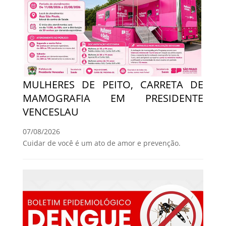
MULHERES DE PEITO, CARRETA DE
MAMOGRAFIA EM PRESIDENTE
VENCESLAU
07/08/2026
Cuidar de você é um ato de amor e prevenção.