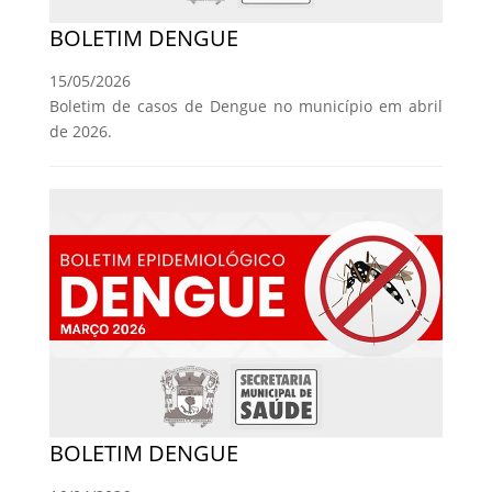
BOLETIM DENGUE
15/05/2026
Boletim de casos de Dengue no município em abril
de 2026.
BOLETIM DENGUE