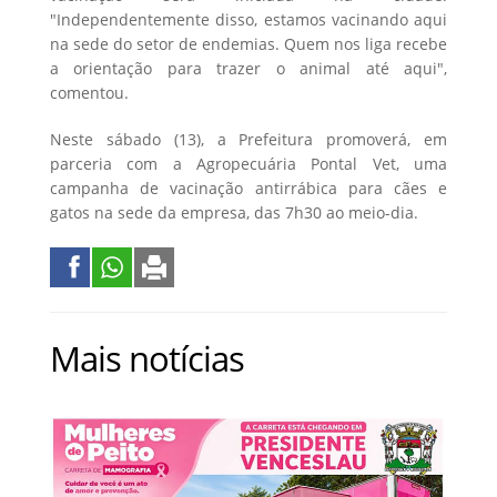
"Independentemente disso, estamos vacinando aqui
na sede do setor de endemias. Quem nos liga recebe
a orientação para trazer o animal até aqui",
comentou.
Neste sábado (13), a Prefeitura promoverá, em
parceria com a Agropecuária Pontal Vet, uma
campanha de vacinação antirrábica para cães e
gatos na sede da empresa, das 7h30 ao meio-dia.
Mais notícias