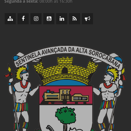
Segunda à sexta:
08:00h às 16:30h