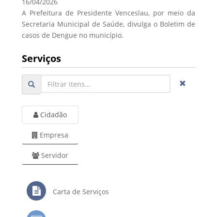
16/04/2026
A Prefeitura de Presidente Venceslau, por meio da
Secretaria Municipal de Saúde, divulga o Boletim de
casos de Dengue no município.
Serviços
Cidadão
Empresa
Servidor
Carta de Serviços