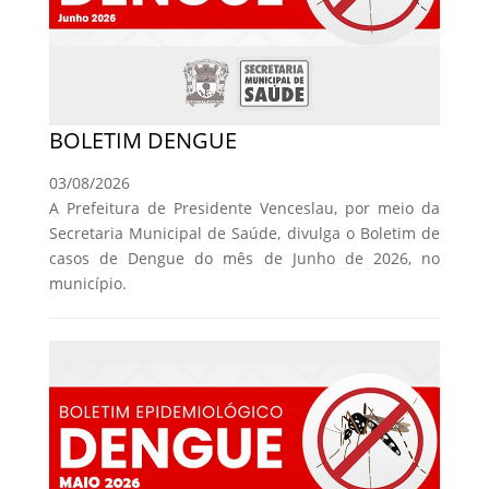
BOLETIM DENGUE
03/08/2026
A Prefeitura de Presidente Venceslau, por meio da
Secretaria Municipal de Saúde, divulga o Boletim de
casos de Dengue do mês de Junho de 2026, no
município.