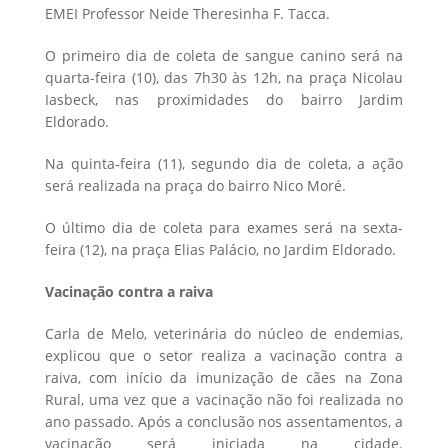
EMEI Professor Neide Theresinha F. Tacca.
O primeiro dia de coleta de sangue canino será na
quarta-feira (10), das 7h30 às 12h, na praça Nicolau
Iasbeck, nas proximidades do bairro Jardim
Eldorado.
Na quinta-feira (11), segundo dia de coleta, a ação
será realizada na praça do bairro Nico Moré.
O último dia de coleta para exames será na sexta-
feira (12), na praça Elias Palácio, no Jardim Eldorado.
Vacinação contra a raiva
Carla de Melo, veterinária do núcleo de endemias,
explicou que o setor realiza a vacinação contra a
raiva, com início da imunização de cães na Zona
Rural, uma vez que a vacinação não foi realizada no
ano passado. Após a conclusão nos assentamentos, a
vacinação será iniciada na cidade.