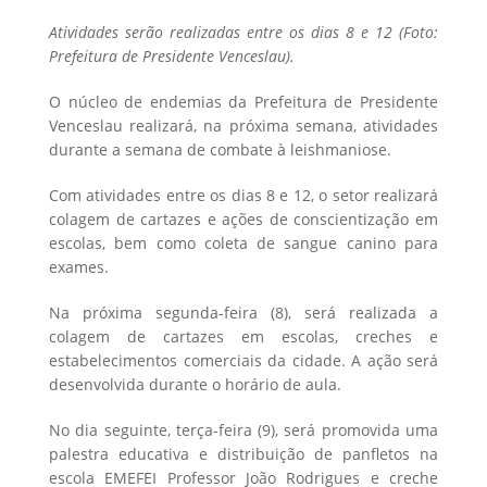
Atividades serão realizadas entre os dias 8 e 12 (Foto:
Prefeitura de Presidente Venceslau).
O núcleo de endemias da Prefeitura de Presidente
Venceslau realizará, na próxima semana, atividades
durante a semana de combate à leishmaniose.
Com atividades entre os dias 8 e 12, o setor realizará
colagem de cartazes e ações de conscientização em
escolas, bem como coleta de sangue canino para
exames.
Na próxima segunda-feira (8), será realizada a
colagem de cartazes em escolas, creches e
estabelecimentos comerciais da cidade. A ação será
desenvolvida durante o horário de aula.
No dia seguinte, terça-feira (9), será promovida uma
palestra educativa e distribuição de panfletos na
escola EMEFEI Professor João Rodrigues e creche