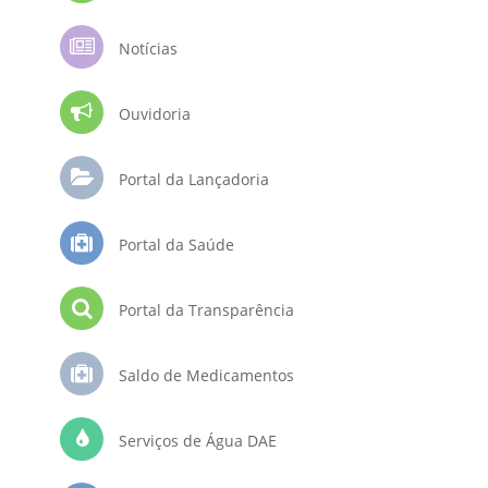
Notícias
Ouvidoria
Portal da Lançadoria
Portal da Saúde
Portal da Transparência
Saldo de Medicamentos
Serviços de Água DAE