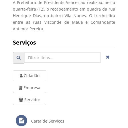
A Prefeitura de Presidente Venceslau realizou, nesta
quarta-feira (12), o recapeamento em quadra da rua
Henrique Dias, no bairro Vila Nunes. O trecho fica
entre as ruas Visconde de Mauá e Comandante
Antenor Pereira.
Serviços
Cidadão
Empresa
Servidor
Carta de Serviços