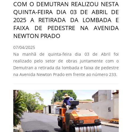
COM O DEMUTRAN REALIZOU NESTA
QUINTA-FEIRA DIA 03 DE ABRIL DE
2025 A RETIRADA DA LOMBADA E
FAIXA DE PEDESTRE NA AVENIDA
NEWTON PRADO
07/04/2025
Na manhã de quinta-feira dia 03 de Abril foi
realizado pelo setor de obras juntamente com o
Demutran a retirada da lombada e faixa de pedestre
na Avenida Newton Prado em frente ao número 233.