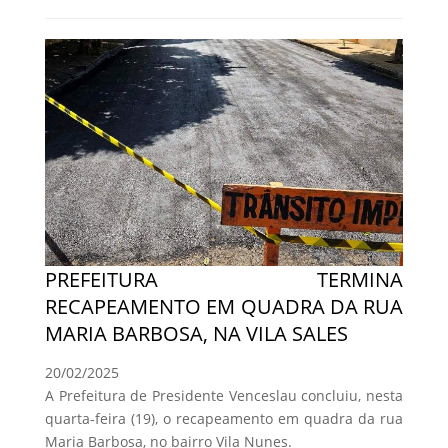
PREFEITURA TERMINA
RECAPEAMENTO EM QUADRA DA RUA
MARIA BARBOSA, NA VILA SALES
20/02/2025
A Prefeitura de Presidente Venceslau concluiu, nesta
quarta-feira (19), o recapeamento em quadra da rua
Maria Barbosa, no bairro Vila Nunes.