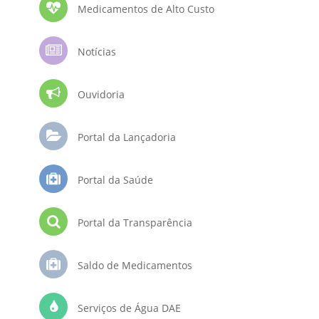
Medicamentos de Alto Custo
Notícias
Ouvidoria
Portal da Lançadoria
Portal da Saúde
Portal da Transparência
Saldo de Medicamentos
Serviços de Água DAE