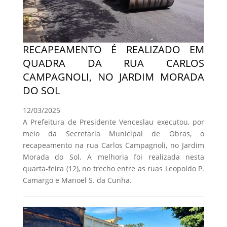
RECAPEAMENTO É REALIZADO EM
QUADRA DA RUA CARLOS
CAMPAGNOLI, NO JARDIM MORADA
DO SOL
12/03/2025
A Prefeitura de Presidente Venceslau executou, por
meio da Secretaria Municipal de Obras, o
recapeamento na rua Carlos Campagnoli, no Jardim
Morada do Sol. A melhoria foi realizada nesta
quarta-feira (12), no trecho entre as ruas Leopoldo P.
Camargo e Manoel S. da Cunha.