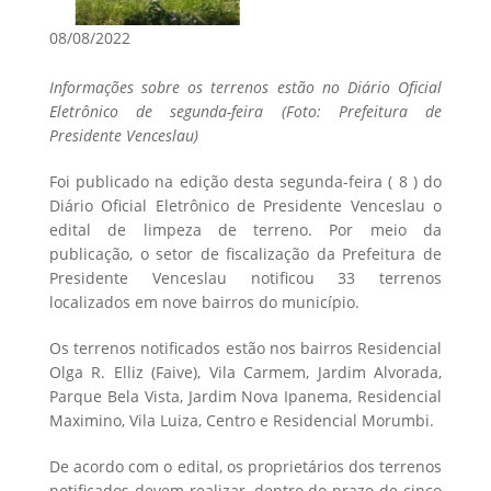
08/08/2022
Informações sobre os terrenos estão no Diário Oficial
Eletrônico de segunda-feira (Foto: Prefeitura de
Presidente Venceslau)
Foi publicado na edição desta segunda-feira ( 8 ) do
Diário Oficial Eletrônico de Presidente Venceslau o
edital de limpeza de terreno. Por meio da
publicação, o setor de fiscalização da Prefeitura de
Presidente Venceslau notificou 33 terrenos
localizados em nove bairros do município.
Os terrenos notificados estão nos bairros Residencial
Olga R. Elliz (Faive), Vila Carmem, Jardim Alvorada,
Parque Bela Vista, Jardim Nova Ipanema, Residencial
Maximino, Vila Luiza, Centro e Residencial Morumbi.
De acordo com o edital, os proprietários dos terrenos
notificados devem realizar, dentro do prazo de cinco