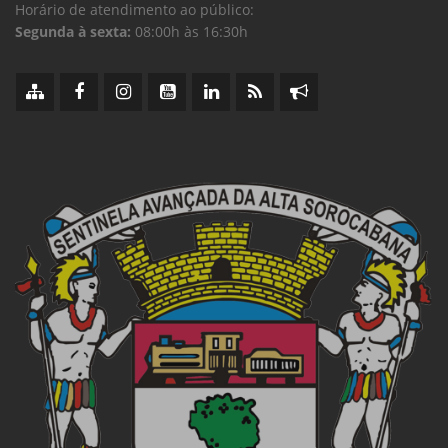
Horário de atendimento ao público:
Segunda à sexta:
08:00h às 16:30h