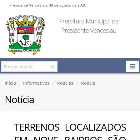
Presidente Venceslau, 08 de agosto de 2026
Prefeitura Municipal de
Presidente Venceslau
Início
Informativos
Notícias
Notícia
Notícia
TERRENOS LOCALIZADOS
EM NOVE BAIRROS SÃO