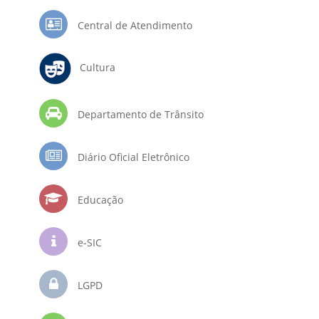
Central de Atendimento
Cultura
Departamento de Trânsito
Diário Oficial Eletrônico
Educação
e-SIC
LGPD