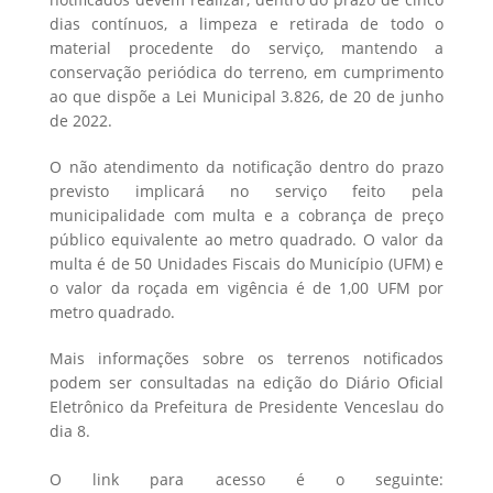
dias contínuos, a limpeza e retirada de todo o
material procedente do serviço, mantendo a
conservação periódica do terreno, em cumprimento
ao que dispõe a Lei Municipal 3.826, de 20 de junho
de 2022.
O não atendimento da notificação dentro do prazo
previsto implicará no serviço feito pela
municipalidade com multa e a cobrança de preço
público equivalente ao metro quadrado. O valor da
multa é de 50 Unidades Fiscais do Município (UFM) e
o valor da roçada em vigência é de 1,00 UFM por
metro quadrado.
Mais informações sobre os terrenos notificados
podem ser consultadas na edição do Diário Oficial
Eletrônico da Prefeitura de Presidente Venceslau do
dia 8.
O link para acesso é o seguinte: