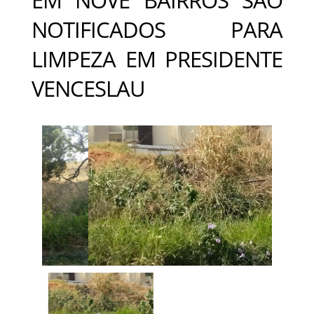
NOTIFICADOS PARA
LIMPEZA EM PRESIDENTE
VENCESLAU