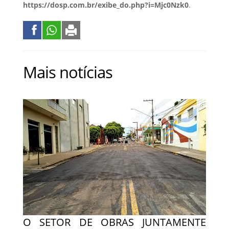
https://dosp.com.br/exibe_do.php?i=Mjc0Nzk0
.
Mais notícias
O SETOR DE OBRAS JUNTAMENTE