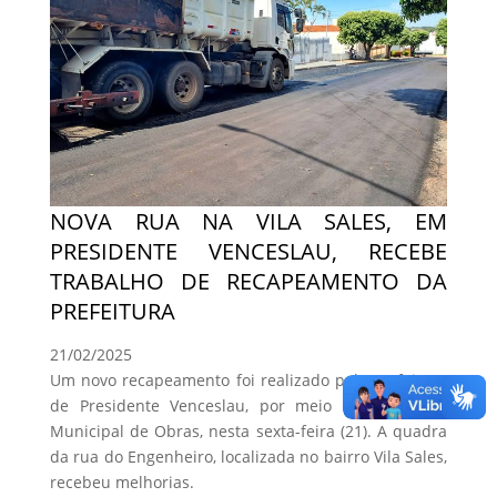
NOVA RUA NA VILA SALES, EM
PRESIDENTE VENCESLAU, RECEBE
TRABALHO DE RECAPEAMENTO DA
PREFEITURA
21/02/2025
Um novo recapeamento foi realizado pela Prefeitura
de Presidente Venceslau, por meio da Secretaria
Municipal de Obras, nesta sexta-feira (21). A quadra
da rua do Engenheiro, localizada no bairro Vila Sales,
recebeu melhorias.