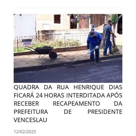
QUADRA DA RUA HENRIQUE DIAS
FICARÁ 24 HORAS INTERDITADA APÓS
RECEBER RECAPEAMENTO DA
PREFEITURA DE PRESIDENTE
VENCESLAU
12/02/2025