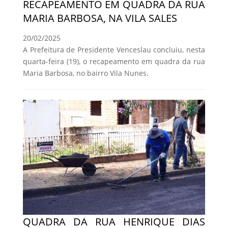
RECAPEAMENTO EM QUADRA DA RUA
MARIA BARBOSA, NA VILA SALES
20/02/2025
A Prefeitura de Presidente Venceslau concluiu, nesta
quarta-feira (19), o recapeamento em quadra da rua
Maria Barbosa, no bairro Vila Nunes.
QUADRA DA RUA HENRIQUE DIAS