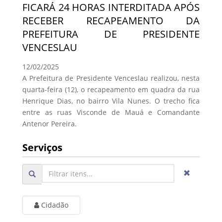
FICARÁ 24 HORAS INTERDITADA APÓS
RECEBER RECAPEAMENTO DA
PREFEITURA DE PRESIDENTE
VENCESLAU
12/02/2025
A Prefeitura de Presidente Venceslau realizou, nesta
quarta-feira (12), o recapeamento em quadra da rua
Henrique Dias, no bairro Vila Nunes. O trecho fica
entre as ruas Visconde de Mauá e Comandante
Antenor Pereira.
Serviços
Cidadão