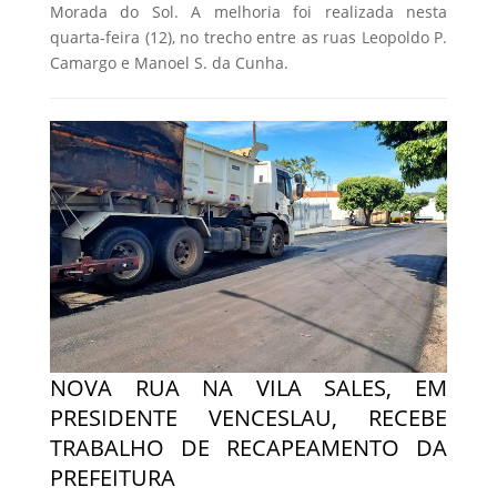
Morada do Sol. A melhoria foi realizada nesta
quarta-feira (12), no trecho entre as ruas Leopoldo P.
Camargo e Manoel S. da Cunha.
NOVA RUA NA VILA SALES, EM
PRESIDENTE VENCESLAU, RECEBE
TRABALHO DE RECAPEAMENTO DA
PREFEITURA