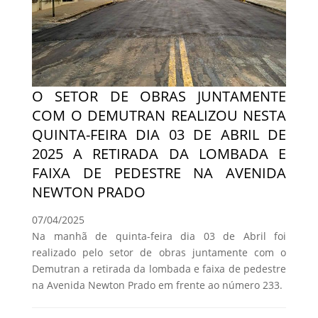
O SETOR DE OBRAS JUNTAMENTE
COM O DEMUTRAN REALIZOU NESTA
QUINTA-FEIRA DIA 03 DE ABRIL DE
2025 A RETIRADA DA LOMBADA E
FAIXA DE PEDESTRE NA AVENIDA
NEWTON PRADO
07/04/2025
Na manhã de quinta-feira dia 03 de Abril foi
realizado pelo setor de obras juntamente com o
Demutran a retirada da lombada e faixa de pedestre
na Avenida Newton Prado em frente ao número 233.