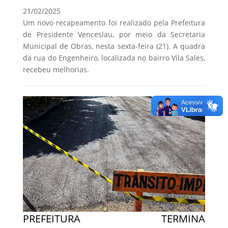
21/02/2025
Um novo recapeamento foi realizado pela Prefeitura
de Presidente Venceslau, por meio da Secretaria
Municipal de Obras, nesta sexta-feira (21). A quadra
da rua do Engenheiro, localizada no bairro Vila Sales,
recebeu melhorias.
PREFEITURA TERMINA