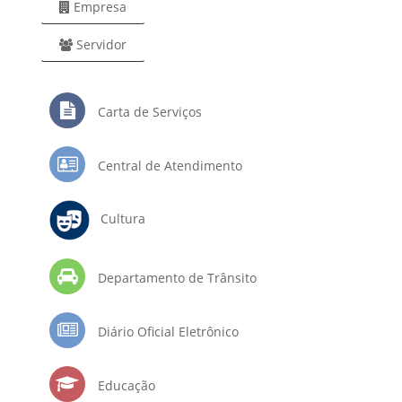
Empresa
Servidor
Carta de Serviços
Central de Atendimento
Cultura
Departamento de Trânsito
Diário Oficial Eletrônico
Educação