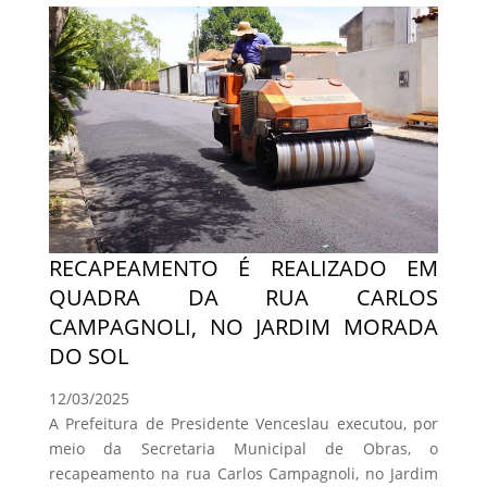
RECAPEAMENTO É REALIZADO EM
QUADRA DA RUA CARLOS
CAMPAGNOLI, NO JARDIM MORADA
DO SOL
12/03/2025
A Prefeitura de Presidente Venceslau executou, por
meio da Secretaria Municipal de Obras, o
recapeamento na rua Carlos Campagnoli, no Jardim