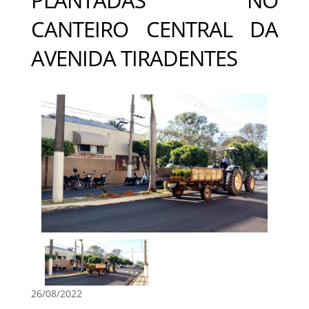
CANTEIRO CENTRAL DA
AVENIDA TIRADENTES
26/08/2022