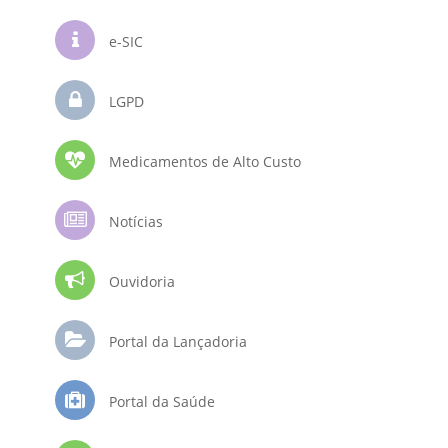
e-SIC
LGPD
Medicamentos de Alto Custo
Notícias
Ouvidoria
Portal da Lançadoria
Portal da Saúde