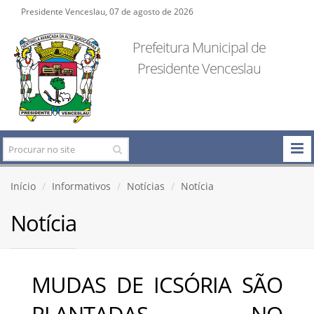
Presidente Venceslau, 07 de agosto de 2026
Prefeitura Municipal de
Presidente Venceslau
Início
Informativos
Notícias
Notícia
Notícia
MUDAS DE ICSÓRIA SÃO
PLANTADAS NO