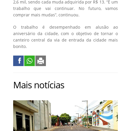
2,6 mil, sendo cada muda adquirida por R$ 13. “É um
trabalho que vai continuar. No futuro, vamos
comprar mais mudas”, continuou.
O trabalho é desempenhado em alusão ao
aniversário da cidade, com o objetivo de tornar o
canteiro central da via de entrada da cidade mais
bonito.
Mais notícias