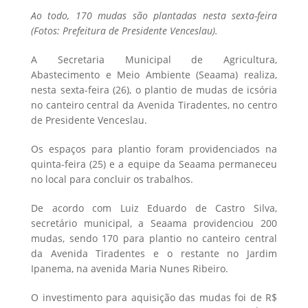
Ao todo, 170 mudas são plantadas nesta sexta-feira
(Fotos: Prefeitura de Presidente Venceslau).
A Secretaria Municipal de Agricultura,
Abastecimento e Meio Ambiente (Seaama) realiza,
nesta sexta-feira (26), o plantio de mudas de icsória
no canteiro central da Avenida Tiradentes, no centro
de Presidente Venceslau.
Os espaços para plantio foram providenciados na
quinta-feira (25) e a equipe da Seaama permaneceu
no local para concluir os trabalhos.
De acordo com Luiz Eduardo de Castro Silva,
secretário municipal, a Seaama providenciou 200
mudas, sendo 170 para plantio no canteiro central
da Avenida Tiradentes e o restante no Jardim
Ipanema, na avenida Maria Nunes Ribeiro.
O investimento para aquisição das mudas foi de R$