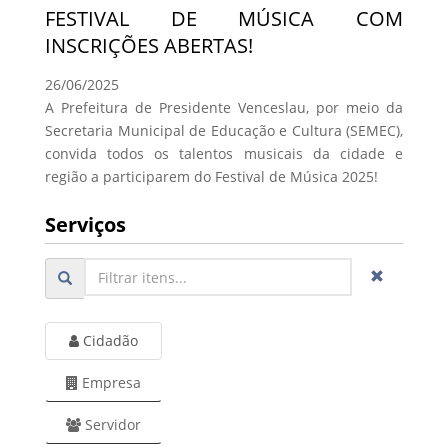
FESTIVAL DE MÚSICA COM
INSCRIÇÕES ABERTAS!
26/06/2025
A Prefeitura de Presidente Venceslau, por meio da
Secretaria Municipal de Educação e Cultura (SEMEC),
convida todos os talentos musicais da cidade e
região a participarem do Festival de Música 2025!
Serviços
Cidadão
Empresa
Servidor