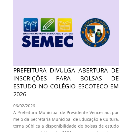
PREFEITURA DIVULGA ABERTURA DE
INSCRIÇÕES PARA BOLSAS DE
ESTUDO NO COLÉGIO ESCOTECO EM
2026
06/02/2026
A Prefeitura Municipal de Presidente Venceslau, por
meio da Secretaria Municipal de Educação e Cultura,
torna pública a disponibilidade de bolsas de estudo