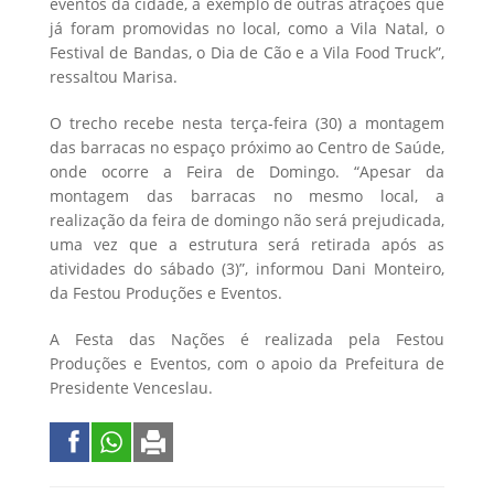
eventos da cidade, a exemplo de outras atrações que
já foram promovidas no local, como a Vila Natal, o
Festival de Bandas, o Dia de Cão e a Vila Food Truck”,
ressaltou Marisa.
O trecho recebe nesta terça-feira (30) a montagem
das barracas no espaço próximo ao Centro de Saúde,
onde ocorre a Feira de Domingo. “Apesar da
montagem das barracas no mesmo local, a
realização da feira de domingo não será prejudicada,
uma vez que a estrutura será retirada após as
atividades do sábado (3)”, informou Dani Monteiro,
da Festou Produções e Eventos.
A Festa das Nações é realizada pela Festou
Produções e Eventos, com o apoio da Prefeitura de
Presidente Venceslau.