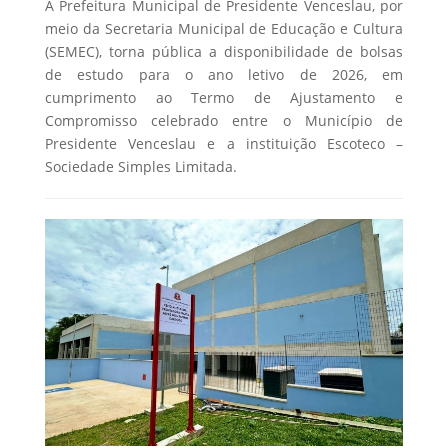
A Prefeitura Municipal de Presidente Venceslau, por
meio da Secretaria Municipal de Educação e Cultura
(SEMEC), torna pública a disponibilidade de bolsas
de estudo para o ano letivo de 2026, em
cumprimento ao Termo de Ajustamento e
Compromisso celebrado entre o Município de
Presidente Venceslau e a instituição Escoteco –
Sociedade Simples Limitada.