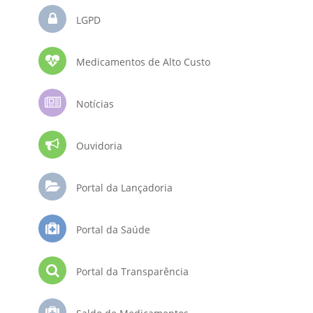
LGPD
Medicamentos de Alto Custo
Notícias
Ouvidoria
Portal da Lançadoria
Portal da Saúde
Portal da Transparência