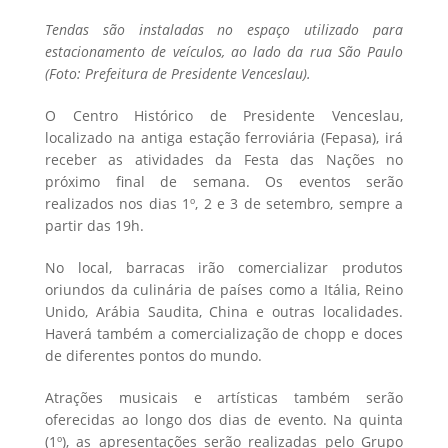
Tendas são instaladas no espaço utilizado para
estacionamento de veículos, ao lado da rua São Paulo
(Foto: Prefeitura de Presidente Venceslau).
O Centro Histórico de Presidente Venceslau,
localizado na antiga estação ferroviária (Fepasa), irá
receber as atividades da Festa das Nações no
próximo final de semana. Os eventos serão
realizados nos dias 1º, 2 e 3 de setembro, sempre a
partir das 19h.
No local, barracas irão comercializar produtos
oriundos da culinária de países como a Itália, Reino
Unido, Arábia Saudita, China e outras localidades.
Haverá também a comercialização de chopp e doces
de diferentes pontos do mundo.
Atrações musicais e artísticas também serão
oferecidas ao longo dos dias de evento. Na quinta
(1º), as apresentações serão realizadas pelo Grupo