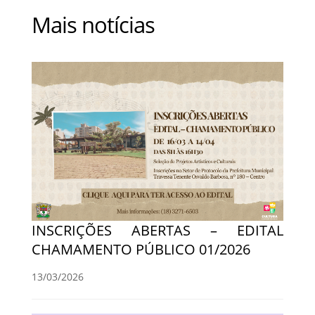
Mais notícias
INSCRIÇÕES ABERTAS – EDITAL
CHAMAMENTO PÚBLICO 01/2026
13/03/2026