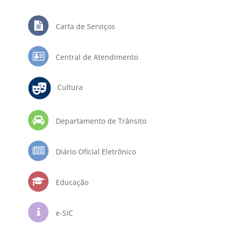
Carta de Serviços
Central de Atendimento
Cultura
Departamento de Trânsito
Diário Oficial Eletrônico
Educação
e-SIC