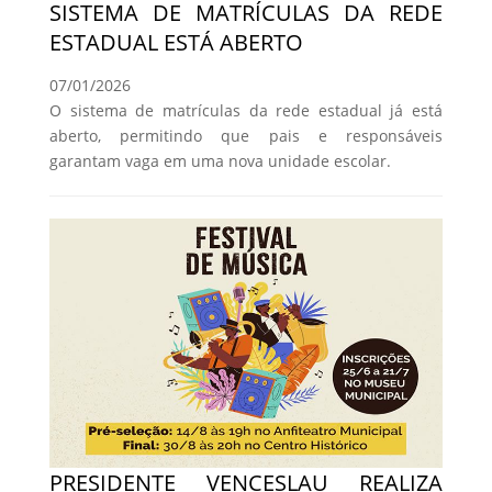
SISTEMA DE MATRÍCULAS DA REDE
ESTADUAL ESTÁ ABERTO
07/01/2026
O sistema de matrículas da rede estadual já está
aberto, permitindo que pais e responsáveis
garantam vaga em uma nova unidade escolar.
PRESIDENTE VENCESLAU REALIZA