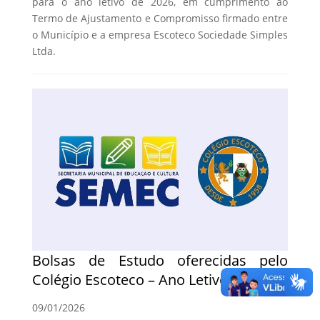
para o ano letivo de 2026, em cumprimento ao
Termo de Ajustamento e Compromisso firmado entre
o Município e a empresa Escoteco Sociedade Simples
Ltda.
Bolsas de Estudo oferecidas pelo
Colégio Escoteco – Ano Letivo de 2026
09/01/2026