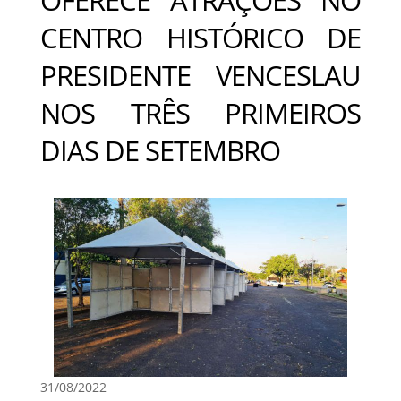
CENTRO HISTÓRICO DE
PRESIDENTE VENCESLAU
NOS TRÊS PRIMEIROS
DIAS DE SETEMBRO
31/08/2022