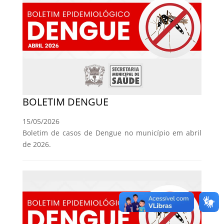
BOLETIM DENGUE
15/05/2026
Boletim de casos de Dengue no município em abril
de 2026.