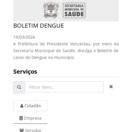
BOLETIM DENGUE
19/03/2026
A Prefeitura de Presidente Venceslau, por meio da
Secretaria Municipal de Saúde, divulga o Boletim de
casos de Dengue no município.
Serviços
Cidadão
Empresa
Servidor