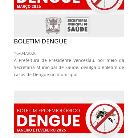
BOLETIM DENGUE
16/04/2026
A Prefeitura de Presidente Venceslau, por meio da
Secretaria Municipal de Saúde, divulga o Boletim de
casos de Dengue no município.