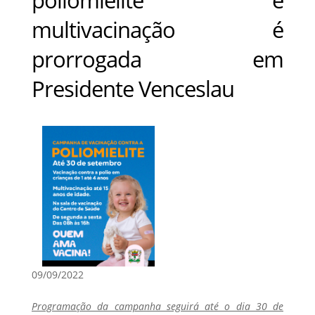
multivacinação é
prorrogada em
Presidente Venceslau
09/09/2022
Programação da campanha seguirá até o dia 30 de