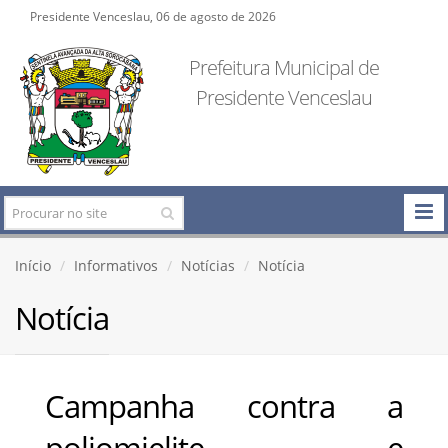
Presidente Venceslau, 06 de agosto de 2026
Prefeitura Municipal de
Presidente Venceslau
Início
Informativos
Notícias
Notícia
Notícia
Campanha contra a
poliomielite e