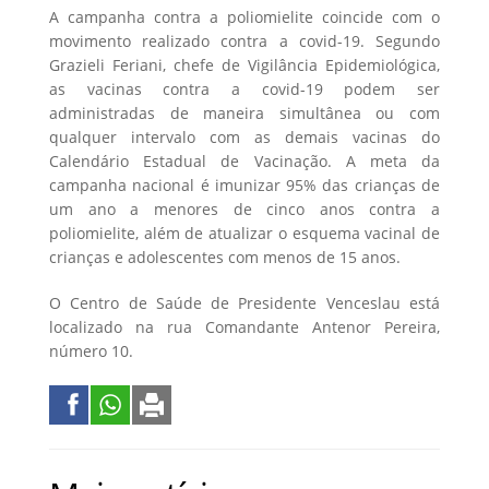
A campanha contra a poliomielite coincide com o
movimento realizado contra a covid-19. Segundo
Grazieli Feriani, chefe de Vigilância Epidemiológica,
as vacinas contra a covid-19 podem ser
administradas de maneira simultânea ou com
qualquer intervalo com as demais vacinas do
Calendário Estadual de Vacinação. A meta da
campanha nacional é imunizar 95% das crianças de
um ano a menores de cinco anos contra a
poliomielite, além de atualizar o esquema vacinal de
crianças e adolescentes com menos de 15 anos.
O Centro de Saúde de Presidente Venceslau está
localizado na rua Comandante Antenor Pereira,
número 10.