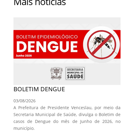
Mais notícias
BOLETIM DENGUE
03/08/2026
A Prefeitura de Presidente Venceslau, por meio da
Secretaria Municipal de Saúde, divulga o Boletim de
casos de Dengue do mês de Junho de 2026, no
município.