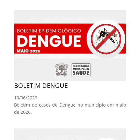
BOLETIM DENGUE
16/06/2026
Boletim de casos de Dengue no município em maio
de 2026.