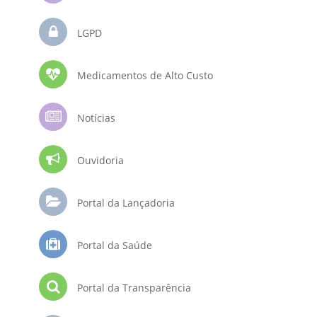
LGPD
Medicamentos de Alto Custo
Notícias
Ouvidoria
Portal da Lançadoria
Portal da Saúde
Portal da Transparência