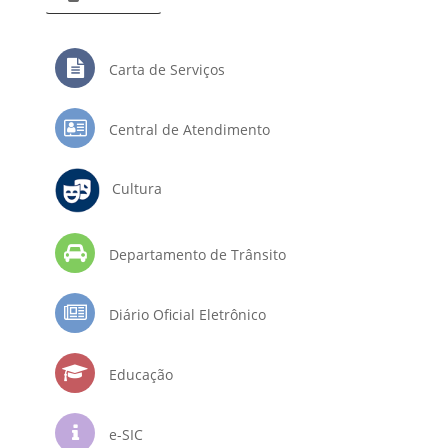
Carta de Serviços
Central de Atendimento
Cultura
Departamento de Trânsito
Diário Oficial Eletrônico
Educação
e-SIC