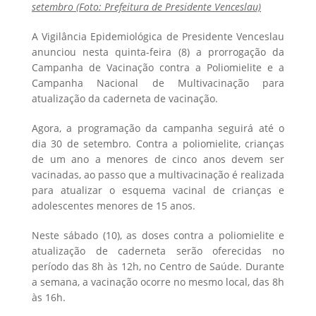
setembro (Foto: Prefeitura de Presidente Venceslau)
A Vigilância Epidemiológica de Presidente Venceslau
anunciou nesta quinta-feira (8) a prorrogação da
Campanha de Vacinação contra a Poliomielite e a
Campanha Nacional de Multivacinação para
atualização da caderneta de vacinação.
Agora, a programação da campanha seguirá até o
dia 30 de setembro. Contra a poliomielite, crianças
de um ano a menores de cinco anos devem ser
vacinadas, ao passo que a multivacinação é realizada
para atualizar o esquema vacinal de crianças e
adolescentes menores de 15 anos.
Neste sábado (10), as doses contra a poliomielite e
atualização de caderneta serão oferecidas no
período das 8h às 12h, no Centro de Saúde. Durante
a semana, a vacinação ocorre no mesmo local, das 8h
às 16h.