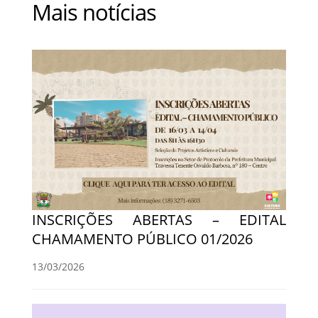
Mais notícias
INSCRIÇÕES ABERTAS – EDITAL
CHAMAMENTO PÚBLICO 01/2026
13/03/2026