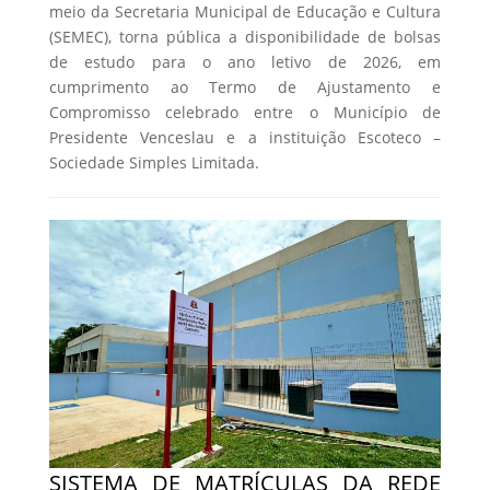
meio da Secretaria Municipal de Educação e Cultura
(SEMEC), torna pública a disponibilidade de bolsas
de estudo para o ano letivo de 2026, em
cumprimento ao Termo de Ajustamento e
Compromisso celebrado entre o Município de
Presidente Venceslau e a instituição Escoteco –
Sociedade Simples Limitada.
SISTEMA DE MATRÍCULAS DA REDE