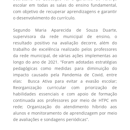
escolar em todas as salas do ensino fundamental,
com objetivo de recuperar aprendizagens e garantir
o desenvolvimento do currículo.
Segundo Maria Aparecida de Souza Duarte,
supervisora da rede municipal de ensino, o
resultado positivo na avaliação decorre, além do
trabalho de excelência realizado pelos professores
da rede municipal, de várias ações implementas ao
longo do ano de 2021. “Foram adotadas estratégias
pedagógicas como medidas para diminuição do
impacto causado pela Pandemia de Covid, entre
elas: Busca Ativa para evitar a evasão escolar;
Reorganização curricular com priorização de
habilidades essenciais e com apoio de formação
continuada aos professores por meio de HTPC em
rede; Organização do atendimento híbrido aos
alunos e monitoramento de aprendizagem por meio
de avaliações e sondagens periódicas”.