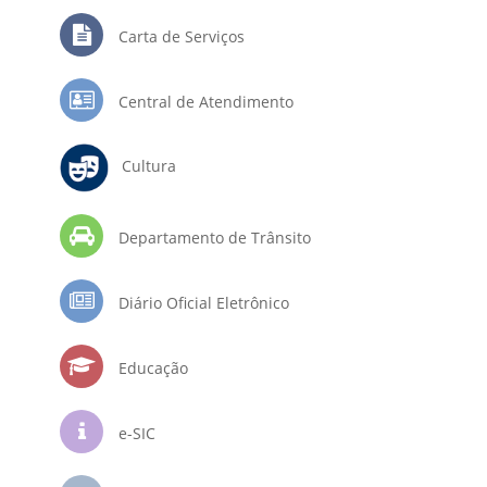
Carta de Serviços
Central de Atendimento
Cultura
Departamento de Trânsito
Diário Oficial Eletrônico
Educação
e-SIC