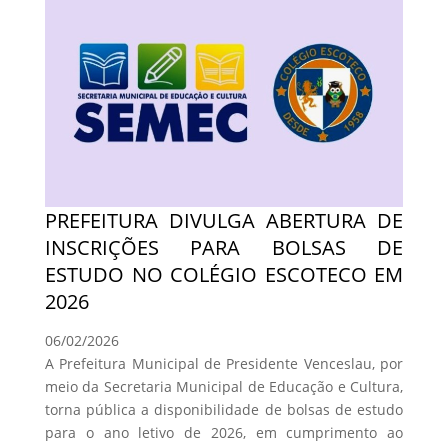
PREFEITURA DIVULGA ABERTURA DE
INSCRIÇÕES PARA BOLSAS DE
ESTUDO NO COLÉGIO ESCOTECO EM
2026
06/02/2026
A Prefeitura Municipal de Presidente Venceslau, por
meio da Secretaria Municipal de Educação e Cultura,
torna pública a disponibilidade de bolsas de estudo
para o ano letivo de 2026, em cumprimento ao