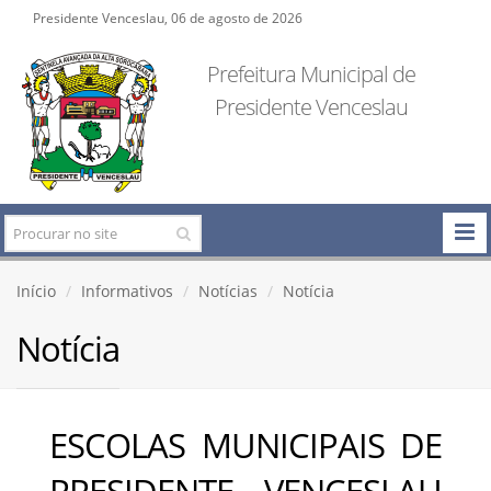
Presidente Venceslau, 06 de agosto de 2026
Prefeitura Municipal de
Presidente Venceslau
Início
Informativos
Notícias
Notícia
Notícia
ESCOLAS MUNICIPAIS DE
PRESIDENTE VENCESLAU