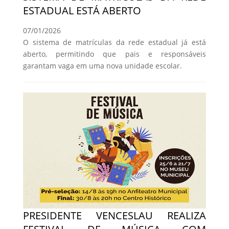
ESTADUAL ESTÁ ABERTO
07/01/2026
O sistema de matrículas da rede estadual já está
aberto, permitindo que pais e responsáveis
garantam vaga em uma nova unidade escolar.
PRESIDENTE VENCESLAU REALIZA