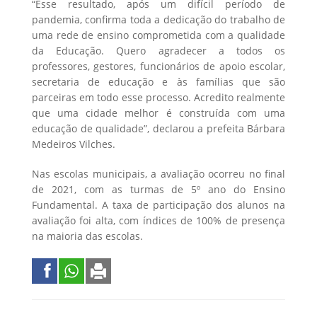
“Esse resultado, após um difícil período de
pandemia, confirma toda a dedicação do trabalho de
uma rede de ensino comprometida com a qualidade
da Educação. Quero agradecer a todos os
professores, gestores, funcionários de apoio escolar,
secretaria de educação e às famílias que são
parceiras em todo esse processo. Acredito realmente
que uma cidade melhor é construída com uma
educação de qualidade”, declarou a prefeita Bárbara
Medeiros Vilches.
Nas escolas municipais, a avaliação ocorreu no final
de 2021, com as turmas de 5º ano do Ensino
Fundamental. A taxa de participação dos alunos na
avaliação foi alta, com índices de 100% de presença
na maioria das escolas.