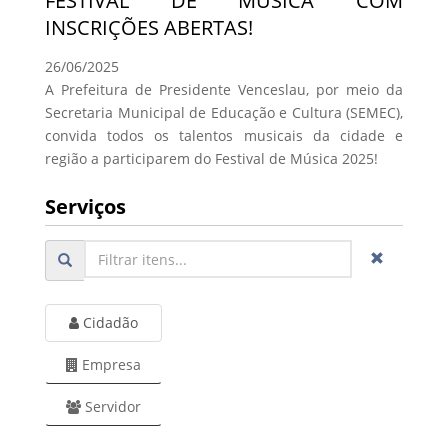
FESTIVAL DE MÚSICA COM
INSCRIÇÕES ABERTAS!
26/06/2025
A Prefeitura de Presidente Venceslau, por meio da
Secretaria Municipal de Educação e Cultura (SEMEC),
convida todos os talentos musicais da cidade e
região a participarem do Festival de Música 2025!
Serviços
Cidadão
Empresa
Servidor