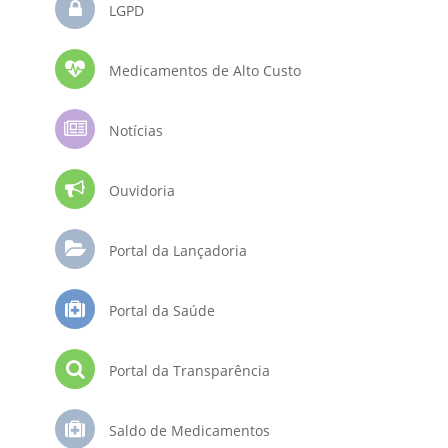
LGPD
Medicamentos de Alto Custo
Notícias
Ouvidoria
Portal da Lançadoria
Portal da Saúde
Portal da Transparência
Saldo de Medicamentos