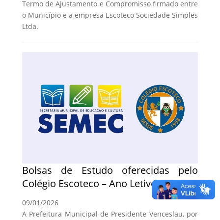
Termo de Ajustamento e Compromisso firmado entre
o Município e a empresa Escoteco Sociedade Simples
Ltda.
Bolsas de Estudo oferecidas pelo
Colégio Escoteco – Ano Letivo de 2026
09/01/2026
A Prefeitura Municipal de Presidente Venceslau, por