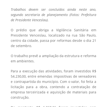
Trabalhos devem ser concluídos ainda neste ano,
segundo secretaria de planejamento (Fotos: Prefeitura
de Presidente Venceslau).
O prédio que abriga a Vigilância Sanitária em
Presidente Venceslau, localizado na rua São Paulo,
centro da cidade, passa por reformas desde o dia 21
de setembro.
O trabalho prevê a ampliação da estrutura e reforma
em ambientes.
Para a execução das atividades, foram investidos R$
54.230,00, entre emendas impositivas de vereadores
e contrapartida do município. Com o valor, foi feita a
licitação para a obra, contendo a contratação de
empresa terceirizada e aquisição de materiais para
construção.