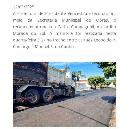
12/03/2025
A Prefeitura de Presidente Venceslau executou, por
meio da Secretaria Municipal de Obras, o
recapeamento na rua Carlos Campagnoli, no Jardim
Morada do Sol. A melhoria foi realizada nesta
quarta-feira (12), no trecho entre as ruas Leopoldo P.
Camargo e Manoel S. da Cunha.