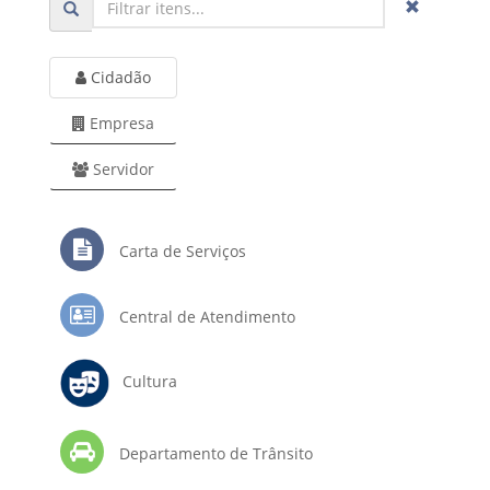
Cidadão
Empresa
Servidor
Carta de Serviços
Central de Atendimento
Cultura
Departamento de Trânsito