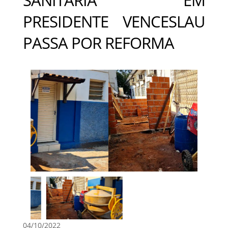
PRESIDENTE VENCESLAU
PASSA POR REFORMA
04/10/2022