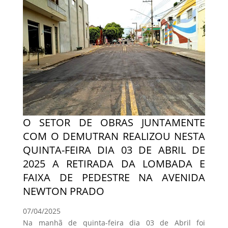
O SETOR DE OBRAS JUNTAMENTE
COM O DEMUTRAN REALIZOU NESTA
QUINTA-FEIRA DIA 03 DE ABRIL DE
2025 A RETIRADA DA LOMBADA E
FAIXA DE PEDESTRE NA AVENIDA
NEWTON PRADO
07/04/2025
Na manhã de quinta-feira dia 03 de Abril foi