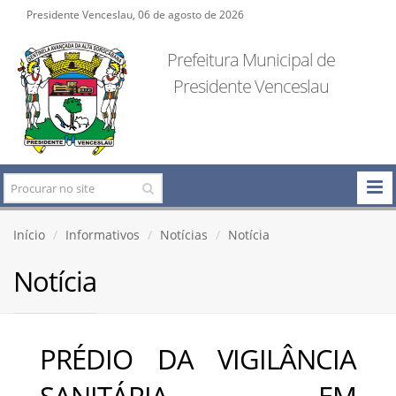
Presidente Venceslau, 06 de agosto de 2026
Prefeitura Municipal de
Presidente Venceslau
Início
Informativos
Notícias
Notícia
Notícia
PRÉDIO DA VIGILÂNCIA
SANITÁRIA EM