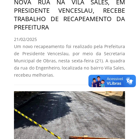
NOVA RUA NA VILA SALES, EM
PRESIDENTE VENCESLAU, RECEBE
TRABALHO DE RECAPEAMENTO DA
PREFEITURA
21/02/2025
Um novo recapeamento foi realizado pela Prefeitura
de Presidente Venceslau, por meio da Secretaria
Municipal de Obras, nesta sexta-feira (21). A quadra
da rua do Engenheiro, localizada no bairro Vila Sales,
recebeu melhorias.