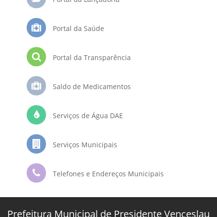
Portal da Saúde
Portal da Transparência
Saldo de Medicamentos
Serviços de Água DAE
Serviços Municipais
Telefones e Endereços Municipais
Prefeitura Municipal de Presidente Venceslau