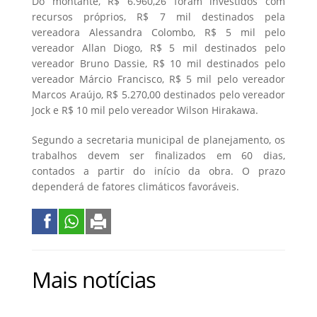
Do montante, R$ 6.960,26 foram investidos com
recursos próprios, R$ 7 mil destinados pela
vereadora Alessandra Colombo, R$ 5 mil pelo
vereador Allan Diogo, R$ 5 mil destinados pelo
vereador Bruno Dassie, R$ 10 mil destinados pelo
vereador Márcio Francisco, R$ 5 mil pelo vereador
Marcos Araújo, R$ 5.270,00 destinados pelo vereador
Jock e R$ 10 mil pelo vereador Wilson Hirakawa.
Segundo a secretaria municipal de planejamento, os
trabalhos devem ser finalizados em 60 dias,
contados a partir do início da obra. O prazo
dependerá de fatores climáticos favoráveis.
Mais notícias