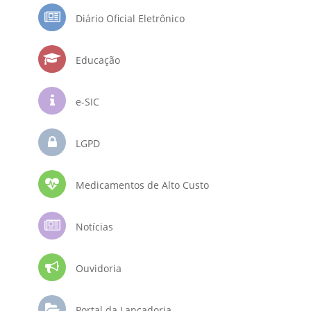
Diário Oficial Eletrônico
Educação
e-SIC
LGPD
Medicamentos de Alto Custo
Notícias
Ouvidoria
Portal da Lançadoria