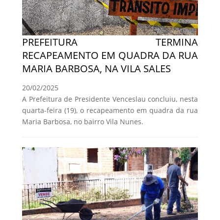
PREFEITURA TERMINA
RECAPEAMENTO EM QUADRA DA RUA
MARIA BARBOSA, NA VILA SALES
20/02/2025
A Prefeitura de Presidente Venceslau concluiu, nesta
quarta-feira (19), o recapeamento em quadra da rua
Maria Barbosa, no bairro Vila Nunes.