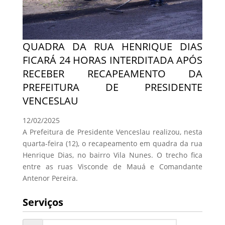
QUADRA DA RUA HENRIQUE DIAS
FICARÁ 24 HORAS INTERDITADA APÓS
RECEBER RECAPEAMENTO DA
PREFEITURA DE PRESIDENTE
VENCESLAU
12/02/2025
A Prefeitura de Presidente Venceslau realizou, nesta
quarta-feira (12), o recapeamento em quadra da rua
Henrique Dias, no bairro Vila Nunes. O trecho fica
entre as ruas Visconde de Mauá e Comandante
Antenor Pereira.
Serviços