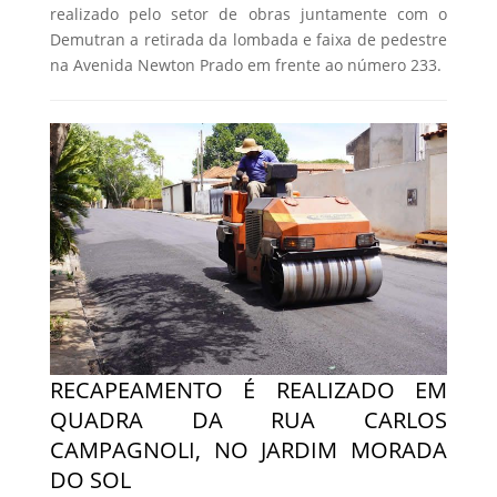
realizado pelo setor de obras juntamente com o
Demutran a retirada da lombada e faixa de pedestre
na Avenida Newton Prado em frente ao número 233.
RECAPEAMENTO É REALIZADO EM
QUADRA DA RUA CARLOS
CAMPAGNOLI, NO JARDIM MORADA
DO SOL