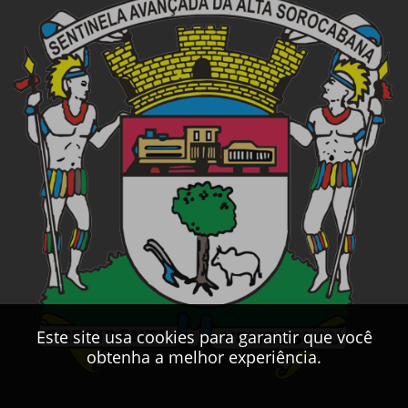
Este site usa cookies para garantir que você
obtenha a melhor experiência.