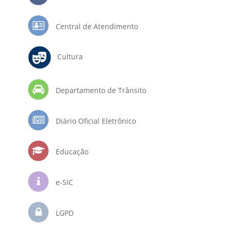
Central de Atendimento
Cultura
Departamento de Trânsito
Diário Oficial Eletrônico
Educação
e-SIC
LGPD