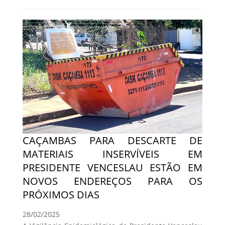
CAÇAMBAS PARA DESCARTE DE
MATERIAIS INSERVÍVEIS EM
PRESIDENTE VENCESLAU ESTÃO EM
NOVOS ENDEREÇOS PARA OS
PRÓXIMOS DIAS
28/02/2025