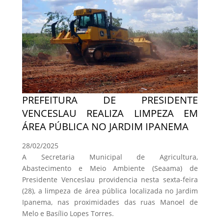
PREFEITURA DE PRESIDENTE
VENCESLAU REALIZA LIMPEZA EM
ÁREA PÚBLICA NO JARDIM IPANEMA
28/02/2025
A Secretaria Municipal de Agricultura,
Abastecimento e Meio Ambiente (Seaama) de
Presidente Venceslau providencia nesta sexta-feira
(28), a limpeza de área pública localizada no Jardim
Ipanema, nas proximidades das ruas Manoel de
Melo e Basílio Lopes Torres.