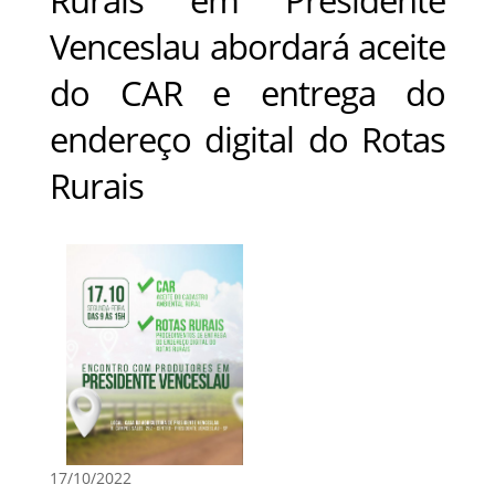
Venceslau abordará aceite
do CAR e entrega do
endereço digital do Rotas
Rurais
17/10/2022