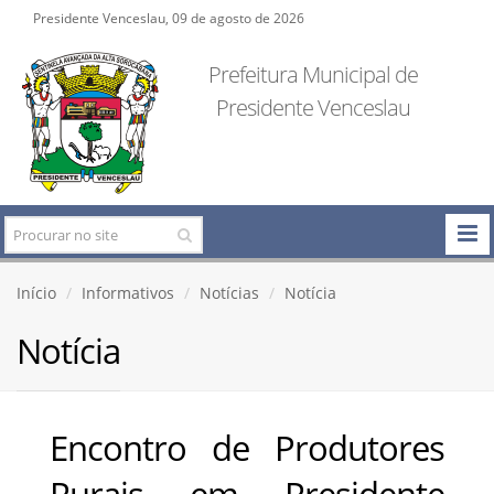
Presidente Venceslau, 09 de agosto de 2026
Prefeitura Municipal de
Presidente Venceslau
Início
Informativos
Notícias
Notícia
Notícia
Encontro de Produtores
Rurais em Presidente