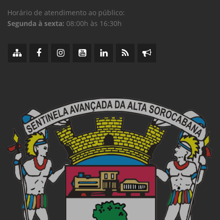
Horário de atendimento ao público:
Segunda à sexta:
08:00h às 16:30h