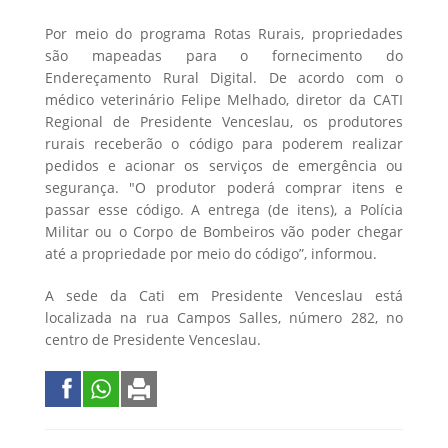
Por meio do programa Rotas Rurais, propriedades
são mapeadas para o fornecimento do
Endereçamento Rural Digital. De acordo com o
médico veterinário Felipe Melhado, diretor da CATI
Regional de Presidente Venceslau, os produtores
rurais receberão o código para poderem realizar
pedidos e acionar os serviços de emergência ou
segurança. "O produtor poderá comprar itens e
passar esse código. A entrega (de itens), a Polícia
Militar ou o Corpo de Bombeiros vão poder chegar
até a propriedade por meio do código”, informou.
A sede da Cati em Presidente Venceslau está
localizada na rua Campos Salles, número 282, no
centro de Presidente Venceslau.