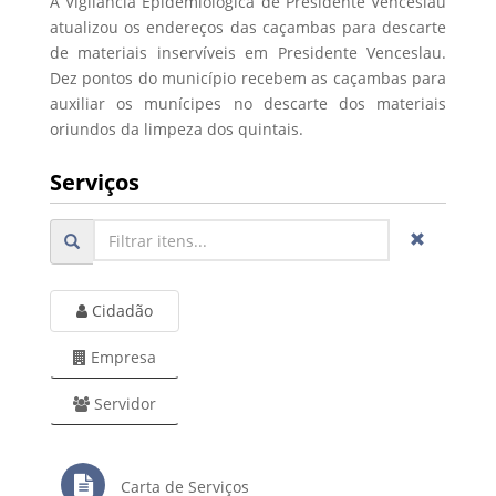
A Vigilância Epidemiológica de Presidente Venceslau
atualizou os endereços das caçambas para descarte
de materiais inservíveis em Presidente Venceslau.
Dez pontos do município recebem as caçambas para
auxiliar os munícipes no descarte dos materiais
oriundos da limpeza dos quintais.
Serviços
Cidadão
Empresa
Servidor
Carta de Serviços