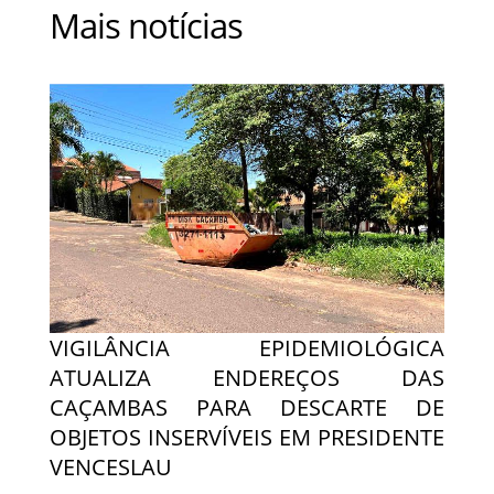
Mais notícias
VIGILÂNCIA EPIDEMIOLÓGICA
ATUALIZA ENDEREÇOS DAS
CAÇAMBAS PARA DESCARTE DE
OBJETOS INSERVÍVEIS EM PRESIDENTE
VENCESLAU