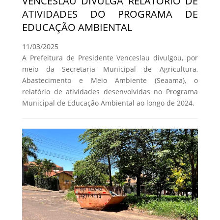
VENCESLAU DIVULGA RELATÓRIO DE
ATIVIDADES DO PROGRAMA DE
EDUCAÇÃO AMBIENTAL
11/03/2025
A Prefeitura de Presidente Venceslau divulgou, por
meio da Secretaria Municipal de Agricultura,
Abastecimento e Meio Ambiente (Seaama), o
relatório de atividades desenvolvidas no Programa
Municipal de Educação Ambiental ao longo de 2024.