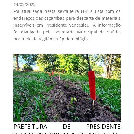
14/03/2025
Foi atualizada nesta sexta-feira (14) a lista com os
endereços das caçambas para descarte de materiais
inservíveis em Presidente Venceslau. A informação
foi divulgada pela Secretaria Municipal de Saúde,
por meio da Vigilância Epidemiológica.
PREFEITURA DE PRESIDENTE