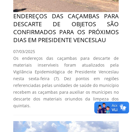
ENDEREÇOS DAS CAÇAMBAS PARA
DESCARTE DE OBJETOS SÃO
CONFIRMADOS PARA OS PRÓXIMOS
DIAS EM PRESIDENTE VENCESLAU
07/03/2025
Os endereços das caçambas para descarte de
materiais inservíveis foram atualizados pela
Vigilância Epidemiológica de Presidente Venceslau
nesta sexta-feira (7). Dez pontos em regiões
referenciadas pelas unidades de saúde do município
recebem as caçambas para auxiliar os munícipes no
descarte dos materiais oriundos da limpeza dos
quintais.