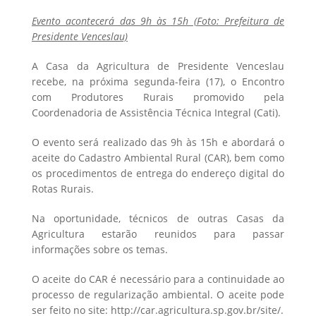
Evento acontecerá das 9h às 15h (Foto: Prefeitura de
Presidente Venceslau)
A Casa da Agricultura de Presidente Venceslau
recebe, na próxima segunda-feira (17), o Encontro
com Produtores Rurais promovido pela
Coordenadoria de Assistência Técnica Integral (Cati).
O evento será realizado das 9h às 15h e abordará o
aceite do Cadastro Ambiental Rural (CAR), bem como
os procedimentos de entrega do endereço digital do
Rotas Rurais.
Na oportunidade, técnicos de outras Casas da
Agricultura estarão reunidos para passar
informações sobre os temas.
O aceite do CAR é necessário para a continuidade ao
processo de regularização ambiental. O aceite pode
ser feito no site: http://car.agricultura.sp.gov.br/site/.