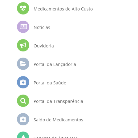
Medicamentos de Alto Custo
Notícias
Ouvidoria
Portal da Lançadoria
Portal da Saúde
Portal da Transparência
Saldo de Medicamentos