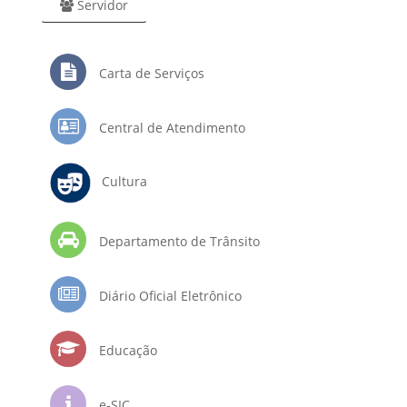
Servidor
Carta de Serviços
Central de Atendimento
Cultura
Departamento de Trânsito
Diário Oficial Eletrônico
Educação
e-SIC