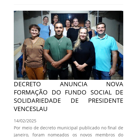
DECRETO ANUNCIA NOVA
FORMAÇÃO DO FUNDO SOCIAL DE
SOLIDARIEDADE DE PRESIDENTE
VENCESLAU
14/02/2025
Por meio de decreto municipal publicado no final de
janeiro, foram nomeados os novos membros do