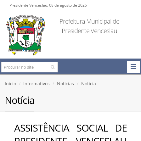
Presidente Venceslau, 08 de agosto de 2026
Prefeitura Municipal de
Presidente Venceslau
Início
Informativos
Notícias
Notícia
Notícia
ASSISTÊNCIA SOCIAL DE
PRESIDENTE VENCESLAU