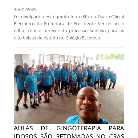
30/01/2025
Foi divulgado nesta quinta-feira (30), no Diário Oficial
Eletrônico da Prefeitura de Presidente Venceslau, o
edital com o parecer do processo seletivo para as
oito bolsas de estudo no Colégio Escoteco.
AULAS DE GINGOTERAPIA PARA
IDOSOS SÃO RETOMADAS NO CRAS