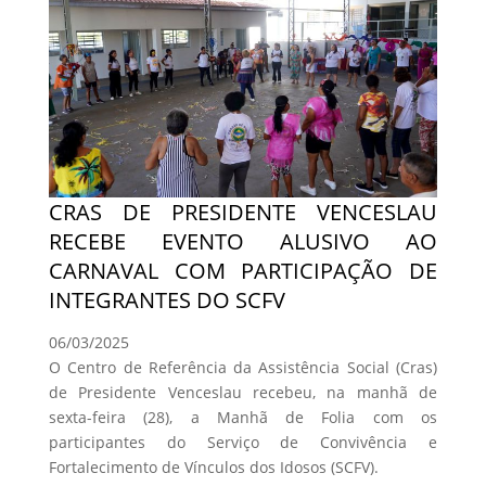
CRAS DE PRESIDENTE VENCESLAU
RECEBE EVENTO ALUSIVO AO
CARNAVAL COM PARTICIPAÇÃO DE
INTEGRANTES DO SCFV
06/03/2025
O Centro de Referência da Assistência Social (Cras)
de Presidente Venceslau recebeu, na manhã de
sexta-feira (28), a Manhã de Folia com os
participantes do Serviço de Convivência e
Fortalecimento de Vínculos dos Idosos (SCFV).