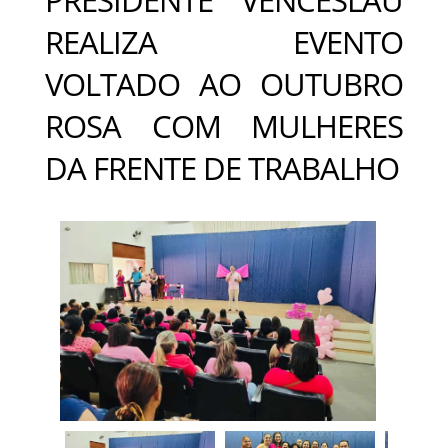
REALIZA EVENTO
VOLTADO AO OUTUBRO
ROSA COM MULHERES
DA FRENTE DE TRABALHO