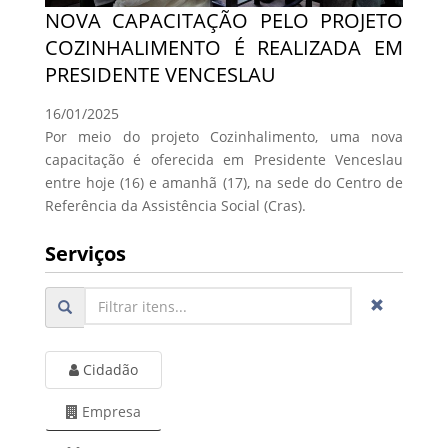
NOVA CAPACITAÇÃO PELO PROJETO
COZINHALIMENTO É REALIZADA EM
PRESIDENTE VENCESLAU
16/01/2025
Por meio do projeto Cozinhalimento, uma nova
capacitação é oferecida em Presidente Venceslau
entre hoje (16) e amanhã (17), na sede do Centro de
Referência da Assistência Social (Cras).
Serviços
Cidadão
Empresa