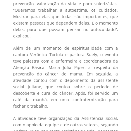
prevenção, valorização da vida e para valorizá-las.
“Queremos trabalhar a autoestima, os cuidados.
Mostrar para elas que todas são importantes, que
existem pessoas que dependem delas. É o momento
delas, para que possam pensar no autocuidado”,
explicou.
Além de um momento de espiritualidade com a
cantora Verônica Tortola e pastora Suely, o evento
teve palestra com a enfermeira e coordenadora da
Atenção Básica, Maria Júlia Piper, a respeito da
prevenção do câncer de mama. Em seguida, a
atividade contou com o depoimento da assistente
social Juliane, que contou sobre o período de
descoberta e cura do câncer. Após, foi servido um
café da manhã, em uma confraternização para
fechar o trabalho.
A atividade teve organização da Assistência Social,
com o apoio da equipe e de outros setores, segundo