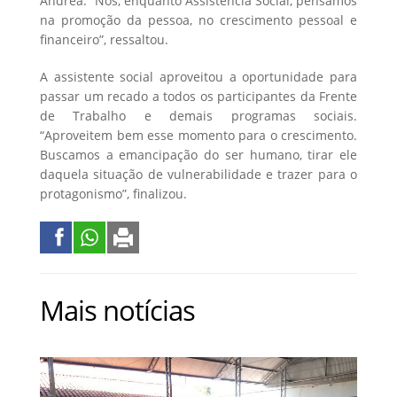
Andrea. “Nós, enquanto Assistência Social, pensamos
na promoção da pessoa, no crescimento pessoal e
financeiro”, ressaltou.
A assistente social aproveitou a oportunidade para
passar um recado a todos os participantes da Frente
de Trabalho e demais programas sociais.
“Aproveitem bem esse momento para o crescimento.
Buscamos a emancipação do ser humano, tirar ele
daquela situação de vulnerabilidade e trazer para o
protagonismo”, finalizou.
Mais notícias