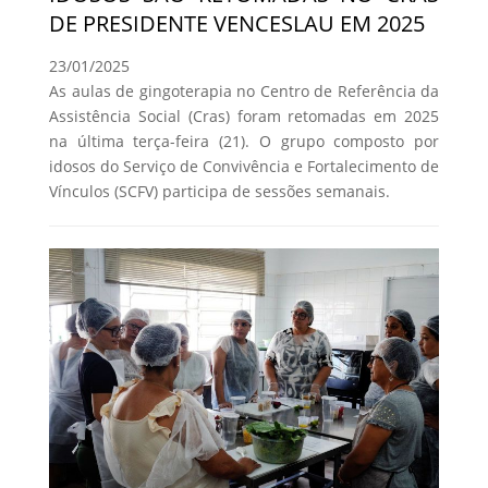
DE PRESIDENTE VENCESLAU EM 2025
23/01/2025
As aulas de gingoterapia no Centro de Referência da
Assistência Social (Cras) foram retomadas em 2025
na última terça-feira (21). O grupo composto por
idosos do Serviço de Convivência e Fortalecimento de
Vínculos (SCFV) participa de sessões semanais.