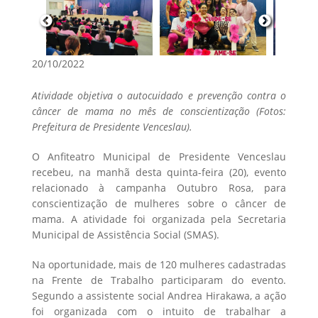
20/10/2022
Atividade objetiva o autocuidado e prevenção contra o
câncer de mama no mês de conscientização (Fotos:
Prefeitura de Presidente Venceslau).
O Anfiteatro Municipal de Presidente Venceslau
recebeu, na manhã desta quinta-feira (20), evento
relacionado à campanha Outubro Rosa, para
conscientização de mulheres sobre o câncer de
mama. A atividade foi organizada pela Secretaria
Municipal de Assistência Social (SMAS).
Na oportunidade, mais de 120 mulheres cadastradas
na Frente de Trabalho participaram do evento.
Segundo a assistente social Andrea Hirakawa, a ação
foi organizada com o intuito de trabalhar a