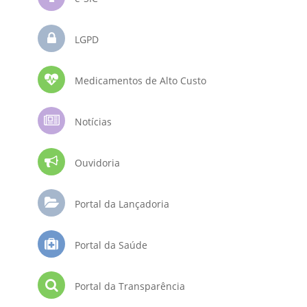
LGPD
Medicamentos de Alto Custo
Notícias
Ouvidoria
Portal da Lançadoria
Portal da Saúde
Portal da Transparência