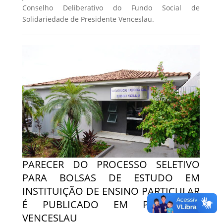
Conselho Deliberativo do Fundo Social de
Solidariedade de Presidente Venceslau.
PARECER DO PROCESSO SELETIVO
PARA BOLSAS DE ESTUDO EM
INSTITUIÇÃO DE ENSINO PARTICULAR
É PUBLICADO EM PRESIDENTE
VENCESLAU