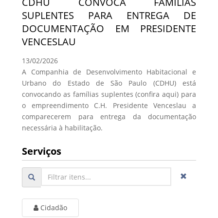
CDHU CONVOCA FAMÍLIAS
SUPLENTES PARA ENTREGA DE
DOCUMENTAÇÃO EM PRESIDENTE
VENCESLAU
13/02/2026
A Companhia de Desenvolvimento Habitacional e
Urbano do Estado de São Paulo (CDHU) está
convocando as famílias suplentes (confira aqui) para
o empreendimento C.H. Presidente Venceslau a
comparecerem para entrega da documentação
necessária à habilitação.
Serviços
Cidadão