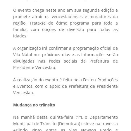
O evento chega neste ano em sua segunda edição e
promete atrair os venceslauenses e moradores da
região. Trata-se de ótimo programa para toda a
família, com opções de diversão para todas as
idades.
A organização irá confirmar a programação oficial da
Vila Natal nos próximos dias e as informações serão
divulgadas nas redes sociais da Prefeitura de
Presidente Venceslau.
A realização do evento é feita pela Festou Produções
e Eventos, com o apoio da Prefeitura de Presidente
Venceslau.
Mudança no trânsito
Na manhã desta quinta-feira (1º), o Departamento
Municipal de Trânsito (Demutran) esteve na travessa
Arlindo Pinto, entre as vias Newton Prado e