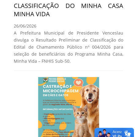
CLASSIFICAÇÃO DO MINHA CASA
MINHA VIDA
26/06/2026
A Prefeitura Municipal de Presidente Venceslau
divulga o Resultado Preliminar de Classificação do
Edital de Chamamento Público nº 004/2026 para
seleção de beneficiários do Programa Minha Casa,
Minha Vida – FNHIS Sub-50.