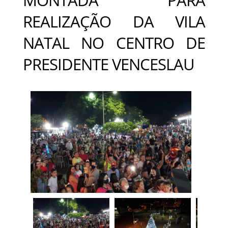
REALIZAÇÃO DA VILA
NATAL NO CENTRO DE
PRESIDENTE VENCESLAU