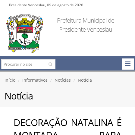
Presidente Venceslau, 09 de agosto de 2026
Prefeitura Municipal de
Presidente Venceslau
Início
Informativos
Notícias
Notícia
Notícia
DECORAÇÃO NATALINA É
MONTADA PARA