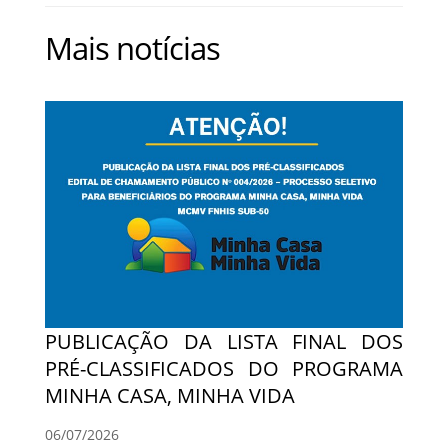
Mais notícias
PUBLICAÇÃO DA LISTA FINAL DOS
PRÉ-CLASSIFICADOS DO PROGRAMA
MINHA CASA, MINHA VIDA
06/07/2026