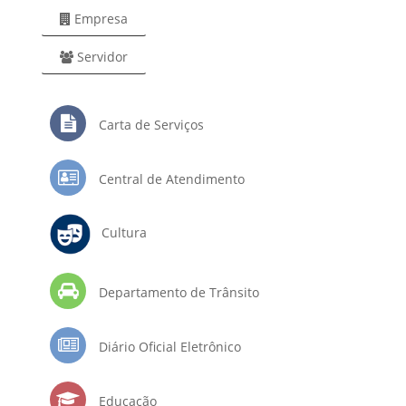
Empresa
Servidor
Carta de Serviços
Central de Atendimento
Cultura
Departamento de Trânsito
Diário Oficial Eletrônico
Educação