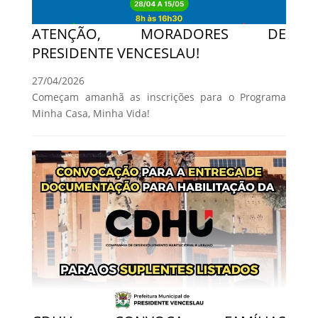
ATENÇÃO, MORADORES DE
PRESIDENTE VENCESLAU!
27/04/2026
Começam amanhã as inscrições para o Programa
Minha Casa, Minha Vida!