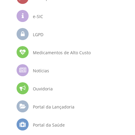
e-SIC
LGPD
Medicamentos de Alto Custo
Notícias
Ouvidoria
Portal da Lançadoria
Portal da Saúde