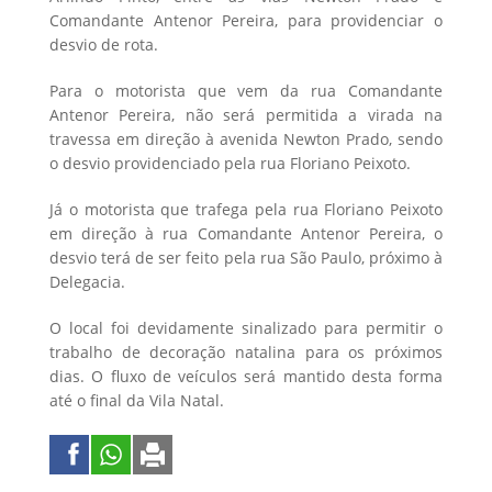
Comandante Antenor Pereira, para providenciar o
desvio de rota.
Para o motorista que vem da rua Comandante
Antenor Pereira, não será permitida a virada na
travessa em direção à avenida Newton Prado, sendo
o desvio providenciado pela rua Floriano Peixoto.
Já o motorista que trafega pela rua Floriano Peixoto
em direção à rua Comandante Antenor Pereira, o
desvio terá de ser feito pela rua São Paulo, próximo à
Delegacia.
O local foi devidamente sinalizado para permitir o
trabalho de decoração natalina para os próximos
dias. O fluxo de veículos será mantido desta forma
até o final da Vila Natal.