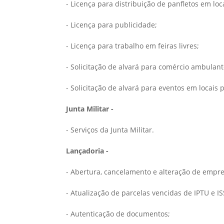
- Licença para distribuição de panfletos em loc
- Licença para publicidade;
- Licença para trabalho em feiras livres;
- Solicitação de alvará para comércio ambulant
- Solicitação de alvará para eventos em locais 
Junta Militar -
- Serviços da Junta Militar.
Lançadoria -
- Abertura, cancelamento e alteração de empr
- Atualização de parcelas vencidas de IPTU e IS
- Autenticação de documentos;