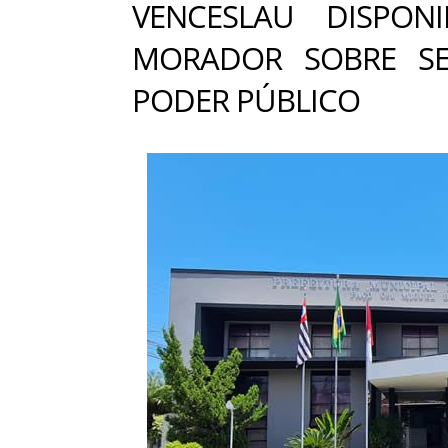
VENCESLAU DISPON
MORADOR SOBRE SE
PODER PÚBLICO