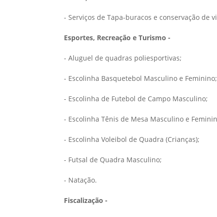
- Serviços de Tapa-buracos e conservação de vi
Esportes, Recreação e Turismo -
- Aluguel de quadras poliesportivas;
- Escolinha Basquetebol Masculino e Feminino;
- Escolinha de Futebol de Campo Masculino;
- Escolinha Tênis de Mesa Masculino e Feminin
- Escolinha Voleibol de Quadra (Crianças);
- Futsal de Quadra Masculino;
- Natação.
Fiscalização -