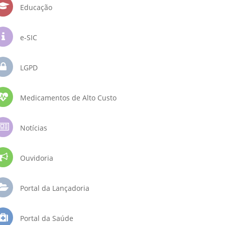
Educação
e-SIC
LGPD
Medicamentos de Alto Custo
Notícias
Ouvidoria
Portal da Lançadoria
Portal da Saúde