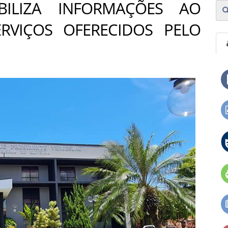
IBILIZA INFORMAÇÕES AO
RVIÇOS OFERECIDOS PELO