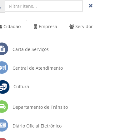
Cidadão
Empresa
Servidor
Carta de Serviços
Central de Atendimento
Cultura
Departamento de Trânsito
Diário Oficial Eletrônico