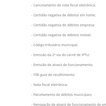
- Cancelamento de nota fiscal eletrônica;
- Certidão negativa de débitos em nome;
- Certidão negativa de débitos empresa;
- Certidão negativa de débitos imóvel;
- Código tributário municipal;
- Emissão da 2ª via do carnê de IPTU;
- Emissão de alvará de funcionamento;
- ITBI guia de recolhimento;
- Nota fiscal eletrônica;
- Parcelamento de débitos municipais;
- Renovação de alvará de funcionamento de e