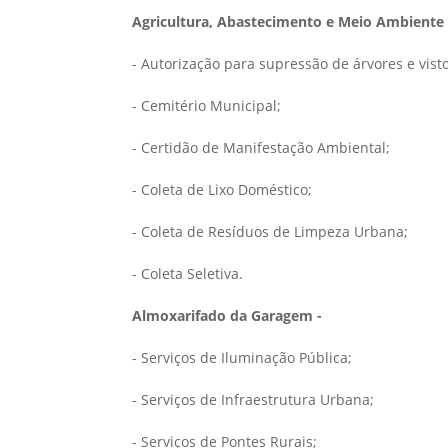
Agricultura, Abastecimento e Meio Ambiente 
- Autorização para supressão de árvores e visto
- Cemitério Municipal;
- Certidão de Manifestação Ambiental;
- Coleta de Lixo Doméstico;
- Coleta de Resíduos de Limpeza Urbana;
- Coleta Seletiva.
Almoxarifado da Garagem -
- Serviços de Iluminação Pública;
- Serviços de Infraestrutura Urbana;
- Serviços de Pontes Rurais;