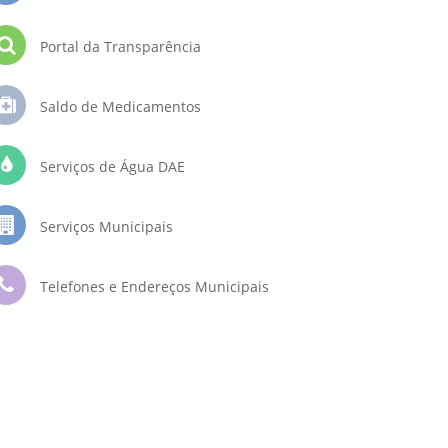
Portal da Transparência
Saldo de Medicamentos
Serviços de Água DAE
Serviços Municipais
Telefones e Endereços Municipais