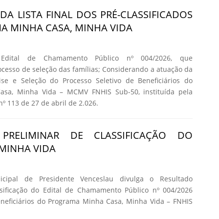
DA LISTA FINAL DOS PRÉ-CLASSIFICADOS
 MINHA CASA, MINHA VIDA
 Edital de Chamamento Público nº 004/2026, que
cesso de seleção das famílias; Considerando a atuação da
se e Seleção do Processo Seletivo de Beneficiários do
asa, Minha Vida – MCMV FNHIS Sub-50, instituída pela
nº 113 de 27 de abril de 2.026.
 PRELIMINAR DE CLASSIFICAÇÃO DO
MINHA VIDA
icipal de Presidente Venceslau divulga o Resultado
ssificação do Edital de Chamamento Público nº 004/2026
eneficiários do Programa Minha Casa, Minha Vida – FNHIS