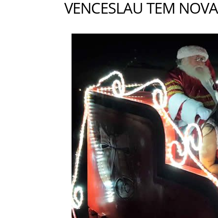
VENCESLAU TEM NOV