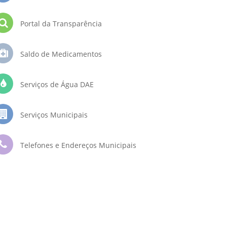
Portal da Transparência
Saldo de Medicamentos
Serviços de Água DAE
Serviços Municipais
Telefones e Endereços Municipais