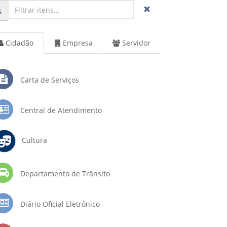
Cidadão
Empresa
Servidor
Carta de Serviços
Central de Atendimento
Cultura
Departamento de Trânsito
Diário Oficial Eletrônico