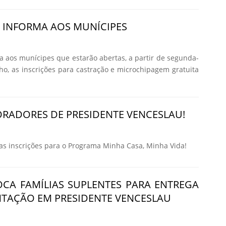
A INFORMA AOS MUNÍCIPES
ma aos munícipes que estarão abertas, a partir de segunda-
nho, as inscrições para castração e microchipagem gratuita
RADORES DE PRESIDENTE VENCESLAU!
 inscrições para o Programa Minha Casa, Minha Vida!
CA FAMÍLIAS SUPLENTES PARA ENTREGA
TAÇÃO EM PRESIDENTE VENCESLAU