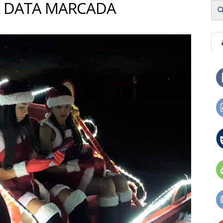
A DATA MARCADA