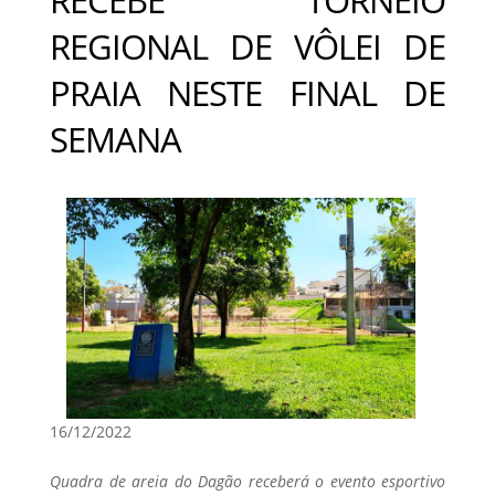
REGIONAL DE VÔLEI DE
PRAIA NESTE FINAL DE
SEMANA
16/12/2022
Quadra de areia do Dagão receberá o evento esportivo