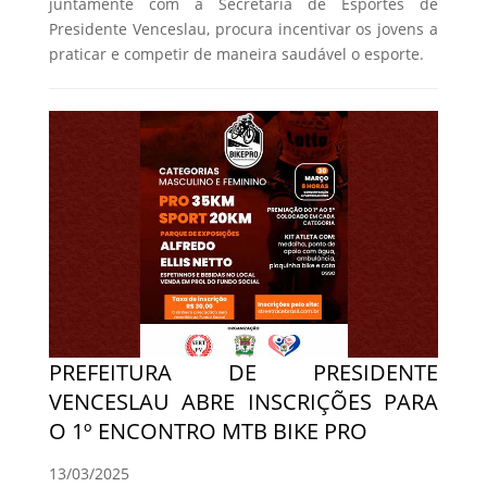
juntamente com a Secretaria de Esportes de
Presidente Venceslau, procura incentivar os jovens a
praticar e competir de maneira saudável o esporte.
PREFEITURA DE PRESIDENTE
VENCESLAU ABRE INSCRIÇÕES PARA
O 1º ENCONTRO MTB BIKE PRO
13/03/2025