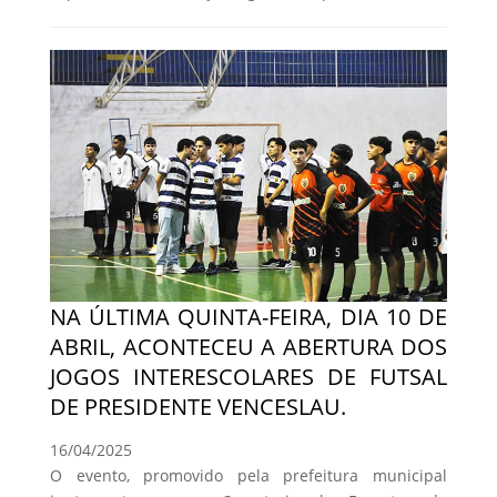
NA ÚLTIMA QUINTA-FEIRA, DIA 10 DE
ABRIL, ACONTECEU A ABERTURA DOS
JOGOS INTERESCOLARES DE FUTSAL
DE PRESIDENTE VENCESLAU.
16/04/2025
O evento, promovido pela prefeitura municipal