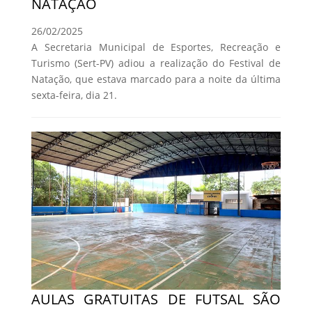
NATAÇÃO
26/02/2025
A Secretaria Municipal de Esportes, Recreação e
Turismo (Sert-PV) adiou a realização do Festival de
Natação, que estava marcado para a noite da última
sexta-feira, dia 21.
AULAS GRATUITAS DE FUTSAL SÃO