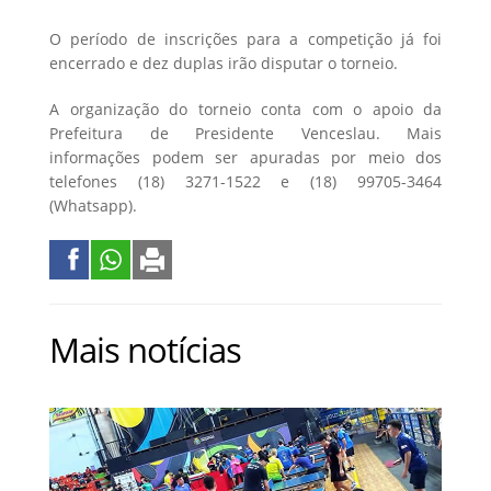
O período de inscrições para a competição já foi
encerrado e dez duplas irão disputar o torneio.
A organização do torneio conta com o apoio da
Prefeitura de Presidente Venceslau. Mais
informações podem ser apuradas por meio dos
telefones (18) 3271-1522 e (18) 99705-3464
(Whatsapp).
Mais notícias