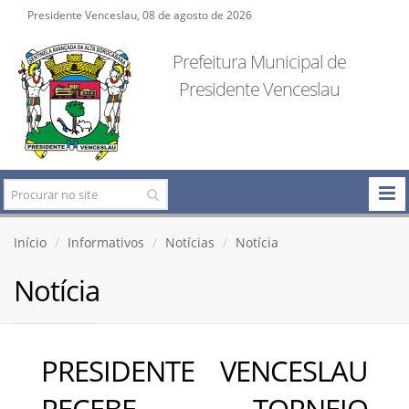
Presidente Venceslau, 08 de agosto de 2026
Prefeitura Municipal de
Presidente Venceslau
Início
Informativos
Notícias
Notícia
Notícia
PRESIDENTE VENCESLAU
RECEBE TORNEIO