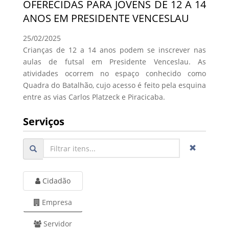
OFERECIDAS PARA JOVENS DE 12 A 14
ANOS EM PRESIDENTE VENCESLAU
25/02/2025
Crianças de 12 a 14 anos podem se inscrever nas
aulas de futsal em Presidente Venceslau. As
atividades ocorrem no espaço conhecido como
Quadra do Batalhão, cujo acesso é feito pela esquina
entre as vias Carlos Platzeck e Piracicaba.
Serviços
Cidadão
Empresa
Servidor