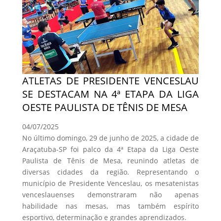
ATLETAS DE PRESIDENTE VENCESLAU
SE DESTACAM NA 4ª ETAPA DA LIGA
OESTE PAULISTA DE TÊNIS DE MESA
04/07/2025
No último domingo, 29 de junho de 2025, a cidade de
Araçatuba-SP foi palco da 4ª Etapa da Liga Oeste
Paulista de Tênis de Mesa, reunindo atletas de
diversas cidades da região. Representando o
município de Presidente Venceslau, os mesatenistas
venceslauenses demonstraram não apenas
habilidade nas mesas, mas também espírito
esportivo, determinação e grandes aprendizados.