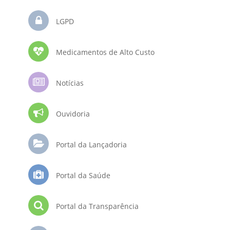
LGPD
Medicamentos de Alto Custo
Notícias
Ouvidoria
Portal da Lançadoria
Portal da Saúde
Portal da Transparência