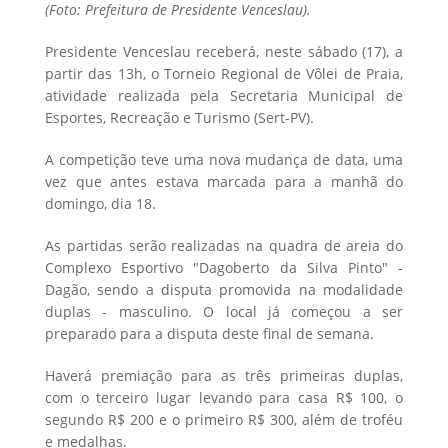
(Foto: Prefeitura de Presidente Venceslau).
Presidente Venceslau receberá, neste sábado (17), a
partir das 13h, o Torneio Regional de Vôlei de Praia,
atividade realizada pela Secretaria Municipal de
Esportes, Recreação e Turismo (Sert-PV).
A competição teve uma nova mudança de data, uma
vez que antes estava marcada para a manhã do
domingo, dia 18.
As partidas serão realizadas na quadra de areia do
Complexo Esportivo "Dagoberto da Silva Pinto" -
Dagão, sendo a disputa promovida na modalidade
duplas - masculino. O local já começou a ser
preparado para a disputa deste final de semana.
Haverá premiação para as três primeiras duplas,
com o terceiro lugar levando para casa R$ 100, o
segundo R$ 200 e o primeiro R$ 300, além de troféu
e medalhas.