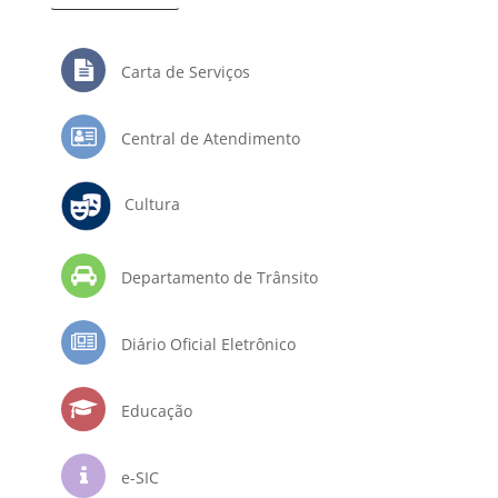
Carta de Serviços
Central de Atendimento
Cultura
Departamento de Trânsito
Diário Oficial Eletrônico
Educação
e-SIC