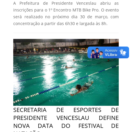
A Prefeitura de Presidente Venceslau abriu as
inscrições para o 1º Encontro MTB Bike Pro. O evento
será realizado no próximo dia 30 de março, com
concentração a partir das 6h30 e largada às 8h.
SECRETARIA DE ESPORTES DE
PRESIDENTE VENCESLAU DEFINE
NOVA DATA DO FESTIVAL DE