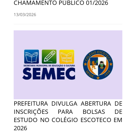
CHAMAMENTO PÚBLICO 01/2026
13/03/2026
PREFEITURA DIVULGA ABERTURA DE
INSCRIÇÕES PARA BOLSAS DE
ESTUDO NO COLÉGIO ESCOTECO EM
2026