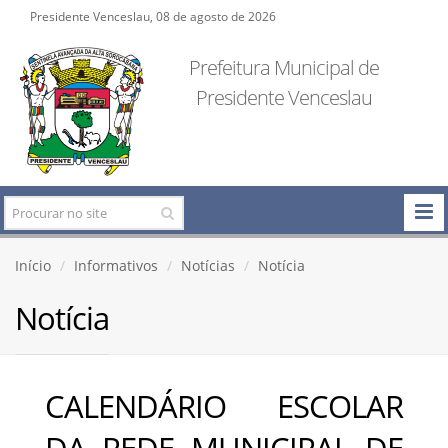
Presidente Venceslau, 08 de agosto de 2026
Prefeitura Municipal de
Presidente Venceslau
Início
Informativos
Notícias
Notícia
Notícia
CALENDÁRIO ESCOLAR
DA REDE MUNICIPAL DE