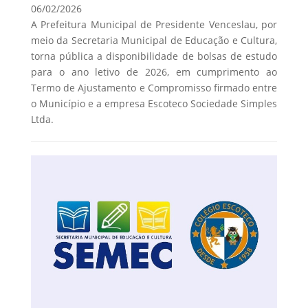
06/02/2026
A Prefeitura Municipal de Presidente Venceslau, por
meio da Secretaria Municipal de Educação e Cultura,
torna pública a disponibilidade de bolsas de estudo
para o ano letivo de 2026, em cumprimento ao
Termo de Ajustamento e Compromisso firmado entre
o Município e a empresa Escoteco Sociedade Simples
Ltda.