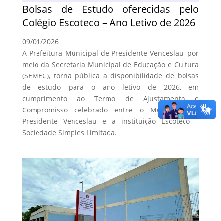
Bolsas de Estudo oferecidas pelo
Colégio Escoteco – Ano Letivo de 2026
09/01/2026
A Prefeitura Municipal de Presidente Venceslau, por
meio da Secretaria Municipal de Educação e Cultura
(SEMEC), torna pública a disponibilidade de bolsas
de estudo para o ano letivo de 2026, em
cumprimento ao Termo de Ajustamento e
Compromisso celebrado entre o Município de
Presidente Venceslau e a instituição Escoteco –
Sociedade Simples Limitada.