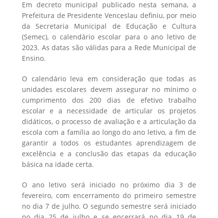
Em decreto municipal publicado nesta semana, a
Prefeitura de Presidente Venceslau definiu, por meio
da Secretaria Municipal de Educação e Cultura
(Semec), o calendário escolar para o ano letivo de
2023. As datas são válidas para a Rede Municipal de
Ensino.
O calendário leva em consideração que todas as
unidades escolares devem assegurar no mínimo o
cumprimento dos 200 dias de efetivo trabalho
escolar e a necessidade de articular os projetos
didáticos, o processo de avaliação e a articulação da
escola com a família ao longo do ano letivo, a fim de
garantir a todos os estudantes aprendizagem de
excelência e a conclusão das etapas da educação
básica na idade certa.
O ano letivo será iniciado no próximo dia 3 de
fevereiro, com encerramento do primeiro semestre
no dia 7 de julho. O segundo semestre será iniciado
no dia 25 de julho e se encerrará no dia 19 de