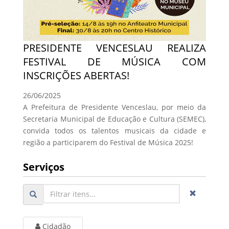
PRESIDENTE VENCESLAU REALIZA
FESTIVAL DE MÚSICA COM
INSCRIÇÕES ABERTAS!
26/06/2025
A Prefeitura de Presidente Venceslau, por meio da
Secretaria Municipal de Educação e Cultura (SEMEC),
convida todos os talentos musicais da cidade e
região a participarem do Festival de Música 2025!
Serviços
Cidadão