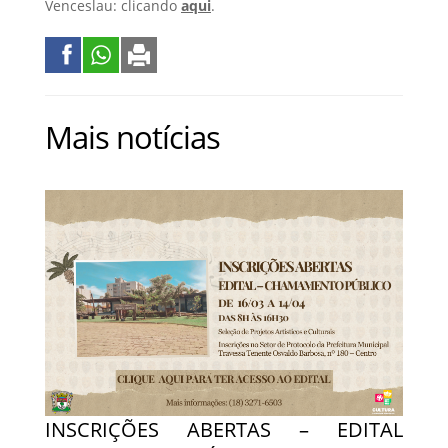
Venceslau: clicando
aqui
.
Mais notícias
INSCRIÇÕES ABERTAS – EDITAL