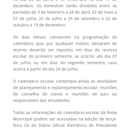
dezembro. Os bimestres serão divididos entre os
períodos de 3 de fevereiro a 28 de abril, 02 de maio a
07 de julho, 25 de julho a 29 de setembro e 02 de
outubro a 19 de dezembro.
Os dias letivos constantes na programação do
calendário que, por qualquer motivo, deixarem de
ocorrer deverão ser repostos em dias do recesso
escolar do primeiro semestre, se ocorrer até dia 07
de julho, ou em dias do segundo semestre, caso
ocorra a partir do dia 24 de julho.
O calendário escolar contempla ainda as atividades
de planejamento e replanejamento escolar, reuniões
de conselho de classe e reuniões de pais ou
responsáveis dos estudantes.
Todas as informações do calendário escolar da Rede
Municipal podem ser acessadas na edição de terça-
feira (3) do Diário Oficial Eletrônico de Presidente