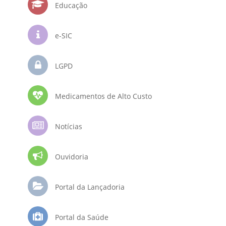
Educação
e-SIC
LGPD
Medicamentos de Alto Custo
Notícias
Ouvidoria
Portal da Lançadoria
Portal da Saúde