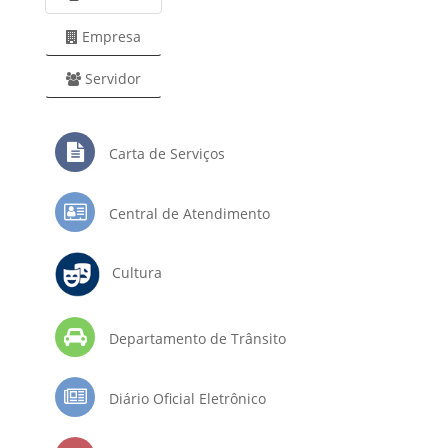
Empresa
Servidor
Carta de Serviços
Central de Atendimento
Cultura
Departamento de Trânsito
Diário Oficial Eletrônico