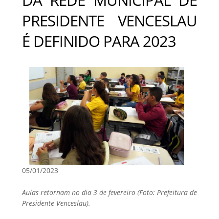
PRESIDENTE VENCESLAU
É DEFINIDO PARA 2023
05/01/2023
Aulas retornam no dia 3 de fevereiro (Foto: Prefeitura de
Presidente Venceslau).