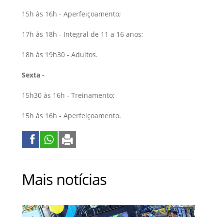
15h às 16h - Aperfeiçoamento;
17h às 18h - Integral de 11 a 16 anos;
18h às 19h30 - Adultos.
Sexta -
15h30 às 16h - Treinamento;
15h às 16h - Aperfeiçoamento.
Mais notícias