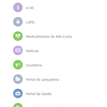
e-SIC
LGPD
Medicamentos de Alto Custo
Notícias
Ouvidoria
Portal da Lançadoria
Portal da Saúde