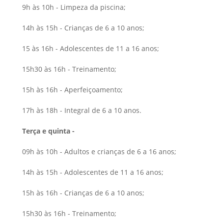
9h às 10h - Limpeza da piscina;
14h às 15h - Crianças de 6 a 10 anos;
15 às 16h - Adolescentes de 11 a 16 anos;
15h30 às 16h - Treinamento;
15h às 16h - Aperfeiçoamento;
17h às 18h - Integral de 6 a 10 anos.
Terça e quinta -
09h às 10h - Adultos e crianças de 6 a 16 anos;
14h às 15h - Adolescentes de 11 a 16 anos;
15h às 16h - Crianças de 6 a 10 anos;
15h30 às 16h - Treinamento;