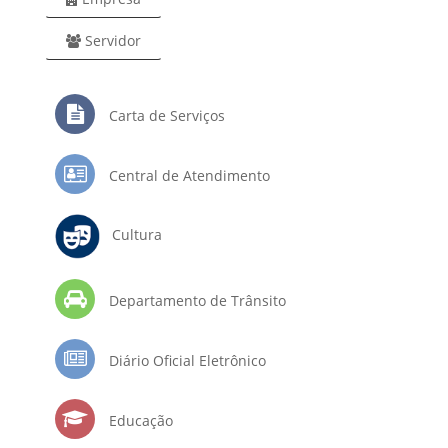
Servidor
Carta de Serviços
Central de Atendimento
Cultura
Departamento de Trânsito
Diário Oficial Eletrônico
Educação