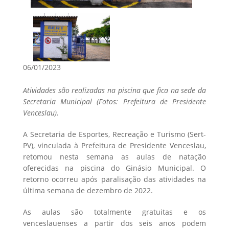
06/01/2023
Atividades são realizadas na piscina que fica na sede da
Secretaria Municipal (Fotos: Prefeitura de Presidente
Venceslau).
A Secretaria de Esportes, Recreação e Turismo (Sert-
PV), vinculada à Prefeitura de Presidente Venceslau,
retomou nesta semana as aulas de natação
oferecidas na piscina do Ginásio Municipal. O
retorno ocorreu após paralisação das atividades na
última semana de dezembro de 2022.
As aulas são totalmente gratuitas e os
venceslauenses a partir dos seis anos podem