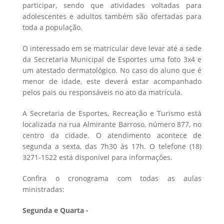
participar, sendo que atividades voltadas para
adolescentes e adultos também são ofertadas para
toda a população.
O interessado em se matricular deve levar até a sede
da Secretaria Municipal de Esportes uma foto 3x4 e
um atestado dermatológico. No caso do aluno que é
menor de idade, este deverá estar acompanhado
pelos pais ou responsáveis no ato da matrícula.
A Secretaria de Esportes, Recreação e Turismo está
localizada na rua Almirante Barroso, número 877, no
centro da cidade. O atendimento acontece de
segunda a sexta, das 7h30 às 17h. O telefone (18)
3271-1522 está disponível para informações.
Confira o cronograma com todas as aulas
ministradas:
Segunda e Quarta -