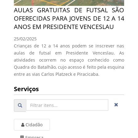
AULAS GRATUITAS DE FUTSAL SÃO
OFERECIDAS PARA JOVENS DE 12 A 14
ANOS EM PRESIDENTE VENCESLAU
25/02/2025
Crianças de 12 a 14 anos podem se inscrever nas
aulas de futsal em Presidente Venceslau. As
atividades ocorrem no espaço conhecido como
Quadra do Batalhão, cujo acesso é feito pela esquina
entre as vias Carlos Platzeck e Piracicaba.
Serviços
Cidadão
Empresa