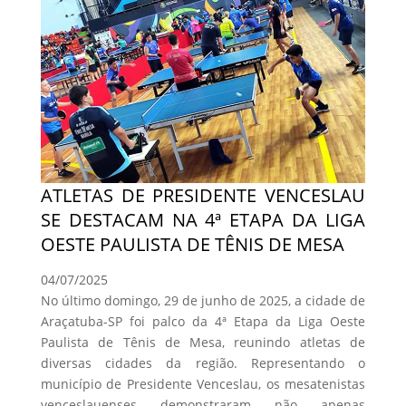
ATLETAS DE PRESIDENTE VENCESLAU
SE DESTACAM NA 4ª ETAPA DA LIGA
OESTE PAULISTA DE TÊNIS DE MESA
04/07/2025
No último domingo, 29 de junho de 2025, a cidade de
Araçatuba-SP foi palco da 4ª Etapa da Liga Oeste
Paulista de Tênis de Mesa, reunindo atletas de
diversas cidades da região. Representando o
município de Presidente Venceslau, os mesatenistas
venceslauenses demonstraram não apenas