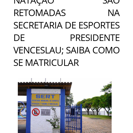
RETOMADAS NA
SECRETARIA DE ESPORTES
DE PRESIDENTE
VENCESLAU; SAIBA COMO
SE MATRICULAR