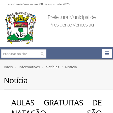
Presidente Venceslau, 08 de agosto de 2026
Prefeitura Municipal de
Presidente Venceslau
Início
Informativos
Notícias
Notícia
Notícia
AULAS GRATUITAS DE
NATAÇÃO SÃO