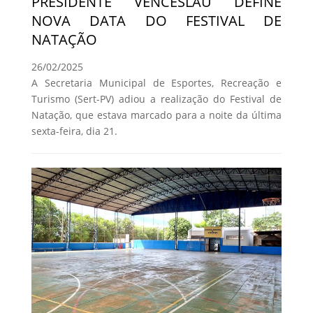
PRESIDENTE VENCESLAU DEFINE
NOVA DATA DO FESTIVAL DE
NATAÇÃO
26/02/2025
A Secretaria Municipal de Esportes, Recreação e
Turismo (Sert-PV) adiou a realização do Festival de
Natação, que estava marcado para a noite da última
sexta-feira, dia 21.