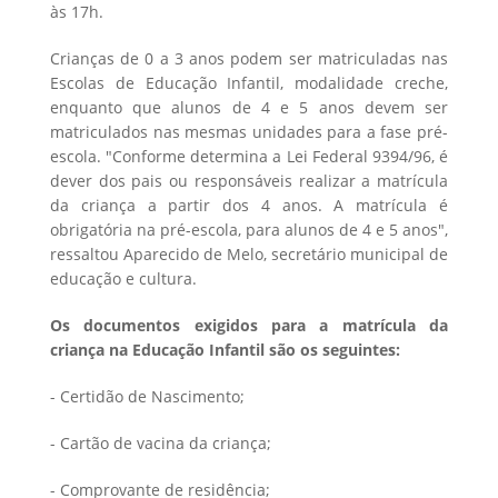
às 17h.
Crianças de 0 a 3 anos podem ser matriculadas nas
Escolas de Educação Infantil, modalidade creche,
enquanto que alunos de 4 e 5 anos devem ser
matriculados nas mesmas unidades para a fase pré-
escola. "Conforme determina a Lei Federal 9394/96, é
dever dos pais ou responsáveis realizar a matrícula
da criança a partir dos 4 anos. A matrícula é
obrigatória na pré-escola, para alunos de 4 e 5 anos",
ressaltou Aparecido de Melo, secretário municipal de
educação e cultura.
Os documentos exigidos para a matrícula da
criança na Educação Infantil são os seguintes:
- Certidão de Nascimento;
- Cartão de vacina da criança;
- Comprovante de residência;