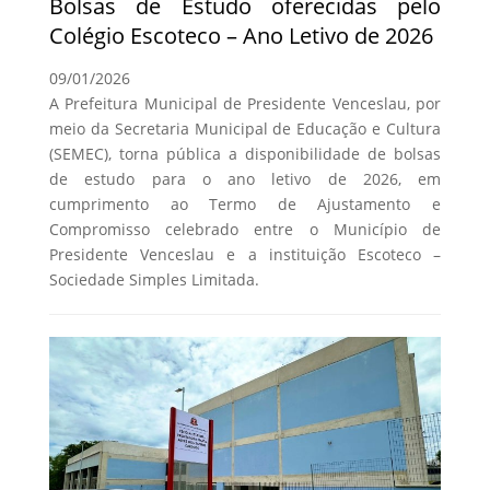
Bolsas de Estudo oferecidas pelo
Colégio Escoteco – Ano Letivo de 2026
09/01/2026
A Prefeitura Municipal de Presidente Venceslau, por
meio da Secretaria Municipal de Educação e Cultura
(SEMEC), torna pública a disponibilidade de bolsas
de estudo para o ano letivo de 2026, em
cumprimento ao Termo de Ajustamento e
Compromisso celebrado entre o Município de
Presidente Venceslau e a instituição Escoteco –
Sociedade Simples Limitada.