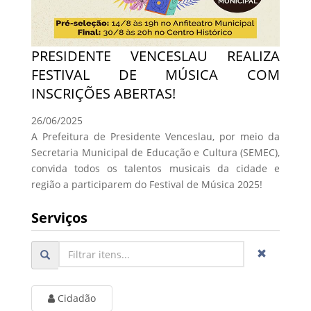
PRESIDENTE VENCESLAU REALIZA
FESTIVAL DE MÚSICA COM
INSCRIÇÕES ABERTAS!
26/06/2025
A Prefeitura de Presidente Venceslau, por meio da
Secretaria Municipal de Educação e Cultura (SEMEC),
convida todos os talentos musicais da cidade e
região a participarem do Festival de Música 2025!
Serviços
Cidadão