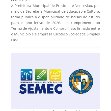
A Prefeitura Municipal de Presidente Venceslau, por
meio da Secretaria Municipal de Educação e Cultura,
torna pública a disponibilidade de bolsas de estudo
para o ano letivo de 2026, em cumprimento ao
Termo de Ajustamento e Compromisso firmado entre
o Município e a empresa Escoteco Sociedade Simples
Ltda.