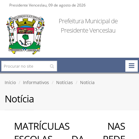
Presidente Venceslau, 09 de agosto de 2026
Prefeitura Municipal de
Presidente Venceslau
Início
Informativos
Notícias
Notícia
Notícia
MATRÍCULAS NAS
ESCOLAS DA REDE