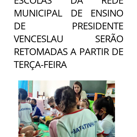
MUNICIPAL DE ENSINO
DE PRESIDENTE
VENCESLAU SERÃO
RETOMADAS A PARTIR DE
TERÇA-FEIRA