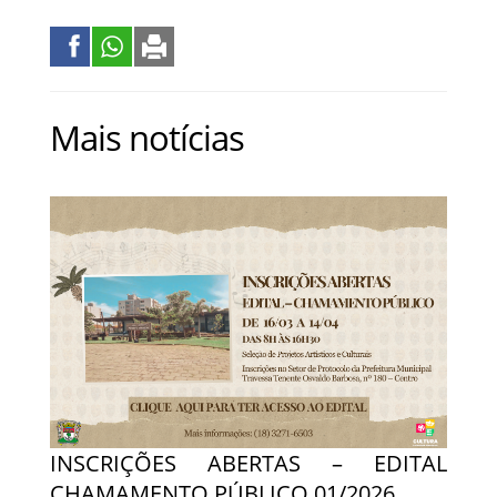
Mais notícias
INSCRIÇÕES ABERTAS – EDITAL
CHAMAMENTO PÚBLICO 01/2026