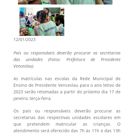
12/01/2023
Pais ou responsáveis deverão procurar as secretarias
das unidades (Fotos: Prefeitura de Presidente
Venceslau).
As matrículas nas escolas da Rede Municipal de
Ensino de Presidente Venceslau para o ano letivo de
2023 serão retomadas a partir do próximo dia 17 de
janeiro, terça-feira.
Os pais ou responsáveis deverão procurar as
secretarias das respectivas unidades escolares em
que pretendem matricular as crianças. O
atendimento será oferecido das 7h às 11h e das 13h