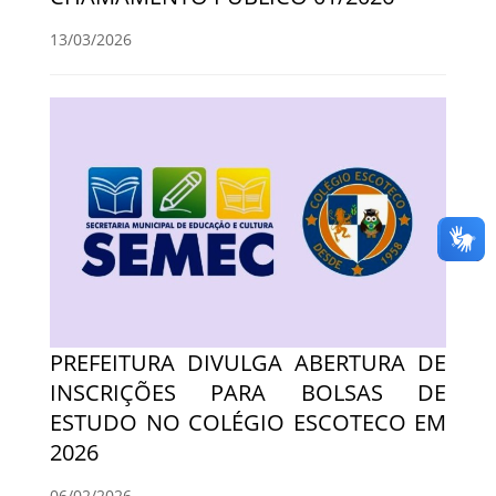
13/03/2026
PREFEITURA DIVULGA ABERTURA DE
INSCRIÇÕES PARA BOLSAS DE
ESTUDO NO COLÉGIO ESCOTECO EM
2026
06/02/2026