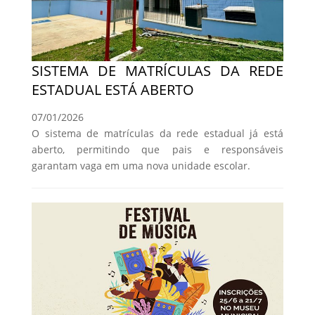
SISTEMA DE MATRÍCULAS DA REDE
ESTADUAL ESTÁ ABERTO
07/01/2026
O sistema de matrículas da rede estadual já está
aberto, permitindo que pais e responsáveis
garantam vaga em uma nova unidade escolar.