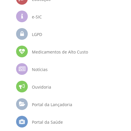
e-SIC
LGPD
Medicamentos de Alto Custo
Notícias
Ouvidoria
Portal da Lançadoria
Portal da Saúde