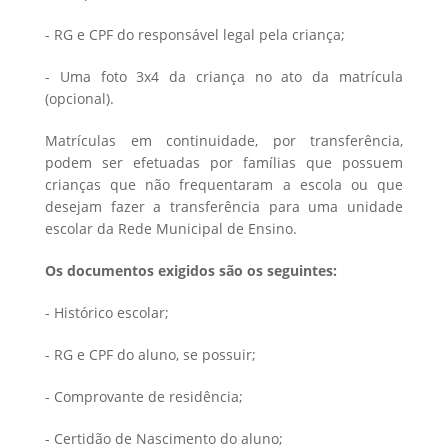
- RG e CPF do responsável legal pela criança;
- Uma foto 3x4 da criança no ato da matrícula
(opcional).
Matrículas em continuidade, por transferência,
podem ser efetuadas por famílias que possuem
crianças que não frequentaram a escola ou que
desejam fazer a transferência para uma unidade
escolar da Rede Municipal de Ensino.
Os documentos exigidos são os seguintes:
- Histórico escolar;
- RG e CPF do aluno, se possuir;
- Comprovante de residência;
- Certidão de Nascimento do aluno;