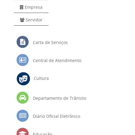
Empresa
Servidor
Carta de Serviços
Central de Atendimento
Cultura
Departamento de Trânsito
Diário Oficial Eletrônico
Educação