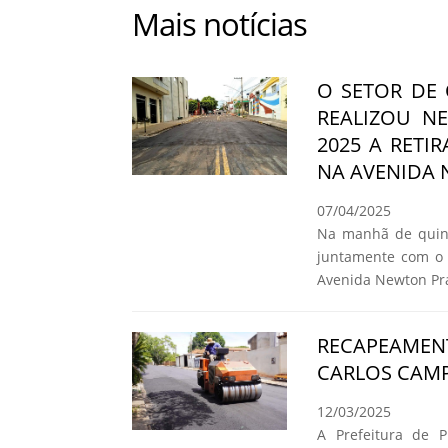
Mais notícias
O SETOR DE
REALIZOU NE
2025 A RETI
NA AVENIDA
07/04/2025
Na manhã de quinta
juntamente com o 
Avenida Newton Pr
RECAPEAMEN
CARLOS CAMP
12/03/2025
A Prefeitura de P