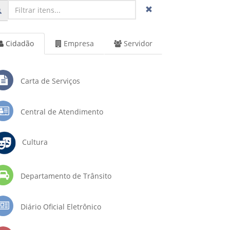
Cidadão
Empresa
Servidor
Carta de Serviços
Central de Atendimento
Cultura
Departamento de Trânsito
Diário Oficial Eletrônico