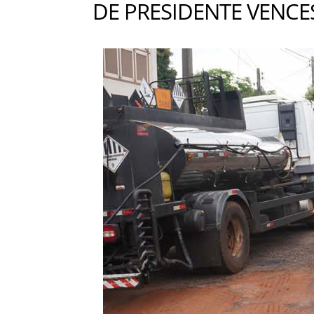
DE PRESIDENTE VENCE