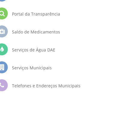
Portal da Transparência
Saldo de Medicamentos
Serviços de Água DAE
Serviços Municipais
Telefones e Endereços Municipais