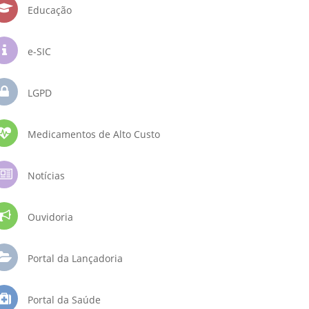
Educação
e-SIC
LGPD
Medicamentos de Alto Custo
Notícias
Ouvidoria
Portal da Lançadoria
Portal da Saúde