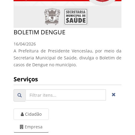
BOLETIM DENGUE
16/04/2026
A Prefeitura de Presidente Venceslau, por meio da
Secretaria Municipal de Saúde, divulga o Boletim de
casos de Dengue no município.
Serviços
Cidadão
Empresa