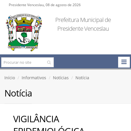
Presidente Venceslau, 08 de agosto de 2026
Prefeitura Municipal de
Presidente Venceslau
Início
Informativos
Notícias
Notícia
Notícia
VIGILÂNCIA
EPIDEMIOLÓGICA