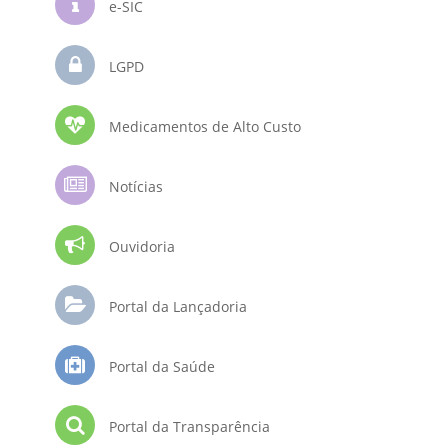
e-SIC
LGPD
Medicamentos de Alto Custo
Notícias
Ouvidoria
Portal da Lançadoria
Portal da Saúde
Portal da Transparência