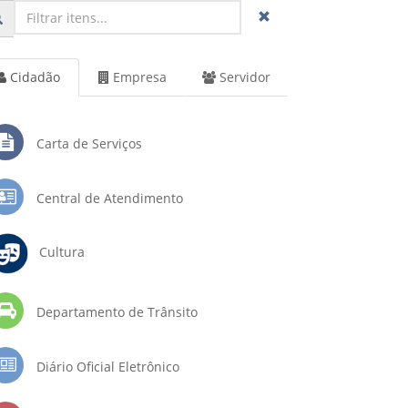
Cidadão
Empresa
Servidor
Carta de Serviços
Central de Atendimento
Cultura
Departamento de Trânsito
Diário Oficial Eletrônico