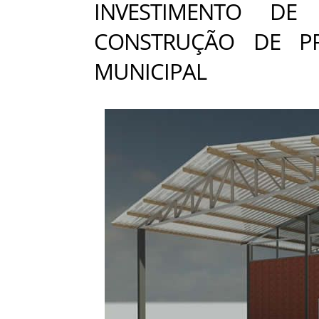
INVESTIMENTO DE
CONSTRUÇÃO DE PR
MUNICIPAL