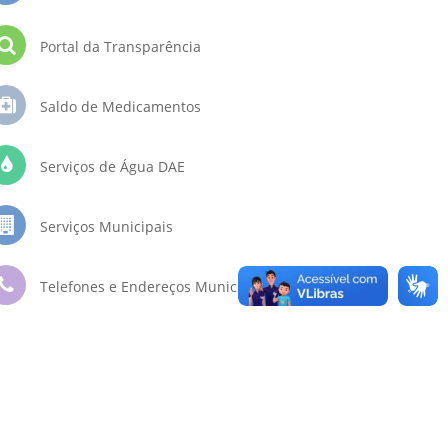
Portal da Transparência
Saldo de Medicamentos
Serviços de Água DAE
Serviços Municipais
Telefones e Endereços Municipais