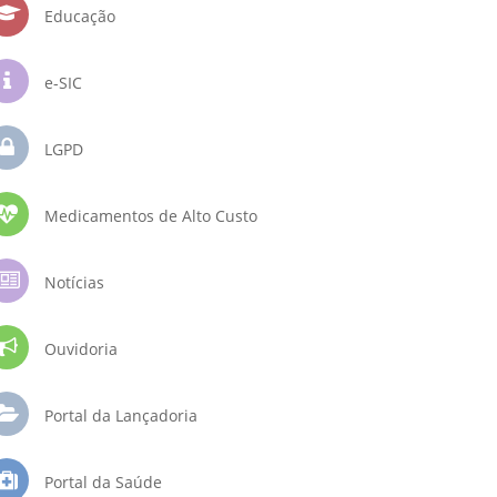
Educação
e-SIC
LGPD
Medicamentos de Alto Custo
Notícias
Ouvidoria
Portal da Lançadoria
Portal da Saúde