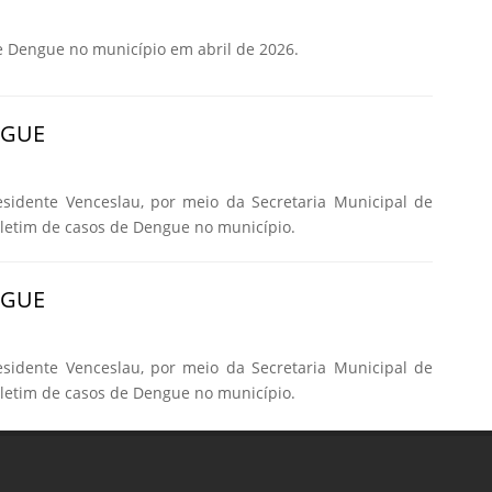
e Dengue no município em abril de 2026.
NGUE
esidente Venceslau, por meio da Secretaria Municipal de
oletim de casos de Dengue no município.
NGUE
esidente Venceslau, por meio da Secretaria Municipal de
oletim de casos de Dengue no município.