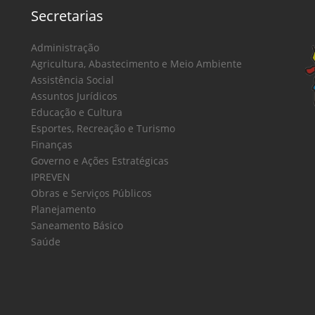
Secretarias
Administração
Agricultura, Abastecimento e Meio Ambiente
Assistência Social
Assuntos Jurídicos
Educação e Cultura
Esportes, Recreação e Turismo
Finanças
Governo e Ações Estratégicas
IPREVEN
Obras e Serviços Públicos
Planejamento
Saneamento Básico
Saúde