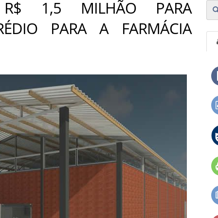
 R$ 1,5 MILHÃO PARA
ÉDIO PARA A FARMÁCIA