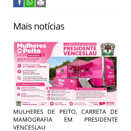
Mais notícias
MULHERES DE PEITO, CARRETA DE
MAMOGRAFIA EM PRESIDENTE
VENCESLAU