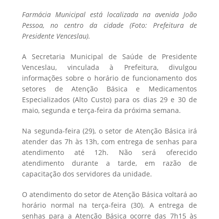
Farmácia Municipal está localizada na avenida João
Pessoa, no centro da cidade (Foto: Prefeitura de
Presidente Venceslau).
A Secretaria Municipal de Saúde de Presidente
Venceslau, vinculada à Prefeitura, divulgou
informações sobre o horário de funcionamento dos
setores de Atenção Básica e Medicamentos
Especializados (Alto Custo) para os dias 29 e 30 de
maio, segunda e terça-feira da próxima semana.
Na segunda-feira (29), o setor de Atenção Básica irá
atender das 7h às 13h, com entrega de senhas para
atendimento até 12h. Não será oferecido
atendimento durante a tarde, em razão de
capacitação dos servidores da unidade.
O atendimento do setor de Atenção Básica voltará ao
horário normal na terça-feira (30). A entrega de
senhas para a Atenção Básica ocorre das 7h15 às