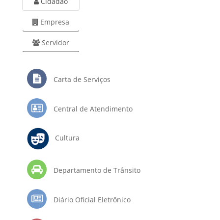
Cidadão
Empresa
Servidor
Carta de Serviços
Central de Atendimento
Cultura
Departamento de Trânsito
Diário Oficial Eletrônico