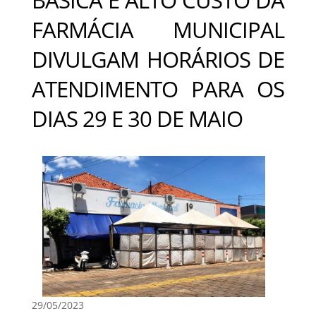
FARMÁCIA MUNICIPAL
DIVULGAM HORÁRIOS DE
ATENDIMENTO PARA OS
DIAS 29 E 30 DE MAIO
29/05/2023