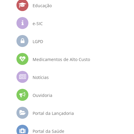
Educação
e-SIC
LGPD
Medicamentos de Alto Custo
Notícias
Ouvidoria
Portal da Lançadoria
Portal da Saúde