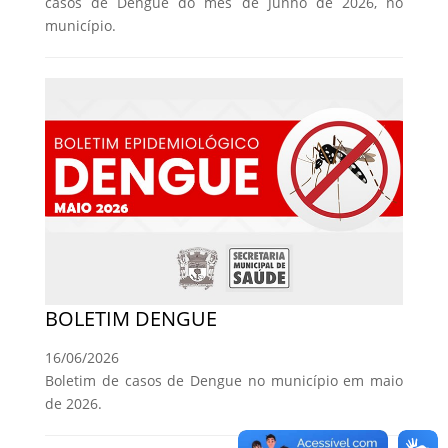
casos de Dengue do mês de Junho de 2026, no
município.
BOLETIM DENGUE
16/06/2026
Boletim de casos de Dengue no município em maio
de 2026.