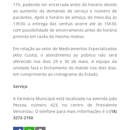
11h, podendo ser encerrada antes do horário devido
ao aumento da demanda de serviço e número de
pacientes. Após o horário de almoço, do meio-dia às
13h30, a entrega das senhas ocorre até às 15h30,
com possibilidade de encerramento antes do horário
previsto em razão do mesmo motivo.
Em relação ao setor de Medicamentos Especializados
(Alto Custo), o atendimento ao público não será
oferecido nos dias 29 e 30 de maio. A equipe da
unidade fará o fechamento do malote nos dois dias,
em cumprimento ao cronograma do Estado.
Serviço
A Farmácia Municipal está localizada na avenida João
Pessoa, número 423, no centro de Presidente
Venceslau. O telefone para mais informações é o
(18)
3272-2150
.