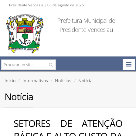
Presidente Venceslau, 08 de agosto de 2026
Prefeitura Municipal de
Presidente Venceslau
Início
Informativos
Notícias
Notícia
Notícia
SETORES DE ATENÇÃO
BÁSICA E ALTO CUSTO DA