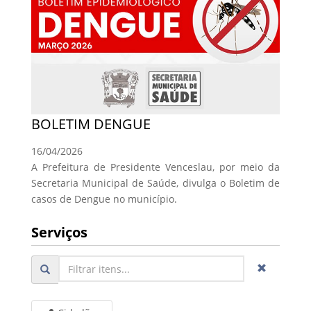
BOLETIM DENGUE
16/04/2026
A Prefeitura de Presidente Venceslau, por meio da
Secretaria Municipal de Saúde, divulga o Boletim de
casos de Dengue no município.
Serviços