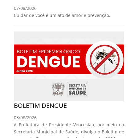
07/08/2026
Cuidar de você é um ato de amor e prevenção.
BOLETIM DENGUE
03/08/2026
A Prefeitura de Presidente Venceslau, por meio da
Secretaria Municipal de Saúde, divulga o Boletim de