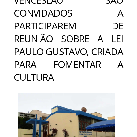
CONVIDADOS A
PARTICIPAREM DE
REUNIÃO SOBRE A LEI
PAULO GUSTAVO, CRIADA
PARA FOMENTAR A
CULTURA