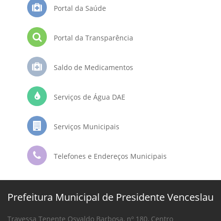
Portal da Saúde
Portal da Transparência
Saldo de Medicamentos
Serviços de Água DAE
Serviços Municipais
Telefones e Endereços Municipais
Prefeitura Municipal de Presidente Venceslau
Travessa Tenente Osvaldo Barbosa, nº 180, Centro