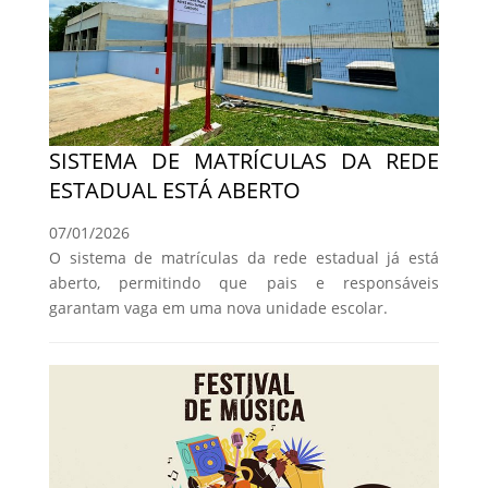
SISTEMA DE MATRÍCULAS DA REDE
ESTADUAL ESTÁ ABERTO
07/01/2026
O sistema de matrículas da rede estadual já está
aberto, permitindo que pais e responsáveis
garantam vaga em uma nova unidade escolar.