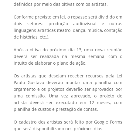
definidos por meio das oitivas com os artistas.
Conforme previsto em lei, o repasse será dividido em
dois setores: produção audiovisual e outras
linguagens artísticas (teatro, dança, música, contação
de histórias, etc.).
Após a oitiva do próximo dia 13, uma nova reunião
deverá ser realizada na mesma semana, com o
intuito de elaborar o plano de ação.
Os artistas que desejam receber recursos pela Lei
Paulo Gustavo deverão montar uma planilha com
orçamento e os projetos deverão ser aprovados por
uma comissão. Uma vez aprovado, o projeto do
artista deverá ser executado em 12 meses, com
planilha de custos e prestação de contas.
O cadastro dos artistas será feito por Google Forms
que será disponibilizado nos próximos dias.