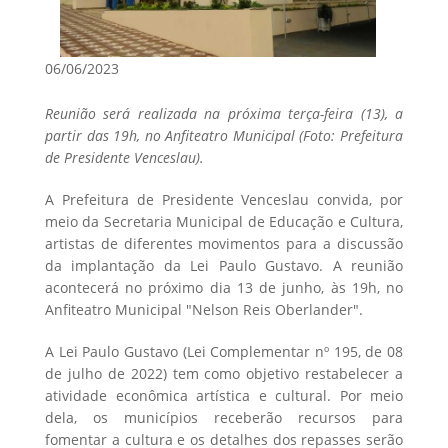
06/06/2023
Reunião será realizada na próxima terça-feira (13), a
partir das 19h, no Anfiteatro Municipal (Foto: Prefeitura
de Presidente Venceslau).
A Prefeitura de Presidente Venceslau convida, por
meio da Secretaria Municipal de Educação e Cultura,
artistas de diferentes movimentos para a discussão
da implantação da Lei Paulo Gustavo. A reunião
acontecerá no próximo dia 13 de junho, às 19h, no
Anfiteatro Municipal "Nelson Reis Oberlander".
A Lei Paulo Gustavo (Lei Complementar nº 195, de 08
de julho de 2022) tem como objetivo restabelecer a
atividade econômica artística e cultural. Por meio
dela, os municípios receberão recursos para
fomentar a cultura e os detalhes dos repasses serão