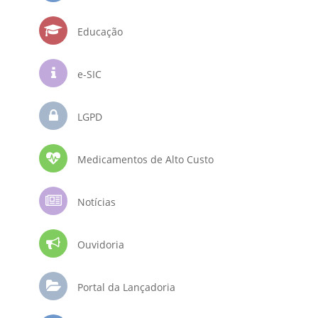
Educação
e-SIC
LGPD
Medicamentos de Alto Custo
Notícias
Ouvidoria
Portal da Lançadoria