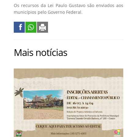
Os recursos da Lei Paulo Gustavo são enviados aos
municípios pelo Governo Federal.
Mais notícias