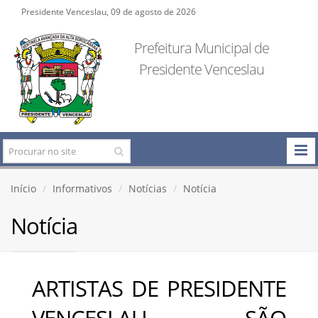
Presidente Venceslau, 09 de agosto de 2026
Prefeitura Municipal de
Presidente Venceslau
Início
Informativos
Notícias
Notícia
Notícia
ARTISTAS DE PRESIDENTE
VENCESLAU SÃO