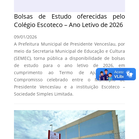
Bolsas de Estudo oferecidas pelo
Colégio Escoteco – Ano Letivo de 2026
09/01/2026
A Prefeitura Municipal de Presidente Venceslau, por
meio da Secretaria Municipal de Educação e Cultura
(SEMEC), torna pública a disponibilidade de bolsas
de estudo para o ano letivo de 2026, em
cumprimento ao Termo de Ajustamento e
Compromisso celebrado entre o Município de
Presidente Venceslau e a instituição Escoteco –
Sociedade Simples Limitada.