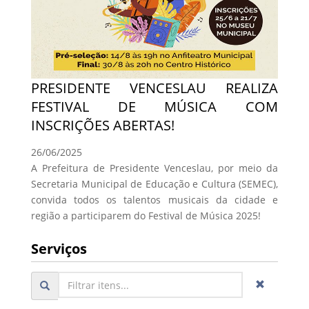
PRESIDENTE VENCESLAU REALIZA
FESTIVAL DE MÚSICA COM
INSCRIÇÕES ABERTAS!
26/06/2025
A Prefeitura de Presidente Venceslau, por meio da
Secretaria Municipal de Educação e Cultura (SEMEC),
convida todos os talentos musicais da cidade e
região a participarem do Festival de Música 2025!
Serviços