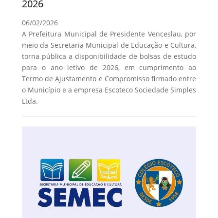
2026
06/02/2026
A Prefeitura Municipal de Presidente Venceslau, por
meio da Secretaria Municipal de Educação e Cultura,
torna pública a disponibilidade de bolsas de estudo
para o ano letivo de 2026, em cumprimento ao
Termo de Ajustamento e Compromisso firmado entre
o Município e a empresa Escoteco Sociedade Simples
Ltda.