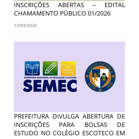
INSCRIÇÕES ABERTAS – EDITAL
CHAMAMENTO PÚBLICO 01/2026
13/03/2026
PREFEITURA DIVULGA ABERTURA DE
INSCRIÇÕES PARA BOLSAS DE
ESTUDO NO COLÉGIO ESCOTECO EM