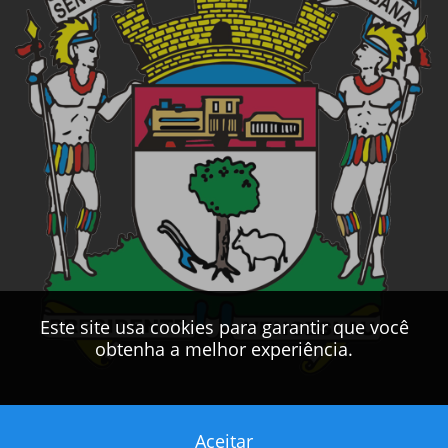
Este site usa cookies para garantir que você
obtenha a melhor experiência.
Aceitar