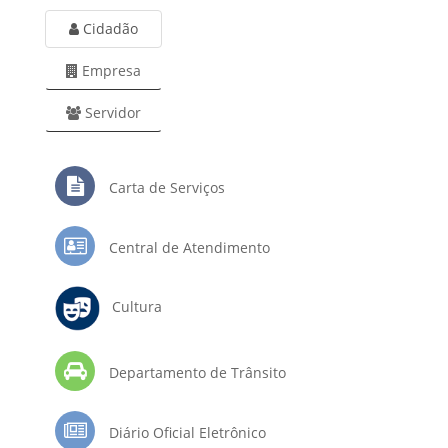
Cidadão
Empresa
Servidor
Carta de Serviços
Central de Atendimento
Cultura
Departamento de Trânsito
Diário Oficial Eletrônico