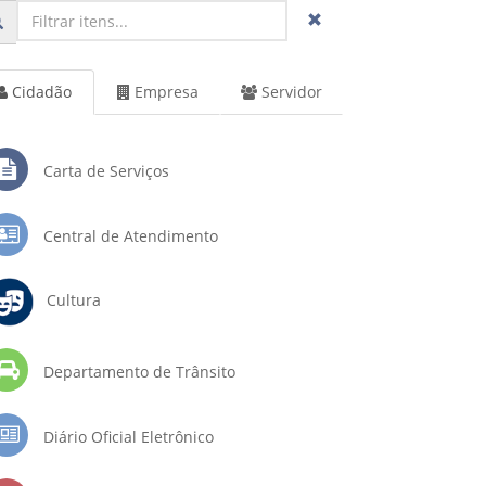
Cidadão
Empresa
Servidor
Carta de Serviços
Central de Atendimento
Cultura
Departamento de Trânsito
Diário Oficial Eletrônico