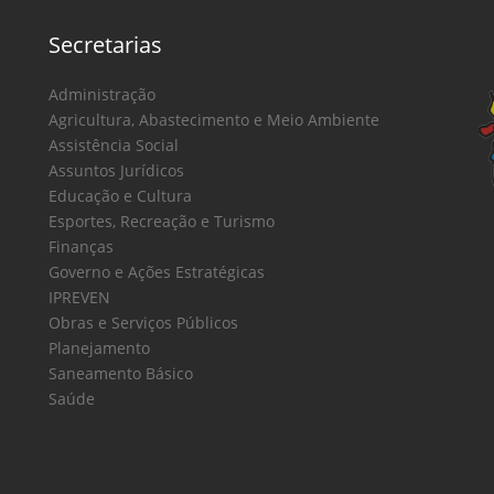
Secretarias
Administração
Agricultura, Abastecimento e Meio Ambiente
Assistência Social
Assuntos Jurídicos
Educação e Cultura
Esportes, Recreação e Turismo
Finanças
Governo e Ações Estratégicas
IPREVEN
Obras e Serviços Públicos
Planejamento
Saneamento Básico
Saúde