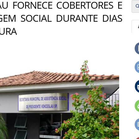
AU FORNECE COBERTORES E
GEM SOCIAL DURANTE DIAS
TURA