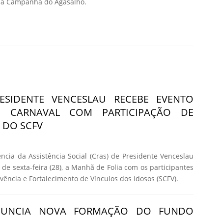
 da Campanha do Agasalho.
ESIDENTE VENCESLAU RECEBE EVENTO
O CARNAVAL COM PARTICIPAÇÃO DE
 DO SCFV
ncia da Assistência Social (Cras) de Presidente Venceslau
de sexta-feira (28), a Manhã de Folia com os participantes
vência e Fortalecimento de Vínculos dos Idosos (SCFV).
NUNCIA NOVA FORMAÇÃO DO FUNDO