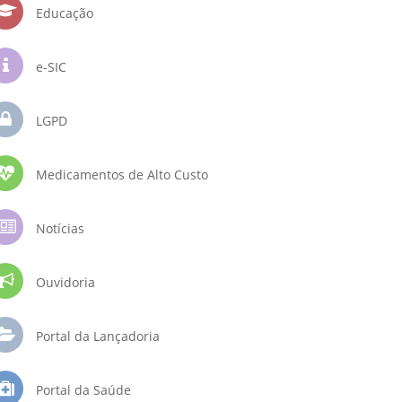
Educação
e-SIC
LGPD
Medicamentos de Alto Custo
Notícias
Ouvidoria
Portal da Lançadoria
Portal da Saúde