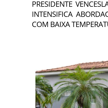
PRESIDENTE VENCESL
INTENSIFICA ABORDA
COM BAIXA TEMPERA