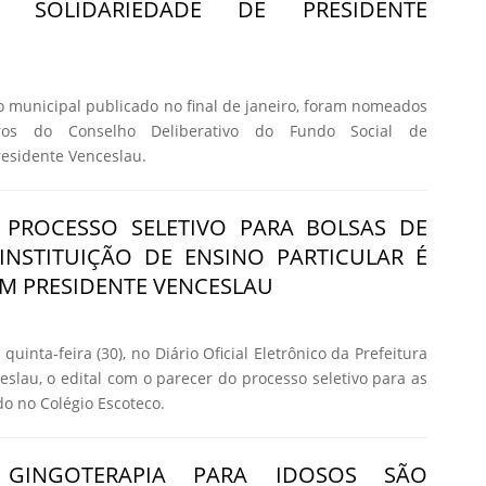
 SOLIDARIEDADE DE PRESIDENTE
o municipal publicado no final de janeiro, foram nomeados
os do Conselho Deliberativo do Fundo Social de
residente Venceslau.
 PROCESSO SELETIVO PARA BOLSAS DE
INSTITUIÇÃO DE ENSINO PARTICULAR É
M PRESIDENTE VENCESLAU
quinta-feira (30), no Diário Oficial Eletrônico da Prefeitura
eslau, o edital com o parecer do processo seletivo para as
do no Colégio Escoteco.
GINGOTERAPIA PARA IDOSOS SÃO