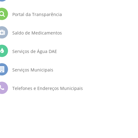
Portal da Transparência
Saldo de Medicamentos
Serviços de Água DAE
Serviços Municipais
Telefones e Endereços Municipais