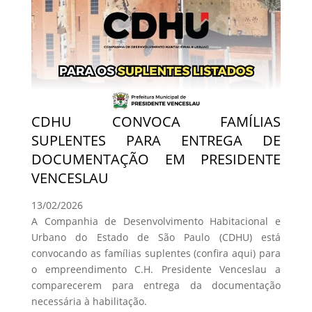
CDHU CONVOCA FAMÍLIAS
SUPLENTES PARA ENTREGA DE
DOCUMENTAÇÃO EM PRESIDENTE
VENCESLAU
13/02/2026
A Companhia de Desenvolvimento Habitacional e
Urbano do Estado de São Paulo (CDHU) está
convocando as famílias suplentes (confira aqui) para
o empreendimento C.H. Presidente Venceslau a
comparecerem para entrega da documentação
necessária à habilitação.