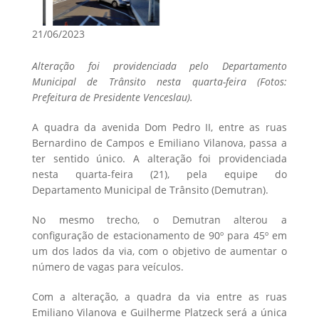
21/06/2023
Alteração foi providenciada pelo Departamento
Municipal de Trânsito nesta quarta-feira (Fotos:
Prefeitura de Presidente Venceslau).
A quadra da avenida Dom Pedro II, entre as ruas
Bernardino de Campos e Emiliano Vilanova, passa a
ter sentido único. A alteração foi providenciada
nesta quarta-feira (21), pela equipe do
Departamento Municipal de Trânsito (Demutran).
No mesmo trecho, o Demutran alterou a
configuração de estacionamento de 90º para 45º em
um dos lados da via, com o objetivo de aumentar o
número de vagas para veículos.
Com a alteração, a quadra da via entre as ruas
Emiliano Vilanova e Guilherme Platzeck será a única