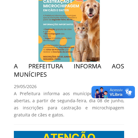
A PREFEITURA INFORMA AOS
MUNÍCIPES
29/05/2026
A Prefeitura informa aos munícipes que estarão
abertas, a partir de segunda-feira, dia 08 de junho,
as inscrições para castração e microchipagem
gratuita de cães e gatos.