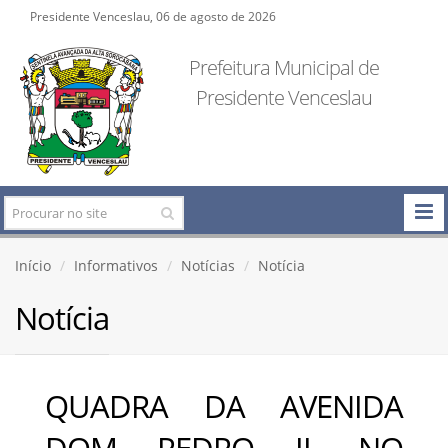
Presidente Venceslau, 06 de agosto de 2026
Prefeitura Municipal de
Presidente Venceslau
Início
Informativos
Notícias
Notícia
Notícia
QUADRA DA AVENIDA
DOM PEDRO II, NO