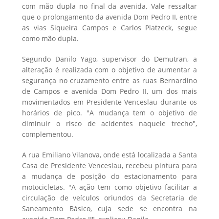
com mão dupla no final da avenida. Vale ressaltar
que o prolongamento da avenida Dom Pedro II, entre
as vias Siqueira Campos e Carlos Platzeck, segue
como mão dupla.
Segundo Danilo Yago, supervisor do Demutran, a
alteração é realizada com o objetivo de aumentar a
segurança no cruzamento entre as ruas Bernardino
de Campos e avenida Dom Pedro II, um dos mais
movimentados em Presidente Venceslau durante os
horários de pico. "A mudança tem o objetivo de
diminuir o risco de acidentes naquele trecho",
complementou.
A rua Emiliano Vilanova, onde está localizada a Santa
Casa de Presidente Venceslau, recebeu pintura para
a mudança de posição do estacionamento para
motocicletas. "A ação tem como objetivo facilitar a
circulação de veículos oriundos da Secretaria de
Saneamento Básico, cuja sede se encontra na