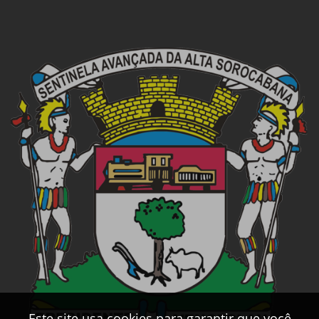
Este site usa cookies para garantir que você