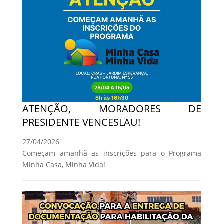
ATENÇÃO, MORADORES DE
PRESIDENTE VENCESLAU!
27/04/2026
Começam amanhã as inscrições para o Programa
Minha Casa, Minha Vida!