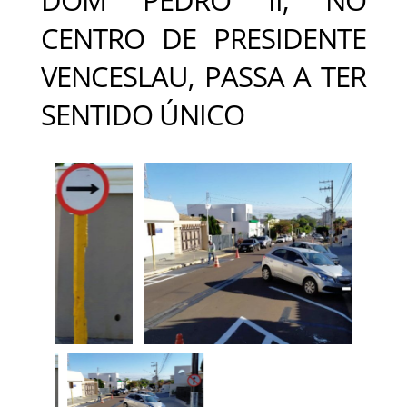
CENTRO DE PRESIDENTE
VENCESLAU, PASSA A TER
SENTIDO ÚNICO