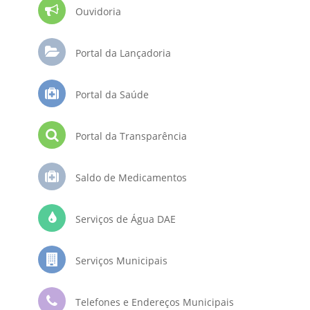
Ouvidoria
Portal da Lançadoria
Portal da Saúde
Portal da Transparência
Saldo de Medicamentos
Serviços de Água DAE
Serviços Municipais
Telefones e Endereços Municipais