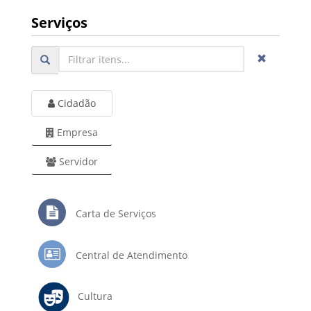
Serviços
Cidadão
Empresa
Servidor
Carta de Serviços
Central de Atendimento
Cultura