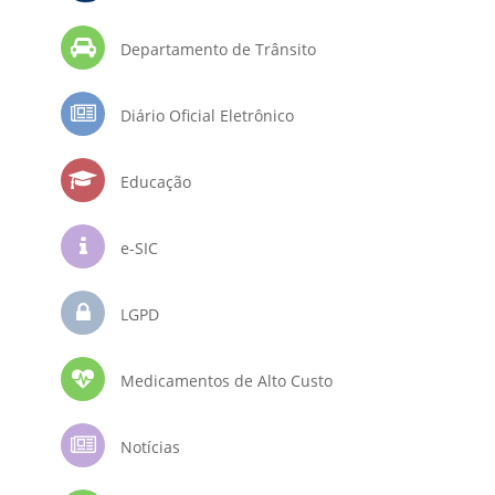
Departamento de Trânsito
Diário Oficial Eletrônico
Educação
e-SIC
LGPD
Medicamentos de Alto Custo
Notícias