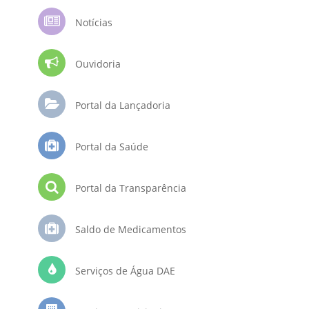
Notícias
Ouvidoria
Portal da Lançadoria
Portal da Saúde
Portal da Transparência
Saldo de Medicamentos
Serviços de Água DAE