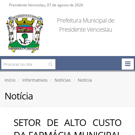
Presidente Venceslau, 07 de agosto de 2026
Prefeitura Municipal de
Presidente Venceslau
Início
Informativos
Notícias
Notícia
Notícia
SETOR DE ALTO CUSTO
DA FARMÁCIA MUNICIPAL