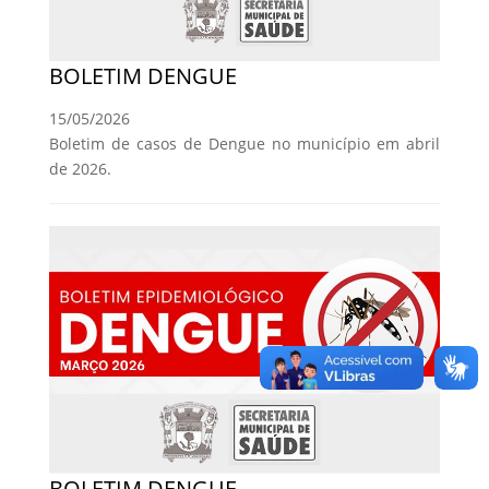
BOLETIM DENGUE
15/05/2026
Boletim de casos de Dengue no município em abril
de 2026.
BOLETIM DENGUE