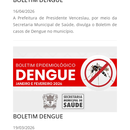
16/04/2026
A Prefeitura de Presidente Venceslau, por meio da
Secretaria Municipal de Saúde, divulga o Boletim de
casos de Dengue no município.
BOLETIM DENGUE
19/03/2026