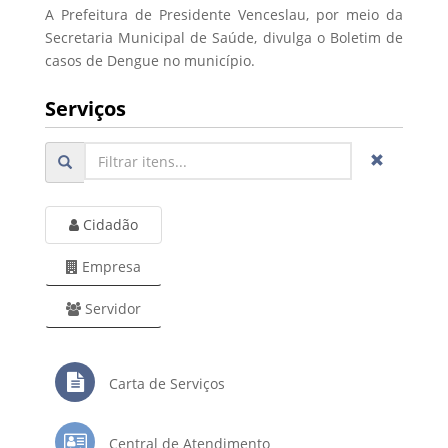
A Prefeitura de Presidente Venceslau, por meio da
Secretaria Municipal de Saúde, divulga o Boletim de
casos de Dengue no município.
Serviços
Cidadão
Empresa
Servidor
Carta de Serviços
Central de Atendimento