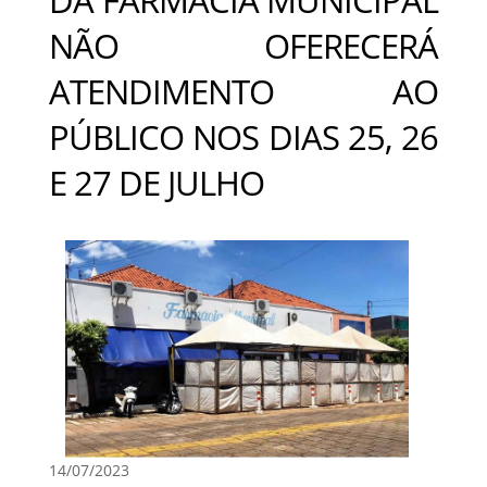
NÃO OFERECERÁ
ATENDIMENTO AO
PÚBLICO NOS DIAS 25, 26
E 27 DE JULHO
14/07/2023