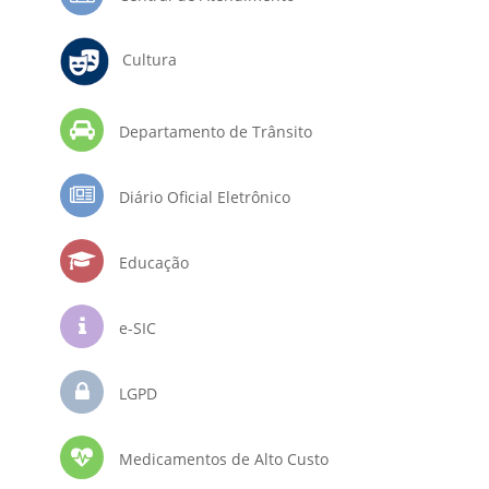
Cultura
Departamento de Trânsito
Diário Oficial Eletrônico
Educação
e-SIC
LGPD
Medicamentos de Alto Custo