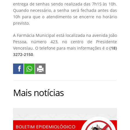
entrega de senhas sendo realizada das 7h15 às 10h.
Quando necessário, a senha será fechada antes das
10h para que o atendimento se encerre no horário
previsto.
A Farmácia Municipal está localizada na avenida João
Pessoa, número 423, no centro de Presidente
Venceslau. O telefone para mais informações é o
(18)
3272-2150
.
Mais notícias