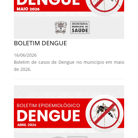
BOLETIM DENGUE
16/06/2026
Boletim de casos de Dengue no município em maio
de 2026.