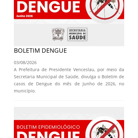
BOLETIM DENGUE
03/08/2026
A Prefeitura de Presidente Venceslau, por meio da
Secretaria Municipal de Saúde, divulga o Boletim de
casos de Dengue do mês de Junho de 2026, no
município.