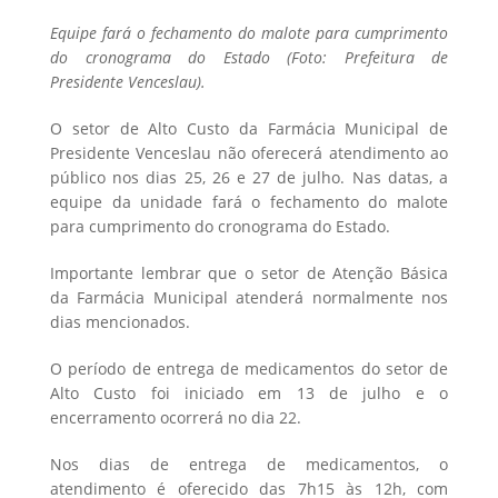
Equipe fará o fechamento do malote para cumprimento
do cronograma do Estado (Foto: Prefeitura de
Presidente Venceslau).
O setor de Alto Custo da Farmácia Municipal de
Presidente Venceslau não oferecerá atendimento ao
público nos dias 25, 26 e 27 de julho. Nas datas, a
equipe da unidade fará o fechamento do malote
para cumprimento do cronograma do Estado.
Importante lembrar que o setor de Atenção Básica
da Farmácia Municipal atenderá normalmente nos
dias mencionados.
O período de entrega de medicamentos do setor de
Alto Custo foi iniciado em 13 de julho e o
encerramento ocorrerá no dia 22.
Nos dias de entrega de medicamentos, o
atendimento é oferecido das 7h15 às 12h, com