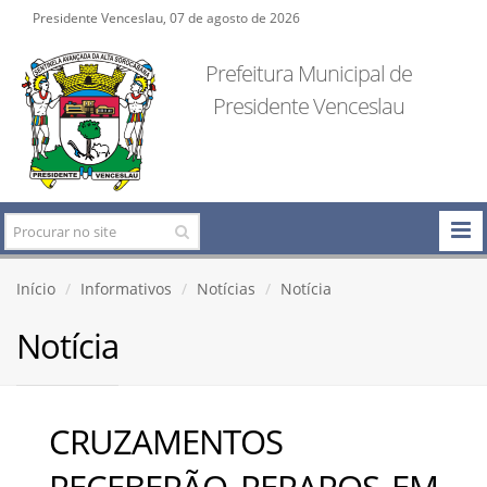
Presidente Venceslau, 07 de agosto de 2026
Prefeitura Municipal de
Presidente Venceslau
Início
Informativos
Notícias
Notícia
Notícia
CRUZAMENTOS
RECEBERÃO REPAROS EM