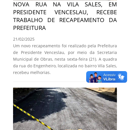
NOVA RUA NA VILA SALES, EM
PRESIDENTE VENCESLAU, RECEBE
TRABALHO DE RECAPEAMENTO DA
PREFEITURA
21/02/2025
Um novo recapeamento foi realizado pela Prefeitura
de Presidente Venceslau, por meio da Secretaria
Municipal de Obras, nesta sexta-feira (21). A quadra
da rua do Engenheiro, localizada no bairro Vila Sales,
recebeu melhorias.