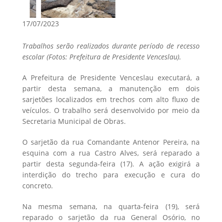
17/07/2023
Trabalhos serão realizados durante período de recesso
escolar (Fotos: Prefeitura de Presidente Venceslau).
A Prefeitura de Presidente Venceslau executará, a
partir desta semana, a manutenção em dois
sarjetões localizados em trechos com alto fluxo de
veículos. O trabalho será desenvolvido por meio da
Secretaria Municipal de Obras.
O sarjetão da rua Comandante Antenor Pereira, na
esquina com a rua Castro Alves, será reparado a
partir desta segunda-feira (17). A ação exigirá a
interdição do trecho para execução e cura do
concreto.
Na mesma semana, na quarta-feira (19), será
reparado o sarjetão da rua General Osório, no