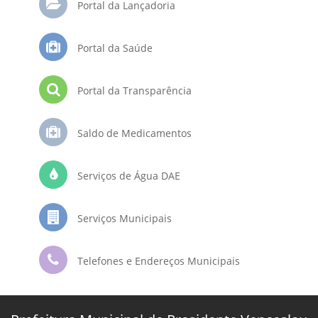
Portal da Lançadoria
Portal da Saúde
Portal da Transparência
Saldo de Medicamentos
Serviços de Água DAE
Serviços Municipais
Telefones e Endereços Municipais