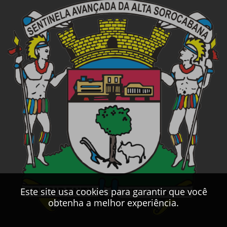
Este site usa cookies para garantir que você
obtenha a melhor experiência.