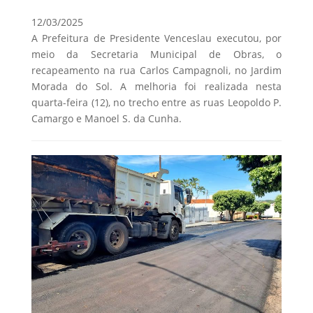
12/03/2025
A Prefeitura de Presidente Venceslau executou, por
meio da Secretaria Municipal de Obras, o
recapeamento na rua Carlos Campagnoli, no Jardim
Morada do Sol. A melhoria foi realizada nesta
quarta-feira (12), no trecho entre as ruas Leopoldo P.
Camargo e Manoel S. da Cunha.