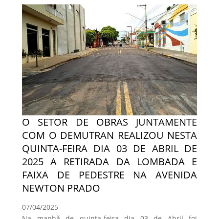
O SETOR DE OBRAS JUNTAMENTE
COM O DEMUTRAN REALIZOU NESTA
QUINTA-FEIRA DIA 03 DE ABRIL DE
2025 A RETIRADA DA LOMBADA E
FAIXA DE PEDESTRE NA AVENIDA
NEWTON PRADO
07/04/2025
Na manhã de quinta-feira dia 03 de Abril foi