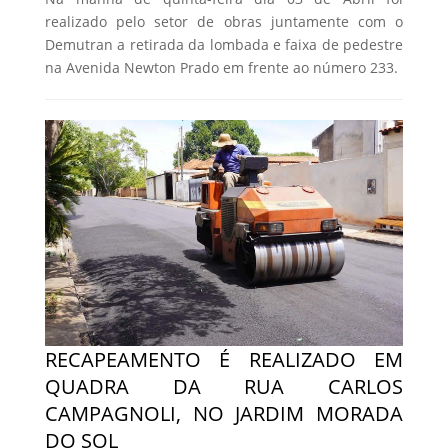
realizado pelo setor de obras juntamente com o
Demutran a retirada da lombada e faixa de pedestre
na Avenida Newton Prado em frente ao número 233.
RECAPEAMENTO É REALIZADO EM
QUADRA DA RUA CARLOS
CAMPAGNOLI, NO JARDIM MORADA
DO SOL