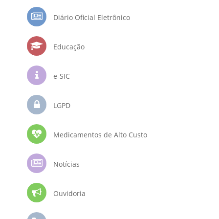
Diário Oficial Eletrônico
Educação
e-SIC
LGPD
Medicamentos de Alto Custo
Notícias
Ouvidoria