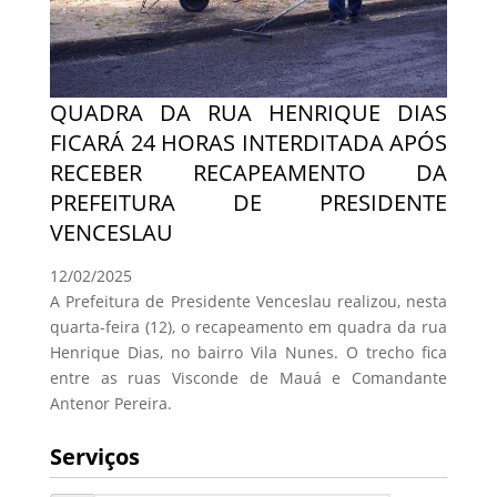
QUADRA DA RUA HENRIQUE DIAS
FICARÁ 24 HORAS INTERDITADA APÓS
RECEBER RECAPEAMENTO DA
PREFEITURA DE PRESIDENTE
VENCESLAU
12/02/2025
A Prefeitura de Presidente Venceslau realizou, nesta
quarta-feira (12), o recapeamento em quadra da rua
Henrique Dias, no bairro Vila Nunes. O trecho fica
entre as ruas Visconde de Mauá e Comandante
Antenor Pereira.
Serviços