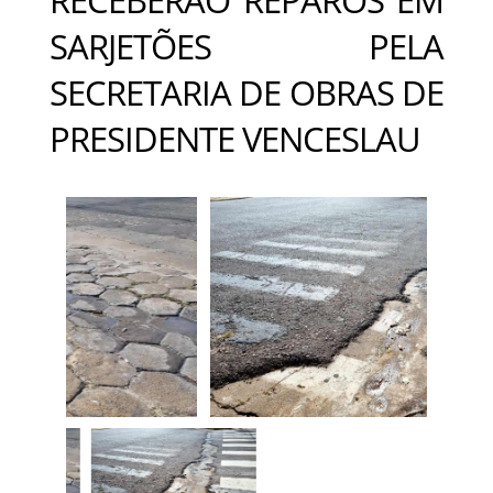
SARJETÕES PELA
SECRETARIA DE OBRAS DE
PRESIDENTE VENCESLAU