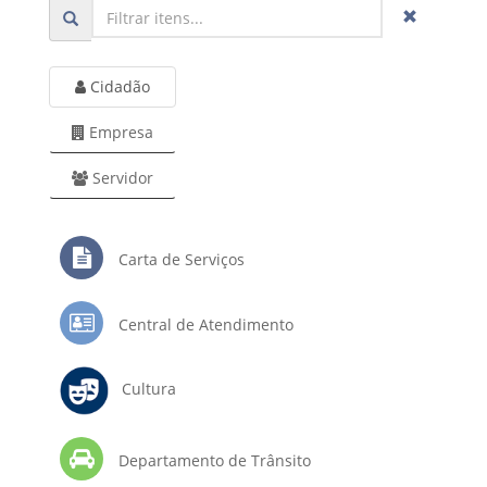
Cidadão
Empresa
Servidor
Carta de Serviços
Central de Atendimento
Cultura
Departamento de Trânsito