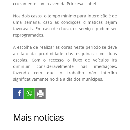
cruzamento com a avenida Princesa Isabel.
Nos dois casos, o tempo mínimo para interdição é de
uma semana, caso as condições climáticas sejam
favoráveis. Em caso de chuva, os serviços podem ser
reprogramados.
A escolha de realizar as obras neste período se deve
ao fato da proximidade das esquinas com duas
escolas. Com o recesso, o fluxo de veículos irá
diminuir consideravelmente nas imediações,
fazendo com que o trabalho não interfira
significativamente no dia a dia dos munícipes.
Mais notícias