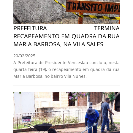
PREFEITURA TERMINA
RECAPEAMENTO EM QUADRA DA RUA
MARIA BARBOSA, NA VILA SALES
20/02/2025
A Prefeitura de Presidente Venceslau concluiu, nesta
quarta-feira (19), o recapeamento em quadra da rua
Maria Barbosa, no bairro Vila Nunes.