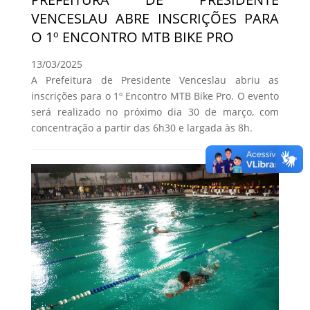
VENCESLAU ABRE INSCRIÇÕES PARA
O 1º ENCONTRO MTB BIKE PRO
13/03/2025
A Prefeitura de Presidente Venceslau abriu as
inscrições para o 1º Encontro MTB Bike Pro. O evento
será realizado no próximo dia 30 de março, com
concentração a partir das 6h30 e largada às 8h.