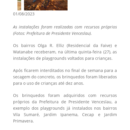
01/08/2023
As instalações foram realizadas com recursos próprios
(Fotos: Prefeitura de Presidente Venceslau).
Os bairros Olga R. Elliz (Residencial da Faive) e
Watanabe receberam, na última quinta-feira (27), as
instalações de playgrounds voltados para crianças.
Após ficarem interditados no final de semana para a
secagem do concreto, os brinquedos foram liberados
para o uso de crianças até dez anos.
Os brinquedos foram adquiridos com recursos
próprios da Prefeitura de Presidente Venceslau, a
exemplo dos playgrounds já instalados nos bairros
Vila Sumaré, Jardim Ipanema, Cecap e Jardim
Primavera.