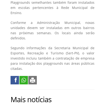
Playgrounds semelhantes também foram instalados
em escolas pertencentes à Rede Municipal de
Ensino.
Conforme a Administração Municipal, novas
unidades devem ser instaladas em outros bairros
nas próximas semanas. Os locais ainda serão
definidos.
Segundo informações da Secretaria Municipal de
Esportes, Recreação e Turismo (Sert-PV), o valor
investido incluiu também a contratação de empresa
para instalação dos playgrounds nas áreas públicas
citadas.
Mais notícias