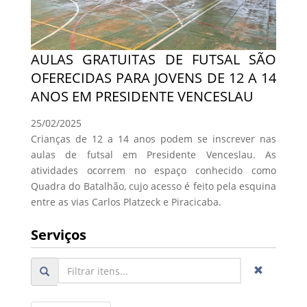
AULAS GRATUITAS DE FUTSAL SÃO
OFERECIDAS PARA JOVENS DE 12 A 14
ANOS EM PRESIDENTE VENCESLAU
25/02/2025
Crianças de 12 a 14 anos podem se inscrever nas
aulas de futsal em Presidente Venceslau. As
atividades ocorrem no espaço conhecido como
Quadra do Batalhão, cujo acesso é feito pela esquina
entre as vias Carlos Platzeck e Piracicaba.
Serviços