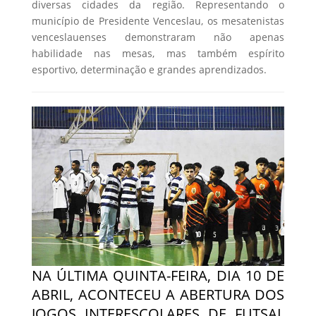
diversas cidades da região. Representando o
município de Presidente Venceslau, os mesatenistas
venceslauenses demonstraram não apenas
habilidade nas mesas, mas também espírito
esportivo, determinação e grandes aprendizados.
NA ÚLTIMA QUINTA-FEIRA, DIA 10 DE
ABRIL, ACONTECEU A ABERTURA DOS
JOGOS INTERESCOLARES DE FUTSAL