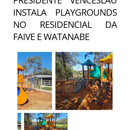
INSTALA PLAYGROUNDS
NO RESIDENCIAL DA
FAIVE E WATANABE