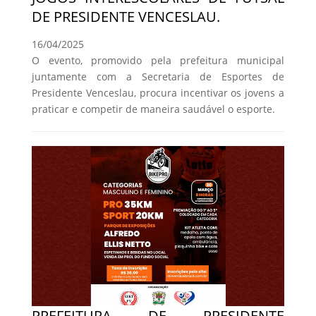
DE PRESIDENTE VENCESLAU.
16/04/2025
O evento, promovido pela prefeitura municipal
juntamente com a Secretaria de Esportes de
Presidente Venceslau, procura incentivar os jovens a
praticar e competir de maneira saudável o esporte.
PREFEITURA DE PRESIDENTE