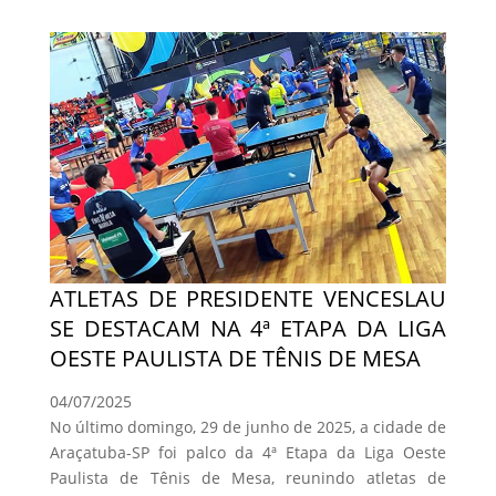
ATLETAS DE PRESIDENTE VENCESLAU
SE DESTACAM NA 4ª ETAPA DA LIGA
OESTE PAULISTA DE TÊNIS DE MESA
04/07/2025
No último domingo, 29 de junho de 2025, a cidade de
Araçatuba-SP foi palco da 4ª Etapa da Liga Oeste
Paulista de Tênis de Mesa, reunindo atletas de