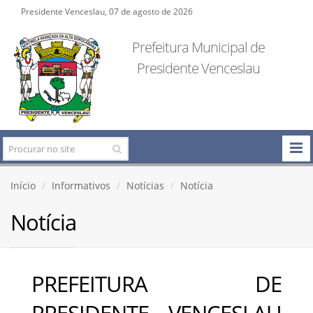
Presidente Venceslau, 07 de agosto de 2026
Prefeitura Municipal de
Presidente Venceslau
Início
Informativos
Notícias
Notícia
Notícia
PREFEITURA DE
PRESIDENTE VENCESLAU