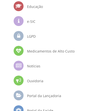
Educação
e-SIC
LGPD
Medicamentos de Alto Custo
Notícias
Ouvidoria
Portal da Lançadoria
Portal da Saúde