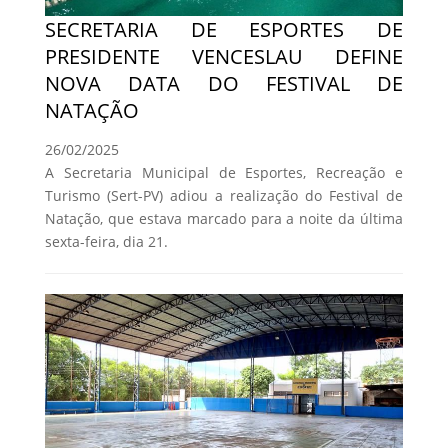
SECRETARIA DE ESPORTES DE
PRESIDENTE VENCESLAU DEFINE
NOVA DATA DO FESTIVAL DE
NATAÇÃO
26/02/2025
A Secretaria Municipal de Esportes, Recreação e
Turismo (Sert-PV) adiou a realização do Festival de
Natação, que estava marcado para a noite da última
sexta-feira, dia 21.