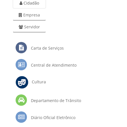
Cidadão
Empresa
Servidor
Carta de Serviços
Central de Atendimento
Cultura
Departamento de Trânsito
Diário Oficial Eletrônico