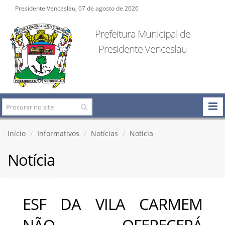
Presidente Venceslau, 07 de agosto de 2026
Prefeitura Municipal de
Presidente Venceslau
Início
Informativos
Notícias
Notícia
Notícia
ESF DA VILA CARMEM
NÃO OFERECERÁ