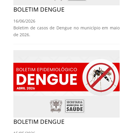
BOLETIM DENGUE
16/06/2026
Boletim de casos de Dengue no município em maio
de 2026.
BOLETIM DENGUE