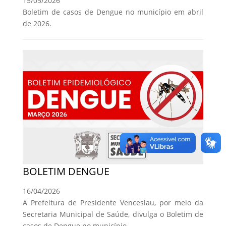
15/05/2026
Boletim de casos de Dengue no município em abril
de 2026.
BOLETIM DENGUE
16/04/2026
A Prefeitura de Presidente Venceslau, por meio da
Secretaria Municipal de Saúde, divulga o Boletim de
casos de Dengue no município.