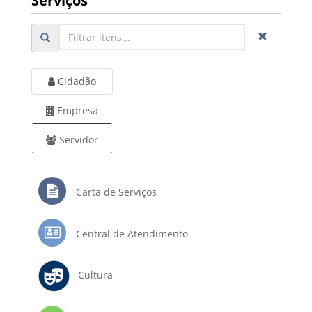
Serviços
Cidadão
Empresa
Servidor
Carta de Serviços
Central de Atendimento
Cultura