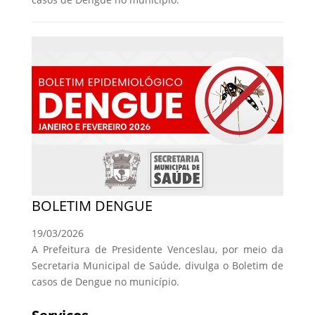
BOLETIM DENGUE
19/03/2026
A Prefeitura de Presidente Venceslau, por meio da
Secretaria Municipal de Saúde, divulga o Boletim de
casos de Dengue no município.