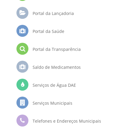
Portal da Lançadoria
Portal da Saúde
Portal da Transparência
Saldo de Medicamentos
Serviços de Água DAE
Serviços Municipais
Telefones e Endereços Municipais