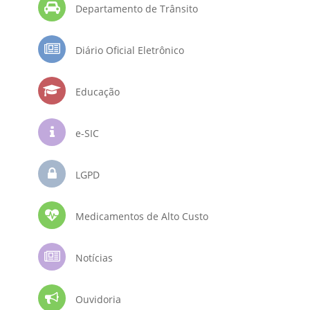
Departamento de Trânsito
Diário Oficial Eletrônico
Educação
e-SIC
LGPD
Medicamentos de Alto Custo
Notícias
Ouvidoria