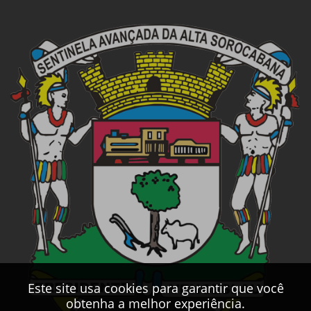
Este site usa cookies para garantir que você
obtenha a melhor experiência.