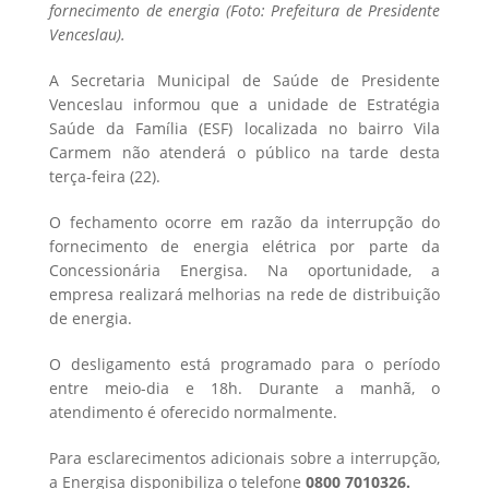
fornecimento de energia (Foto: Prefeitura de Presidente
Venceslau).
A Secretaria Municipal de Saúde de Presidente
Venceslau informou que a unidade de Estratégia
Saúde da Família (ESF) localizada no bairro Vila
Carmem não atenderá o público na tarde desta
terça-feira (22).
O fechamento ocorre em razão da interrupção do
fornecimento de energia elétrica por parte da
Concessionária Energisa. Na oportunidade, a
empresa realizará melhorias na rede de distribuição
de energia.
O desligamento está programado para o período
entre meio-dia e 18h. Durante a manhã, o
atendimento é oferecido normalmente.
Para esclarecimentos adicionais sobre a interrupção,
a Energisa disponibiliza o telefone
0800 7010326.