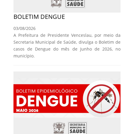
BOLETIM DENGUE
03/08/2026
A Prefeitura de Presidente Venceslau, por meio da
Secretaria Municipal de Saúde, divulga o Boletim de
casos de Dengue do mês de Junho de 2026, no
município.