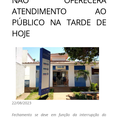
ATENDIMENTO AO
PÚBLICO NA TARDE DE
HOJE
22/08/2023
Fechamento se deve em função da interrupção do