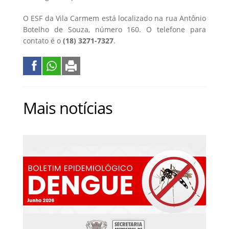
O ESF da Vila Carmem está localizado na rua Antônio
Botelho de Souza, número 160. O telefone para
contato é o
(18) 3271-7327
.
Mais notícias