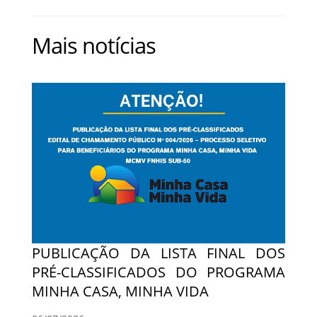
Mais notícias
PUBLICAÇÃO DA LISTA FINAL DOS
PRÉ-CLASSIFICADOS DO PROGRAMA
MINHA CASA, MINHA VIDA