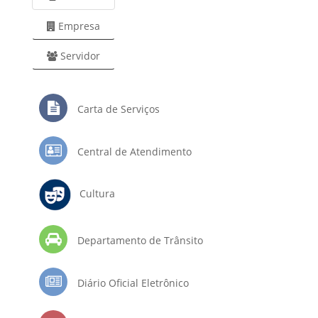
Empresa
Servidor
Carta de Serviços
Central de Atendimento
Cultura
Departamento de Trânsito
Diário Oficial Eletrônico