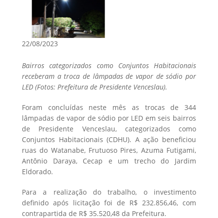
22/08/2023
Bairros categorizados como Conjuntos Habitacionais
receberam a troca de lâmpadas de vapor de sódio por
LED (Fotos: Prefeitura de Presidente Venceslau).
Foram concluídas neste mês as trocas de 344
lâmpadas de vapor de sódio por LED em seis bairros
de Presidente Venceslau, categorizados como
Conjuntos Habitacionais (CDHU). A ação beneficiou
ruas do Watanabe, Frutuoso Pires, Azuma Futigami,
Antônio Daraya, Cecap e um trecho do Jardim
Eldorado.
Para a realização do trabalho, o investimento
definido após licitação foi de R$ 232.856,46, com
contrapartida de R$ 35.520,48 da Prefeitura.