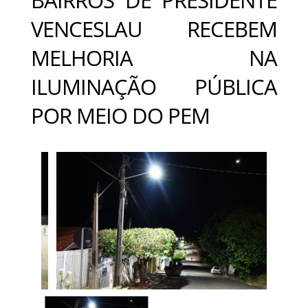
VENCESLAU RECEBEM
MELHORIA NA
ILUMINAÇÃO PÚBLICA
POR MEIO DO PEM