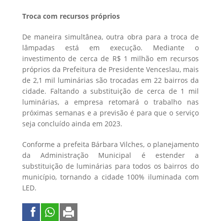
Troca com recursos próprios
De maneira simultânea, outra obra para a troca de
lâmpadas está em execução. Mediante o
investimento de cerca de R$ 1 milhão em recursos
próprios da Prefeitura de Presidente Venceslau, mais
de 2,1 mil luminárias são trocadas em 22 bairros da
cidade. Faltando a substituição de cerca de 1 mil
luminárias, a empresa retomará o trabalho nas
próximas semanas e a previsão é para que o serviço
seja concluído ainda em 2023.
Conforme a prefeita Bárbara Vilches, o planejamento
da Administração Municipal é estender a
substituição de luminárias para todos os bairros do
município, tornando a cidade 100% iluminada com
LED.