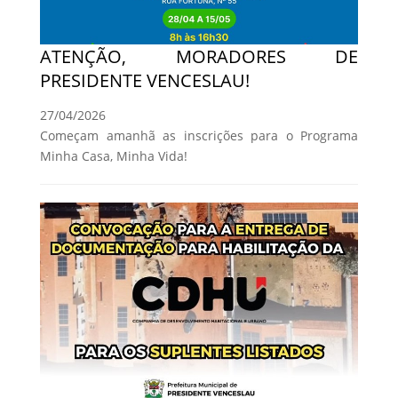
ATENÇÃO, MORADORES DE
PRESIDENTE VENCESLAU!
27/04/2026
Começam amanhã as inscrições para o Programa
Minha Casa, Minha Vida!