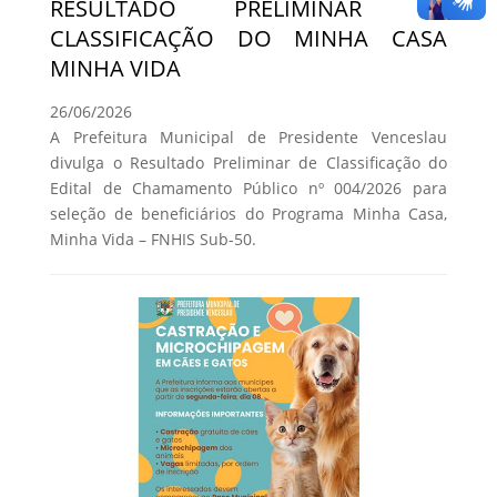
RESULTADO PRELIMINAR DE
CLASSIFICAÇÃO DO MINHA CASA
MINHA VIDA
26/06/2026
A Prefeitura Municipal de Presidente Venceslau
divulga o Resultado Preliminar de Classificação do
Edital de Chamamento Público nº 004/2026 para
seleção de beneficiários do Programa Minha Casa,
Minha Vida – FNHIS Sub-50.