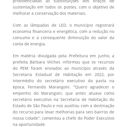
providenciadas as substituições dos braços de
sustentação em todos os postes, com o objetivo de
melhorar a conservação dos materiais.
Com as lâmpadas de LED, o município registrará
economia financeira e energética, com a redução no
consumo e a consequente diminuição do valor da
conta de energia.
Em matéria divulgada pela Prefeitura em junho, a
prefeita Bárbara Vilches informou que os recursos
do PEM foram enviados ao município através da
Secretaria Estadual de Habitação em 2022, por
intermédio do secretário executivo da pasta na
época, Fernando Marangoni. "Quero agradecer o
empenho do Marangoni, que antes atuava como
secretário executivo na Secretaria de Habitação do
Estado de São Paulo e nos auxiliou com a destinação
do recurso para levar melhorias para seis bairros de
nossa cidade", comentou a chefe do Poder Executivo
na oportunidade.