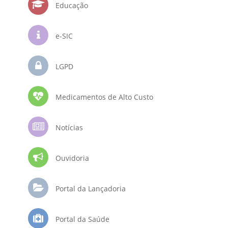
Educação
e-SIC
LGPD
Medicamentos de Alto Custo
Notícias
Ouvidoria
Portal da Lançadoria
Portal da Saúde