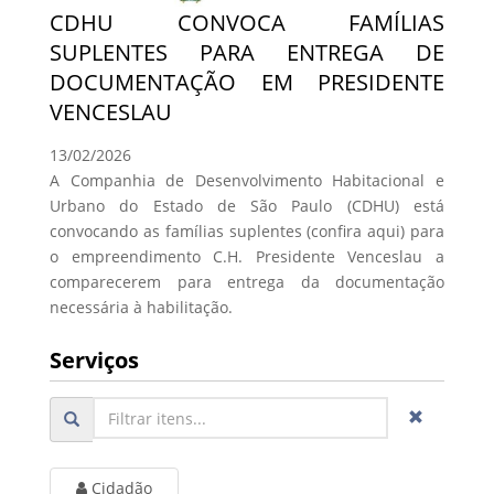
CDHU CONVOCA FAMÍLIAS
SUPLENTES PARA ENTREGA DE
DOCUMENTAÇÃO EM PRESIDENTE
VENCESLAU
13/02/2026
A Companhia de Desenvolvimento Habitacional e
Urbano do Estado de São Paulo (CDHU) está
convocando as famílias suplentes (confira aqui) para
o empreendimento C.H. Presidente Venceslau a
comparecerem para entrega da documentação
necessária à habilitação.
Serviços
Cidadão