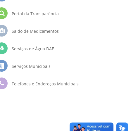
Portal da Transparência
Saldo de Medicamentos
Serviços de Água DAE
Serviços Municipais
Telefones e Endereços Municipais