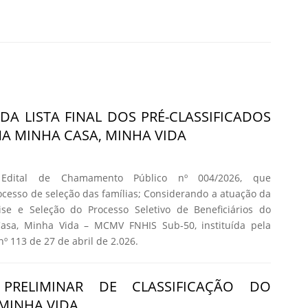
DA LISTA FINAL DOS PRÉ-CLASSIFICADOS
 MINHA CASA, MINHA VIDA
 Edital de Chamamento Público nº 004/2026, que
cesso de seleção das famílias; Considerando a atuação da
se e Seleção do Processo Seletivo de Beneficiários do
asa, Minha Vida – MCMV FNHIS Sub-50, instituída pela
nº 113 de 27 de abril de 2.026.
 PRELIMINAR DE CLASSIFICAÇÃO DO
MINHA VIDA