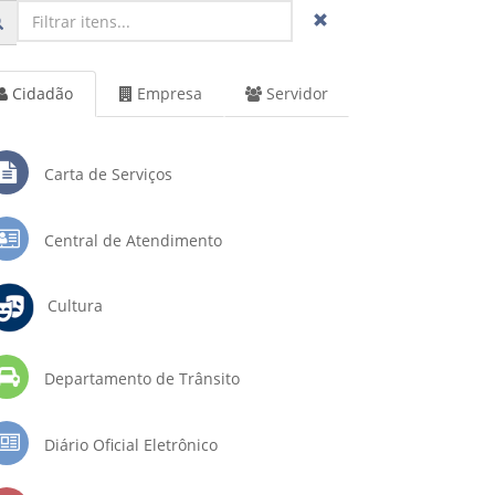
Cidadão
Empresa
Servidor
Carta de Serviços
Central de Atendimento
Cultura
Departamento de Trânsito
Diário Oficial Eletrônico