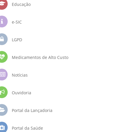
Educação
e-SIC
LGPD
Medicamentos de Alto Custo
Notícias
Ouvidoria
Portal da Lançadoria
Portal da Saúde