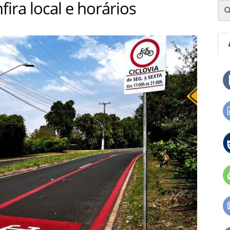
fira local e horários