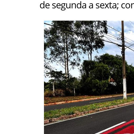
de segunda a sexta; con