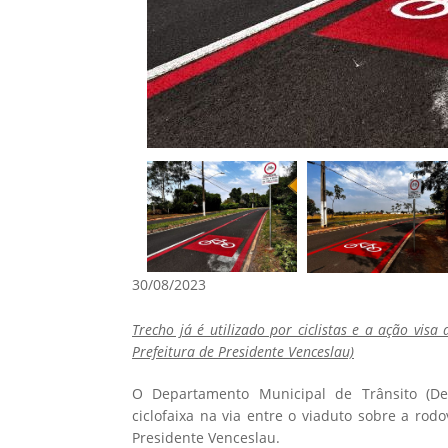
30/08/2023
Trecho já é utilizado por ciclistas e a ação vis
Prefeitura de Presidente Venceslau)
O Departamento Municipal de Trânsito (Dem
ciclofaixa na via entre o viaduto sobre a rod
Presidente Venceslau.